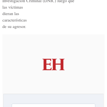
Investigación Criminal (DNIC) luego que
las víctimas
dieran las
características
de su agresor.