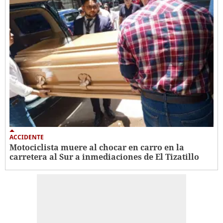
ACCIDENTE
Motociclista muere al chocar en carro en la
carretera al Sur a inmediaciones de El Tizatillo