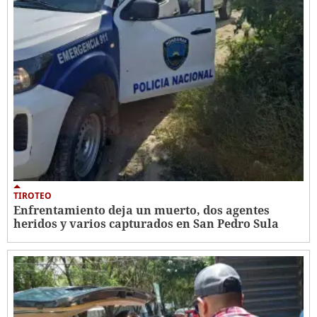
TIROTEO
Enfrentamiento deja un muerto, dos agentes
heridos y varios capturados en San Pedro Sula