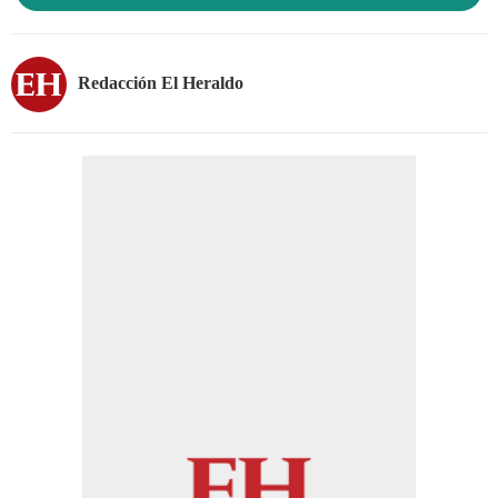
Redacción El Heraldo