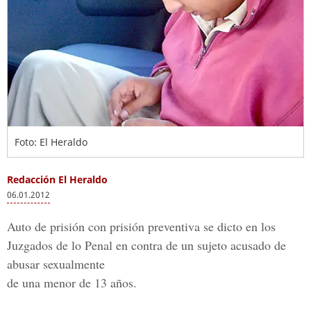
Foto: El Heraldo
Redacción El Heraldo
06.01.2012
Auto de prisión con prisión preventiva se dicto en los
Juzgados de lo Penal en contra de un sujeto acusado de
abusar sexualmente
de una menor de 13 años.