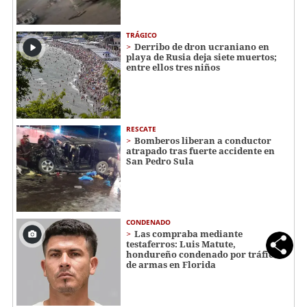
TRÁGICO
Derribo de dron ucraniano en
playa de Rusia deja siete muertos;
entre ellos tres niños
RESCATE
Bomberos liberan a conductor
atrapado tras fuerte accidente en
San Pedro Sula
CONDENADO
Las compraba mediante
testaferros: Luis Matute,
hondureño condenado por tráfico
de armas en Florida