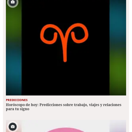
PREDICCIONES
Horóscopo de hoy: Predicciones sobre trabajo, viajes y relaciones
para tu signo