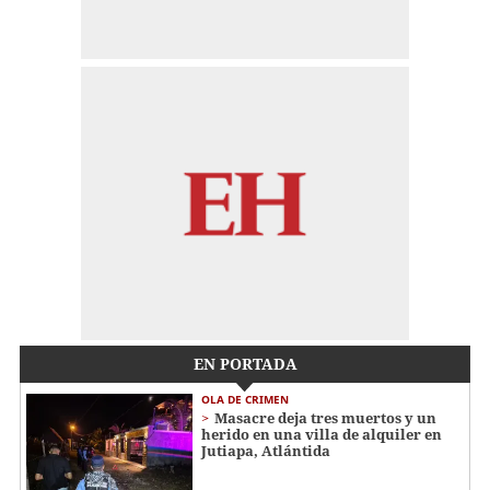
EN PORTADA
OLA DE CRIMEN
Masacre deja tres muertos y un
herido en una villa de alquiler en
Jutiapa, Atlántida