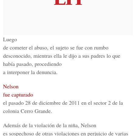
Luego
de cometer el abuso, el sujeto se fue con rumbo
desconocido, mientras ella le dijo a sus padres lo que
había pasado, procediendo
a interponer la denuncia.
Nelson
fue capturado
el pasado 28 de diciembre de 2011 en el sector 2 de la
colonia Cerro Grande.
Además de la violación de la niña, Nelson
es sospechoso de otras violaciones en perjuicio de varias