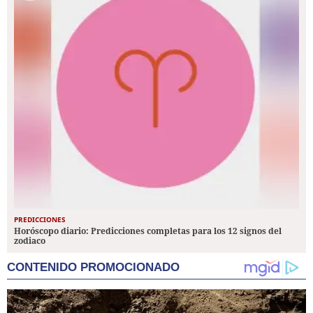
PREDICCIONES
Horóscopo diario: Predicciones completas para los 12 signos del
zodiaco
CONTENIDO PROMOCIONADO