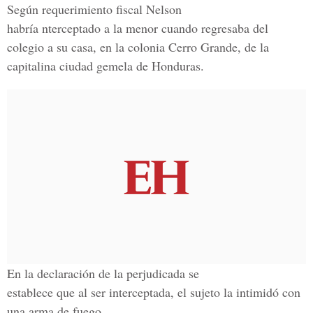
Según requerimiento fiscal Nelson
habría nterceptado a la menor cuando regresaba del
colegio a su casa, en la colonia Cerro Grande, de la
capitalina ciudad gemela de Honduras.
En la declaración de la perjudicada se
establece que al ser interceptada, el sujeto la intimidó con
una arma de fuego.