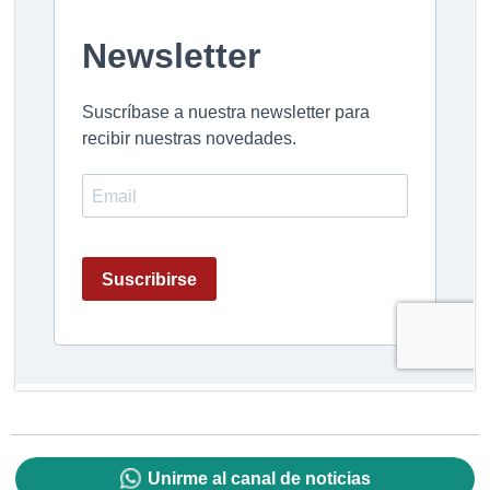
Unirme al canal de noticias