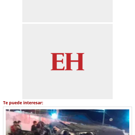
Te puede interesar: