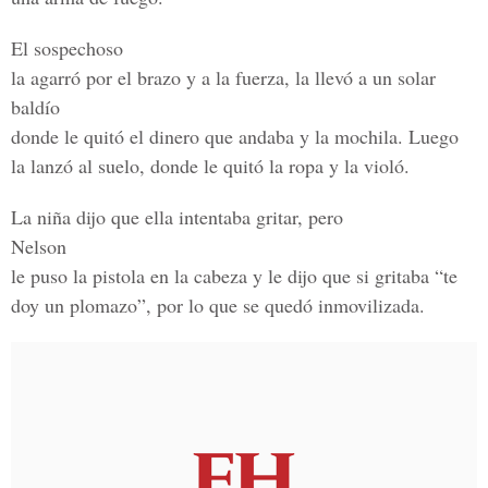
El sospechoso
la agarró por el brazo y a la fuerza, la llevó a un solar
baldío
donde le quitó el dinero que andaba y la mochila. Luego
la lanzó al suelo, donde le quitó la ropa y la violó.
La niña dijo que ella intentaba gritar, pero
Nelson
le puso la pistola en la cabeza y le dijo que si gritaba “te
doy un plomazo”, por lo que se quedó inmovilizada.