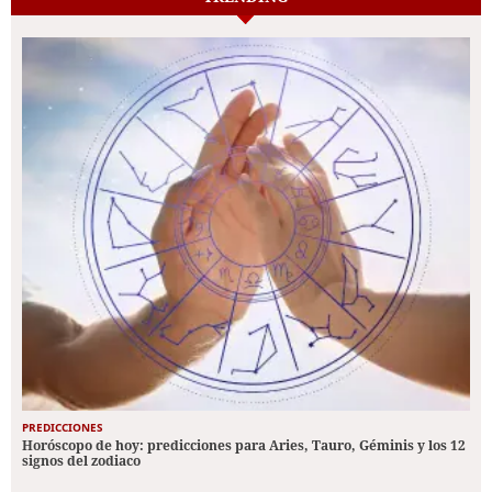
PREDICCIONES
Horóscopo de hoy: predicciones para Aries, Tauro, Géminis y los 12
signos del zodiaco