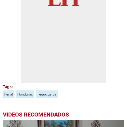
Tags:
Penal
Honduras
Tegucigalpa
VIDEOS RECOMENDADOS