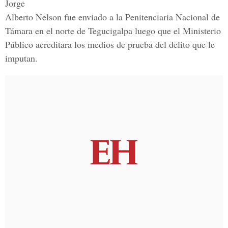
Jorge
Alberto Nelson fue enviado a la Penitenciaria Nacional de
Támara en el norte de Tegucigalpa luego que el Ministerio
Público acreditara los medios de prueba del delito que le
imputan.