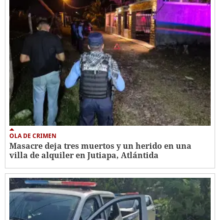
OLA DE CRIMEN
Masacre deja tres muertos y un herido en una
villa de alquiler en Jutiapa, Atlántida