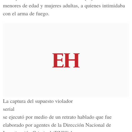
menores de edad y mujeres adultas, a quienes intimidaba
con el arma de fuego.
La captura del supuesto violador
serial
se ejecutó por medio de un retrato hablado que fue
elaborado por agentes de la Dirección Nacional de