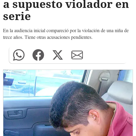
a supuesto violador en
serie
En la audiencia inicial compareció por la violación de una niña de
trece años. Tiene otras acusaciones pendientes.