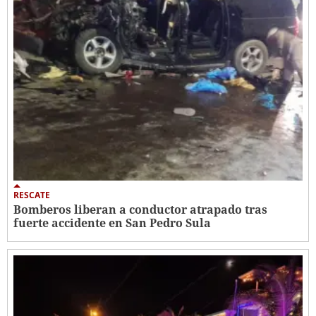
RESCATE
Bomberos liberan a conductor atrapado tras
fuerte accidente en San Pedro Sula