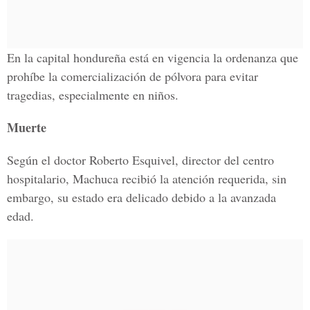
En la capital hondureña está en vigencia la ordenanza que
prohíbe la comercialización de pólvora para evitar
tragedias, especialmente en niños.
Muerte
Según el doctor Roberto Esquivel, director del centro
hospitalario, Machuca recibió la atención requerida, sin
embargo, su estado era delicado debido a la avanzada
edad.