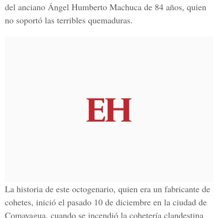
del anciano Ángel Humberto Machuca de 84 años, quien
no soportó las terribles quemaduras.
La historia de este octogenario, quien era un fabricante de
cohetes, inició el pasado 10 de diciembre en la ciudad de
Comayagua, cuando se incendió la cohetería clandestina