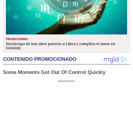
PREDICCIONES
Horóscopo de hoy abre puertas a Libra y complica el amor en
Géminis
CONTENIDO PROMOCIONADO
Some Moments Got Out Of Control Quickly
Brainberries