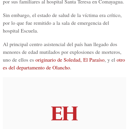
por sus familiares al hospital Santa Teresa en Comayagua.
Sin embargo, el estado de salud de la víctima era crítico,
por lo que fue remitido a la sala de emergencia del
hospital Escuela.
Al principal centro asistencial del país han llegado dos
menores de edad mutilados por explosiones de morteros,
uno de ellos es
originario de Soledad, El Paraíso
, y el
otro
es del departamento de Olancho
.