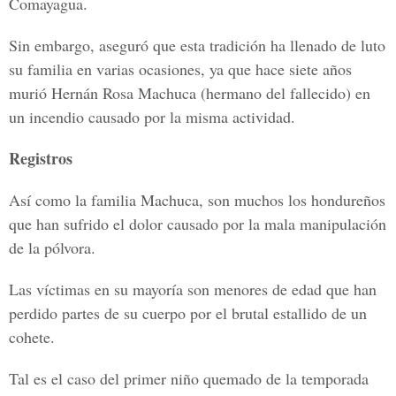
Comayagua.
Sin embargo, aseguró que esta tradición ha llenado de luto
su familia en varias ocasiones, ya que hace siete años
murió Hernán Rosa Machuca (hermano del fallecido) en
un incendio causado por la misma actividad.
Registros
Así como la familia Machuca, son muchos los hondureños
que han sufrido el dolor causado por la mala manipulación
de la pólvora.
Las víctimas en su mayoría son menores de edad que han
perdido partes de su cuerpo por el brutal estallido de un
cohete.
Tal es el caso del primer niño quemado de la temporada