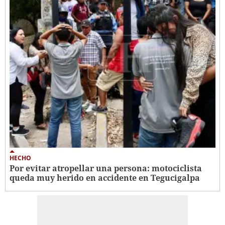
HECHO
Por evitar atropellar una persona: motociclista
queda muy herido en accidente en Tegucigalpa