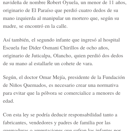
navideña de nombre Robert Oyuela, un menor de 11 años,
originario de El Paraíso que perdió cuatro dedos de su
mano izquierda al manipular un mortero que, según su
madre, se encontró en la calle.
Así también, el segundo infante que ingresó al hospital
Escuela fue Dider Osmani Chirillos de ocho años,
originario de Juticalpa, Olancho, quien perdió dos dedos
de su mano al estallarle un cohete de vara.
Según, el doctor Omar Mejía, presidente de la Fundación
de Niños Quemados, es necesario crear una normativa
para evitar que la pólvora se comercialice a menores de
edad.
Con esta ley se podría deducir responsabilidad tanto a
fabricantes, vendedores y padres de familia por las
quemaduras o amputaciones que sufran los infantes por