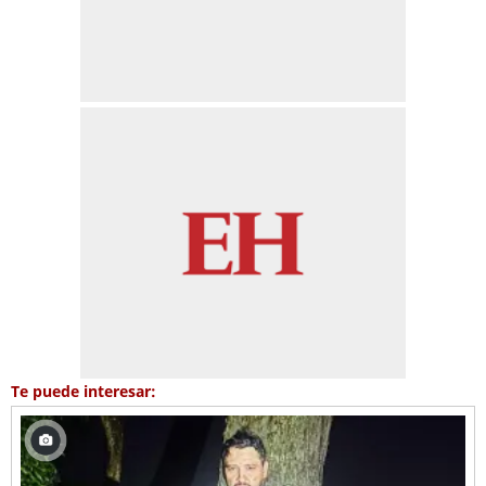
Te puede interesar: