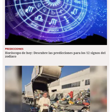
PREDICCIONES
Horóscopo de hoy: Descubre las predicciones para los 12 signos del
zodiaco