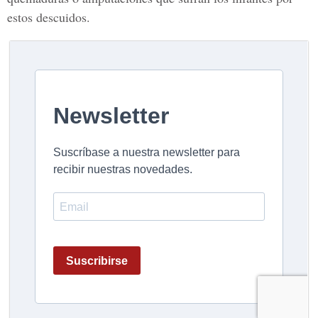
estos descuidos.