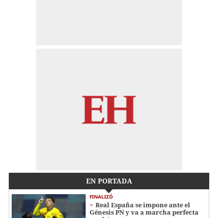
EN PORTADA
FINALIZÓ
Real España se impone ante el
Génesis PN y va a marcha perfecta