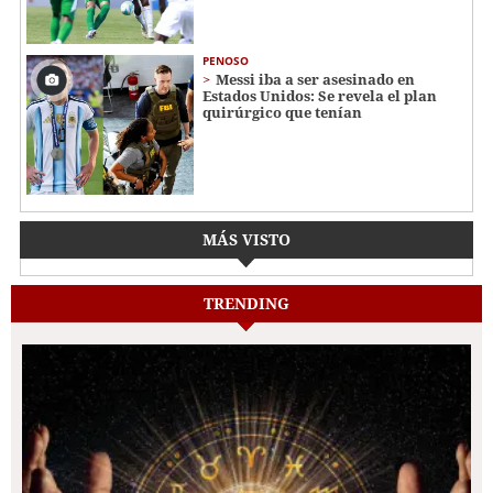
PENOSO
Messi iba a ser asesinado en
Estados Unidos: Se revela el plan
quirúrgico que tenían
MÁS VISTO
TRENDING