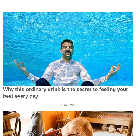
Why this ordinary drink is the secret to feeling your
best every day
CTA Love