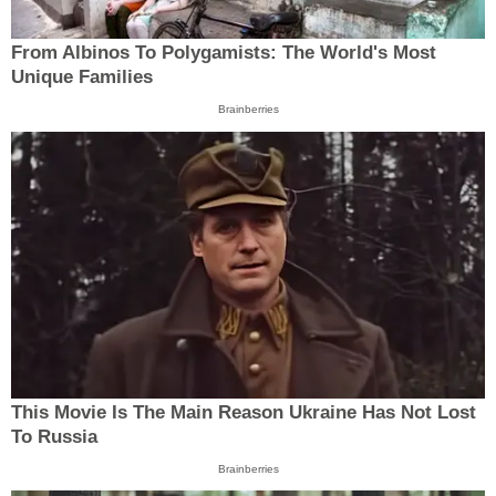
From Albinos To Polygamists: The World's Most
Unique Families
Brainberries
This Movie Is The Main Reason Ukraine Has Not Lost
To Russia
Brainberries