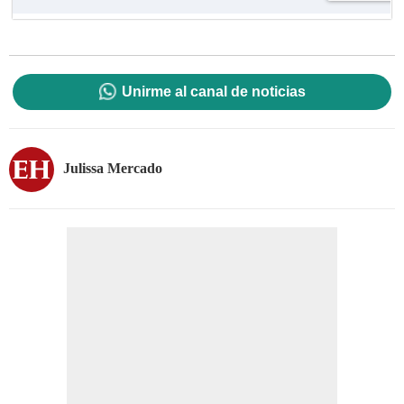
Unirme al canal de noticias
Julissa Mercado