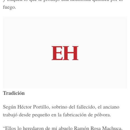
fuego.
Tradición
Según Héctor Portillo, sobrino del fallecido, el anciano
trabajó desde pequeño en la fabricación de pólvora.
“Ellos lo heredaron de mi abuelo Ramón Rosa Machuca,