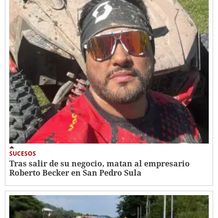
SUCESOS
Tras salir de su negocio, matan al empresario
Roberto Becker en San Pedro Sula