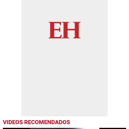
VIDEOS RECOMENDADOS