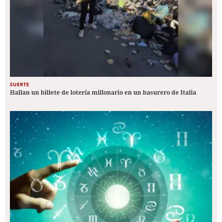
SUERTE
Hallan un billete de lotería millonario en un basurero de Italia