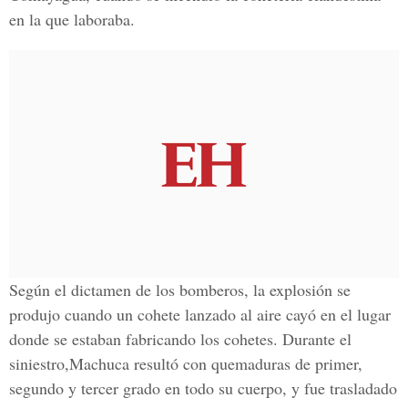
en la que laboraba.
Según el dictamen de los bomberos, la explosión se
produjo cuando un cohete lanzado al aire cayó en el lugar
donde se estaban fabricando los cohetes. Durante el
siniestro,Machuca resultó con quemaduras de primer,
segundo y tercer grado en todo su cuerpo, y fue trasladado