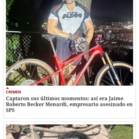
CRIMEN
Captaron sus últimos momentos: así era Jaime
Roberto Becker Menardi​​​, empresario asesinado en
SPS