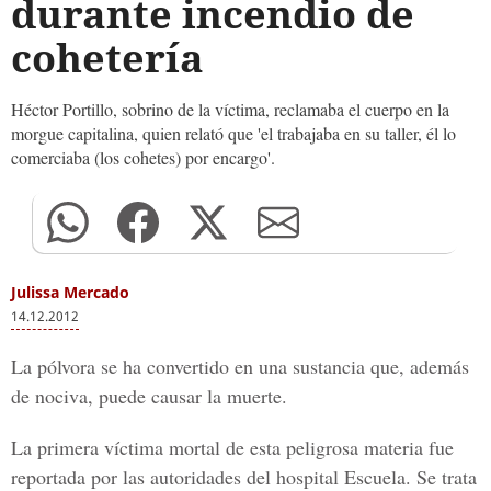
durante incendio de
cohetería
Héctor Portillo, sobrino de la víctima, reclamaba el cuerpo en la
morgue capitalina, quien relató que 'el trabajaba en su taller, él lo
comerciaba (los cohetes) por encargo'.
Julissa Mercado
14.12.2012
La pólvora se ha convertido en una sustancia que, además
de nociva, puede causar la muerte.
La primera víctima mortal de esta peligrosa materia fue
reportada por las autoridades del hospital Escuela. Se trata