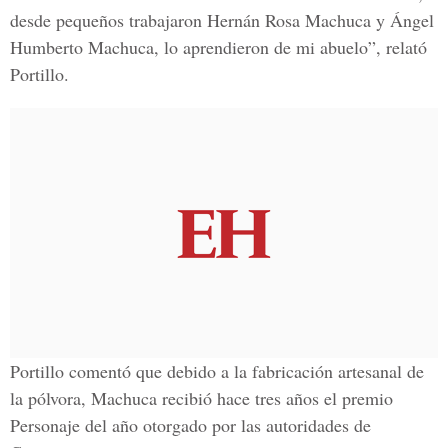
desde pequeños trabajaron Hernán Rosa Machuca y Ángel
Humberto Machuca, lo aprendieron de mi abuelo”, relató
Portillo.
Portillo comentó que debido a la fabricación artesanal de
la pólvora, Machuca recibió hace tres años el premio
Personaje del año otorgado por las autoridades de