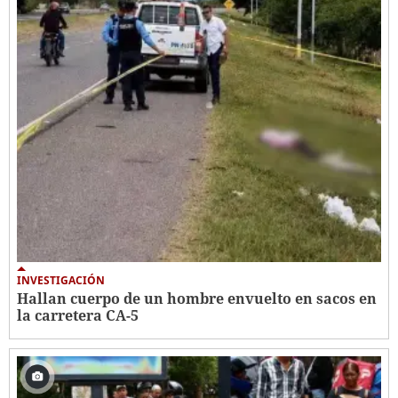
INVESTIGACIÓN
Hallan cuerpo de un hombre envuelto en sacos en
la carretera CA-5