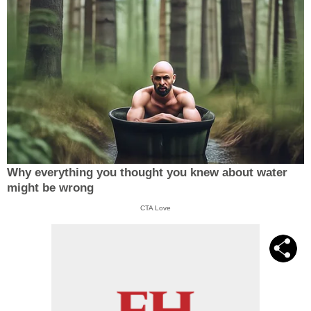
Why everything you thought you knew about water
might be wrong
CTA Love