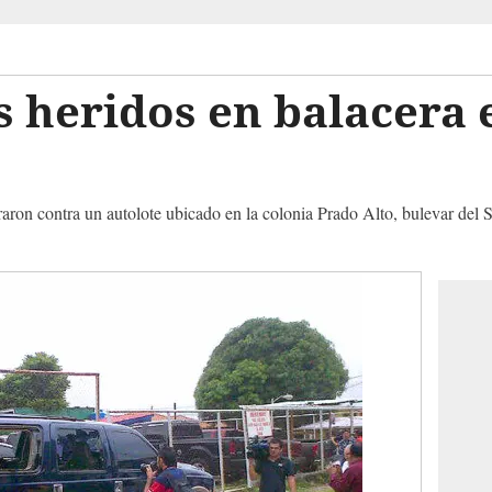
 heridos en balacera 
aron contra un autolote ubicado en la colonia Prado Alto, bulevar del 