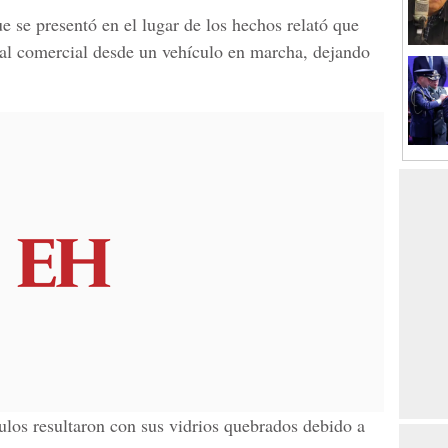
ue se presentó en el lugar de los hechos relató que
cal comercial desde un vehículo en marcha, dejando
los resultaron con sus vidrios quebrados debido a