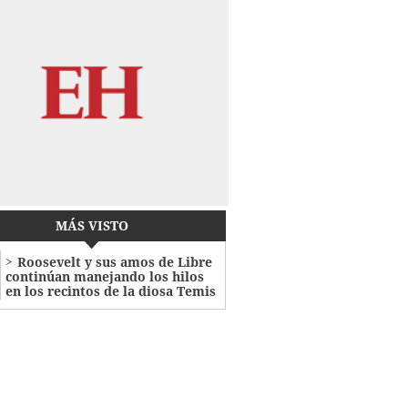
MÁS VISTO
Roosevelt y sus amos de Libre
continúan manejando los hilos
en los recintos de la diosa Temis