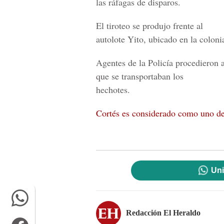
las ráfagas de disparos.
El tiroteo se produjo frente al
autolote Yito, ubicado en la coloni
Agentes de la Policía procedieron a
que se transportaban los
hechotes.
Cortés es considerado como uno de
Uni
Redacción El Heraldo