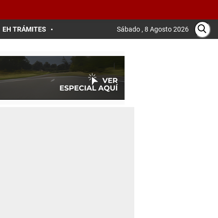
EH TRÁMITES
Sábado , 8 Agosto 2026