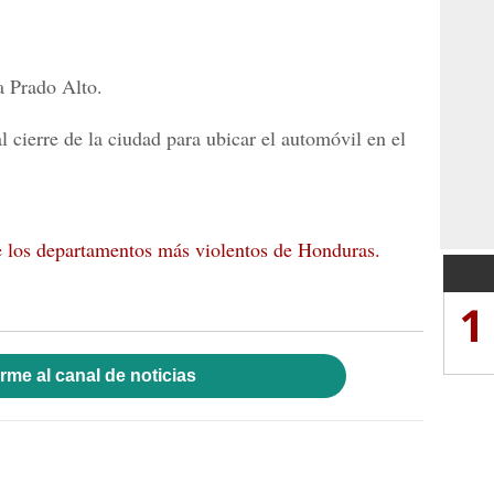
a Prado Alto.
l cierre de la ciudad para ubicar el automóvil en el
 los departamentos más violentos de Honduras.
1
rme al canal de noticias