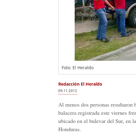
Foto: El Heraldo
Redacción El Heraldo
09.11.2012
Al menos dos personas resultaron 
balacera registrada este viernes fre
ubicado en el bulevar del Sur, en l
Honduras.