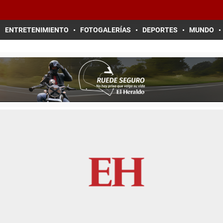
ENTRETENIMIENTO
FOTOGALERÍAS
DEPORTES
MUNDO