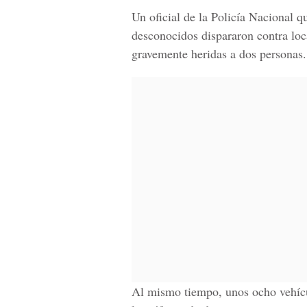
Un oficial de la Policía Nacional q
desconocidos dispararon contra lo
gravemente heridas a dos personas.
Al mismo tiempo, unos ocho vehícu