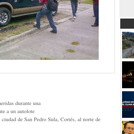
heridas durante una
nte a un autolote
a ciudad de San Pedro Sula, Cortés, al norte de