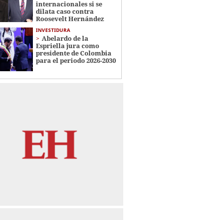
internacionales si se
dilata caso contra
Roosevelt Hernández
INVESTIDURA
Abelardo de la
Espriella jura como
presidente de Colombia
para el periodo 2026-2030