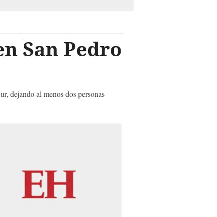
en San Pedro
Sur, dejando al menos dos personas