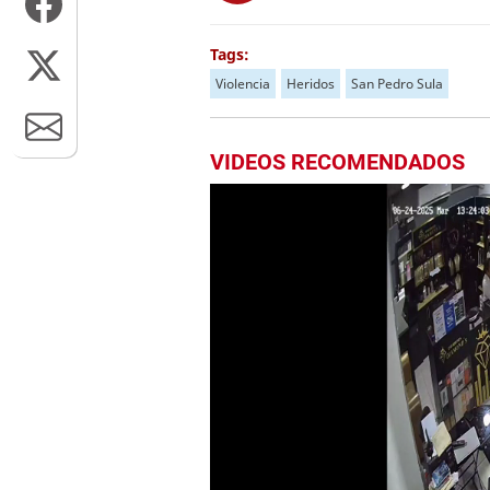
Tags:
Violencia
Heridos
San Pedro Sula
VIDEOS RECOMENDADOS