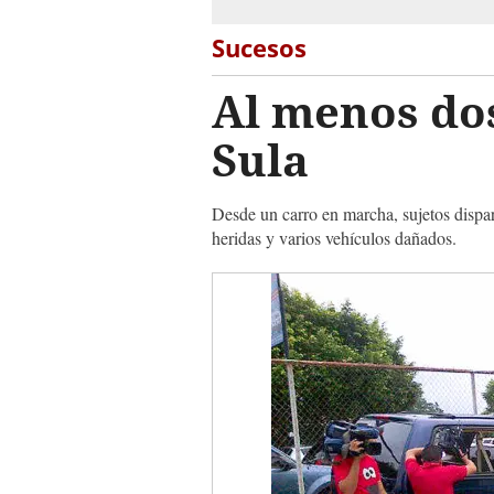
Sucesos
Al menos dos
Sula
Desde un carro en marcha, sujetos dispar
heridas y varios vehículos dañados.