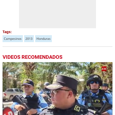
Tags:
Campesinos
2013
Honduras
VIDEOS RECOMENDADOS