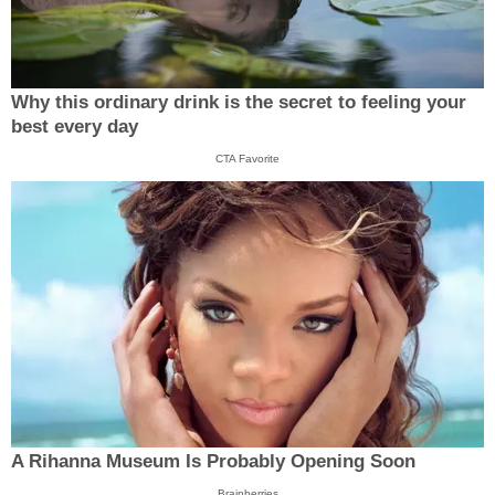
Why this ordinary drink is the secret to feeling your
best every day
CTA Favorite
A Rihanna Museum Is Probably Opening Soon
Brainberries