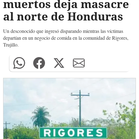
muertos deja masacre
al norte de Honduras
Un desconocido que ingresó disparando mientras las víctimas
departían en un negocio de comida en la comunidad de Rigores,
Trujillo.