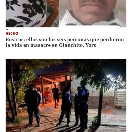
HECHO
Rostros: ellos son las seis personas que perdieron
la vida en masacre en Olanchito, Yoro