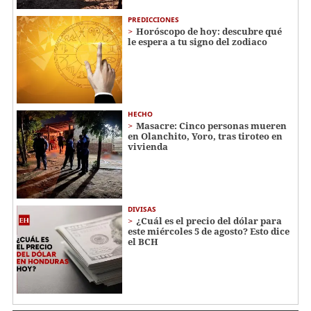
PREDICCIONES
Horóscopo de hoy: descubre qué
le espera a tu signo del zodiaco
HECHO
Masacre: Cinco personas mueren
en Olanchito, Yoro, tras tiroteo en
vivienda
DIVISAS
¿Cuál es el precio del dólar para
este miércoles 5 de agosto? Esto dice
el BCH