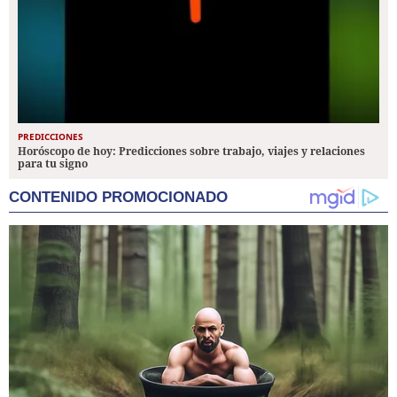
PREDICCIONES
Horóscopo de hoy: Predicciones sobre trabajo, viajes y relaciones
para tu signo
CONTENIDO PROMOCIONADO