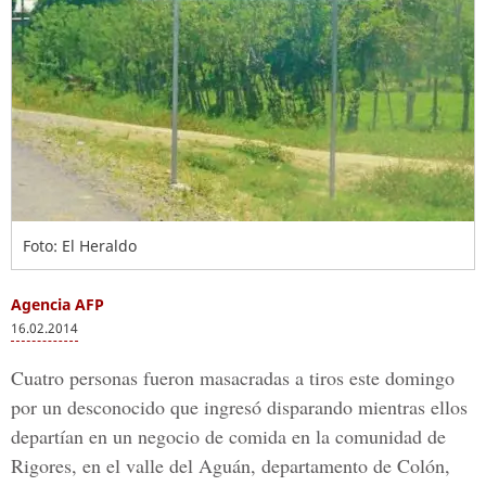
Foto: El Heraldo
Agencia AFP
16.02.2014
Cuatro personas fueron masacradas a tiros este domingo
por un desconocido que ingresó disparando mientras ellos
departían en un negocio de comida en la comunidad de
Rigores, en el valle del Aguán, departamento de Colón,