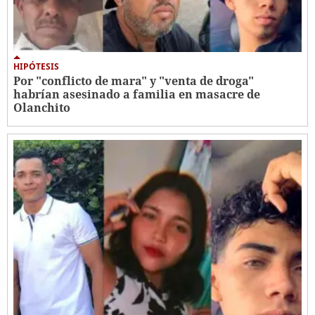
HIPÓTESIS
Por "conflicto de mara" y "venta de droga"
habrían asesinado a familia en masacre de
Olanchito