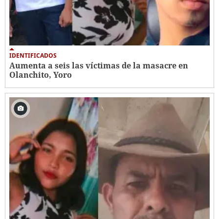
IDENTIFICADOS
Aumenta a seis las víctimas de la masacre en
Olanchito, Yoro