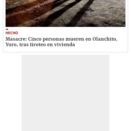
HECHO
Masacre: Cinco personas mueren en Olanchito,
Yoro, tras tiroteo en vivienda