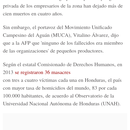
privada de los empresarios de la zona han dejado más de
cien muertos en cuatro años.
Sin embargo, el portavoz del Movimiento Unificado
Campesino del Aguán (MUCA), Vitalino Álvarez, dijo
que a la AFP que 'ninguno de los fallecidos era miembro
de las organizaciones' de pequeños productores.
Según el estatal Comisionado de Derechos Humanos, en
2013
se registraron 36 masacres
con tres a cuatro víctimas cada una en Honduras, el país
con mayor tasa de homicidios del mundo, 83 por cada
100.000 habitantes, de acuerdo al Observatorio de la
Universidad Nacional Autónoma de Honduras (UNAH).