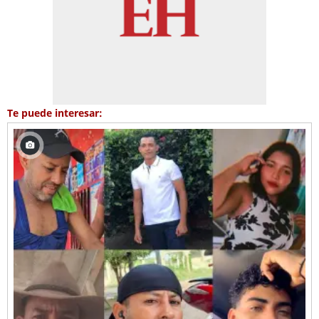
Te puede interesar: