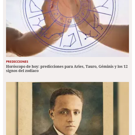
PREDICCIONES
Horóscopo de hoy: predicciones para Aries, Tauro, Géminis y los 12
signos del zodiaco