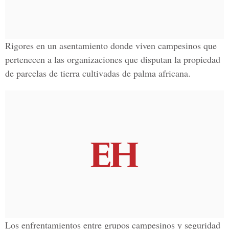
Rigores en un asentamiento donde viven campesinos que
pertenecen a las organizaciones que disputan la propiedad
de parcelas de tierra cultivadas de palma africana.
Los enfrentamientos entre grupos campesinos y seguridad