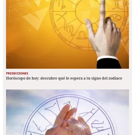
PREDICCIONES
Horóscopo de hoy: descubre qué le espera a tu signo del zodiaco