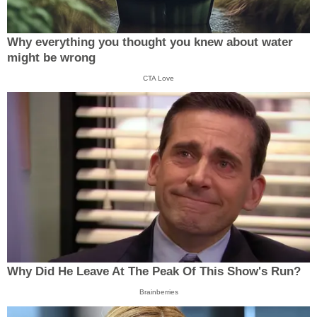
Why everything you thought you knew about water
might be wrong
CTA Love
Why Did He Leave At The Peak Of This Show's Run?
Brainberries