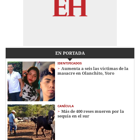
EN PORTADA
IDENTIFICADOS
Aumenta a seis las víctimas de la
masacre en Olanchito, Yoro
CANÍCULA
Más de 400 reses mueren por la
sequía en el sur