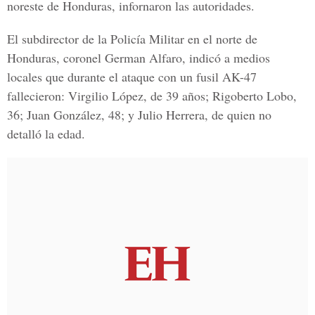
noreste de Honduras, infornaron las autoridades.
El subdirector de la Policía Militar en el norte de
Honduras, coronel German Alfaro, indicó a medios
locales que durante el ataque con un fusil AK-47
fallecieron: Virgilio López, de 39 años; Rigoberto Lobo,
36; Juan González, 48; y Julio Herrera, de quien no
detalló la edad.