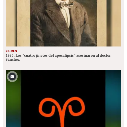
CRIMEN
1935: Los "cuatro jinetes del apocalipsis" asesinaron al doctor
Sánchez