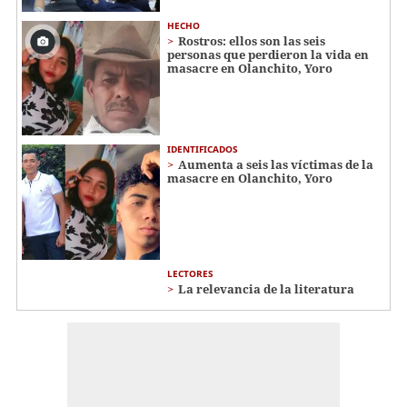
HECHO
Rostros: ellos son las seis
personas que perdieron la vida en
masacre en Olanchito, Yoro
IDENTIFICADOS
Aumenta a seis las víctimas de la
masacre en Olanchito, Yoro
LECTORES
La relevancia de la literatura