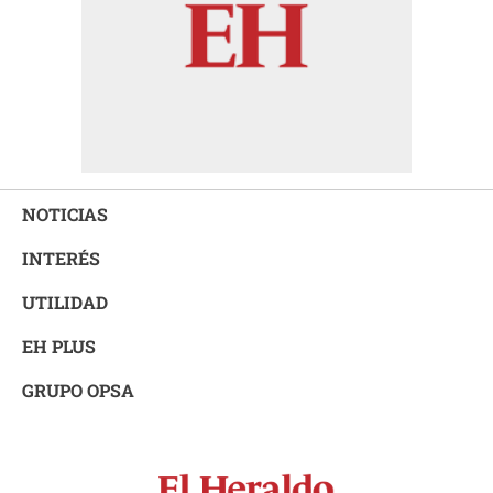
NOTICIAS
INTERÉS
UTILIDAD
EH PLUS
GRUPO OPSA