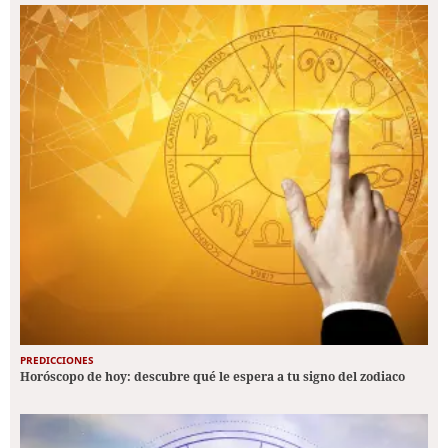
PREDICCIONES
Horóscopo de hoy: descubre qué le espera a tu signo del zodiaco