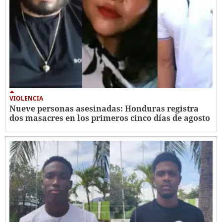
VIOLENCIA
Nueve personas asesinadas: Honduras registra
dos masacres en los primeros cinco días de agosto