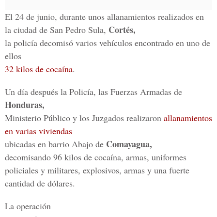
El 24 de junio, durante unos allanamientos realizados en
Cortés,
la ciudad de San Pedro Sula,
la policía decomisó varios vehículos encontrado en uno de
ellos
32 kilos de cocaína
.
Un día después la Policía, las Fuerzas Armadas de
Honduras,
Ministerio Público y los Juzgados realizaron
allanamientos
en varias viviendas
Comayagua,
ubicadas en barrio Abajo de
decomisando 96 kilos de cocaína, armas, uniformes
policiales y militares, explosivos, armas y una fuerte
cantidad de dólares.
La operación