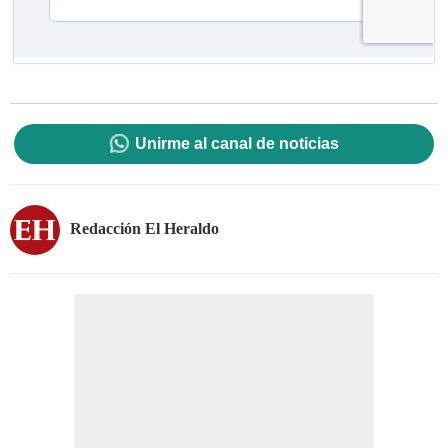
Unirme al canal de noticias
Redacción El Heraldo