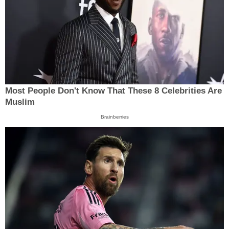
Most People Don't Know That These 8 Celebrities Are
Muslim
Brainberries