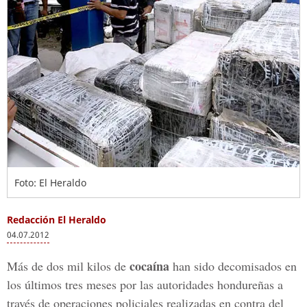
Foto: El Heraldo
Redacción El Heraldo
04.07.2012
cocaína
Más de dos mil kilos de
han sido decomisados en
los últimos tres meses por las autoridades hondureñas a
través de operaciones policiales realizadas en contra del