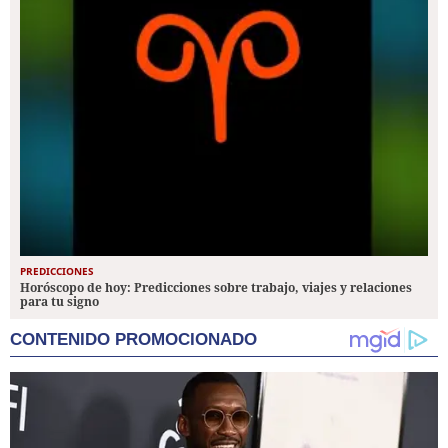
PREDICCIONES
Horóscopo de hoy: Predicciones sobre trabajo, viajes y relaciones
para tu signo
CONTENIDO PROMOCIONADO