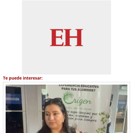
Te puede interesar: