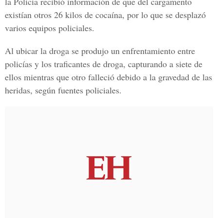
la Policía recibió información de que del cargamento
existían otros 26 kilos de cocaína, por lo que se desplazó
varios equipos policiales.
Al ubicar la droga se produjo un enfrentamiento entre
policías y los traficantes de droga, capturando a siete de
ellos mientras que otro falleció debido a la gravedad de las
heridas, según fuentes policiales.