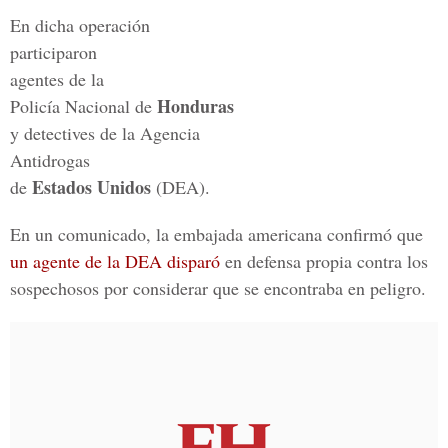
En dicha operación
participaron
agentes de la
Honduras
Policía Nacional de
y detectives de la Agencia
Antidrogas
Estados Unidos
de
(DEA).
En un comunicado, la embajada americana confirmó que
un agente de la DEA disparó
en defensa propia contra los
sospechosos por considerar que se encontraba en peligro.