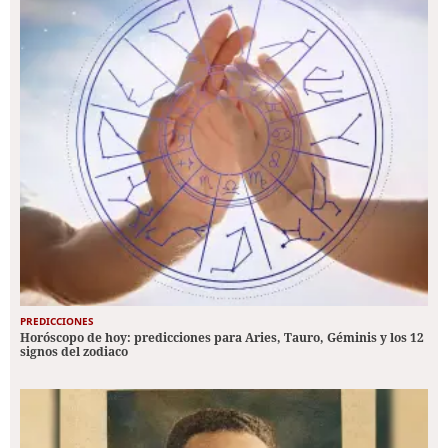
PREDICCIONES
Horóscopo de hoy: predicciones para Aries, Tauro, Géminis y los 12
signos del zodiaco