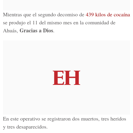
Mientras que el segundo decomiso de
439 kilos de cocaína
se produjo el 11 del mismo mes en la comunidad de
Gracias a Dios
Ahuás,
.
En este operativo se registraron dos muertos, tres heridos
y tres desaparecidos.