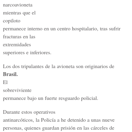
narcoavioneta
mientras que el
copiloto
permanece interno en un centro hospitalario, tras sufrir
fracturas en las
extremidades
superiores e inferiores.
Los dos tripulantes de la avioneta son originarios de
Brasil.
El
sobreviviente
permanece bajo un fuerte resguardo policial.
Durante estos operativos
antinarcóticos, la Policía a he detenido a unas nueve
personas, quienes guardan prisión en las cárceles de