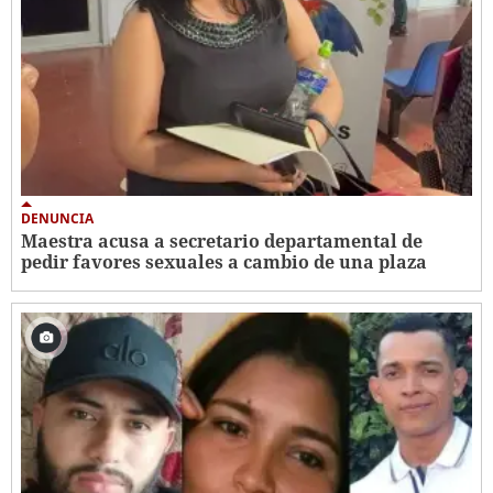
DENUNCIA
Maestra acusa a secretario departamental de
pedir favores sexuales a cambio de una plaza