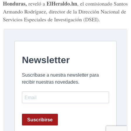
Honduras,
ElHeraldo.hn
reveló a
, el comisionado Santos
Armando Rodríguez, director de la Dirección Nacional de
Servicios Especiales de Investigación (DSEI).