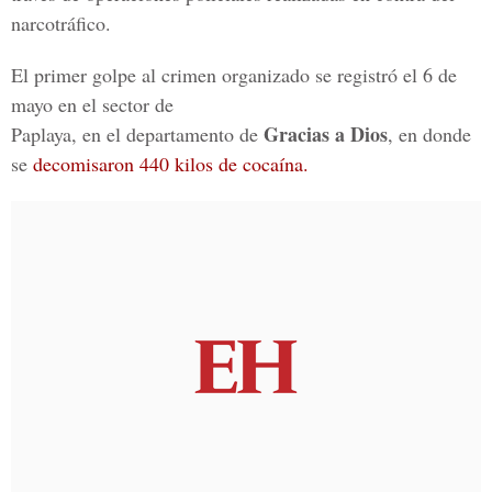
narcotráfico.
El primer golpe al crimen organizado se registró el 6 de
mayo en el sector de
Gracias a Dios
Paplaya, en el departamento de
, en donde
se
decomisaron 440 kilos de cocaína.