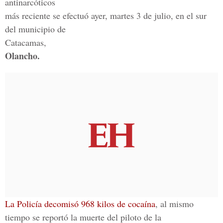
antinarcóticos
más reciente se efectuó ayer, martes 3 de julio, en el sur
del municipio de
Catacamas,
Olancho.
La Policía decomisó 968 kilos de cocaína
, al mismo
tiempo se reportó la muerte del piloto de la