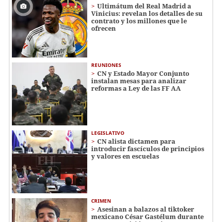
Ultimátum del Real Madrid a
Vinicius: revelan los detalles de su
contrato y los millones que le
ofrecen
REUNIONES
CN y Estado Mayor Conjunto
instalan mesas para analizar
reformas a Ley de las FF AA
LEGISLATIVO
CN alista dictamen para
introducir fascículos de principios
y valores en escuelas
CRIMEN
Asesinan a balazos al tiktoker
mexicano César Gastélum durante