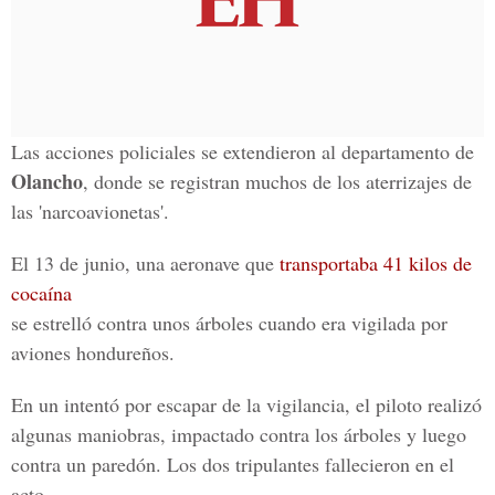
Las acciones policiales se extendieron al departamento de
Olancho
, donde se registran muchos de los aterrizajes de
las 'narcoavionetas'.
El 13 de junio, una aeronave que
transportaba 41 kilos de
cocaína
se estrelló contra unos árboles cuando era vigilada por
aviones hondureños.
En un intentó por escapar de la vigilancia, el piloto realizó
algunas maniobras, impactado contra los árboles y luego
contra un paredón. Los dos tripulantes fallecieron en el
acto.