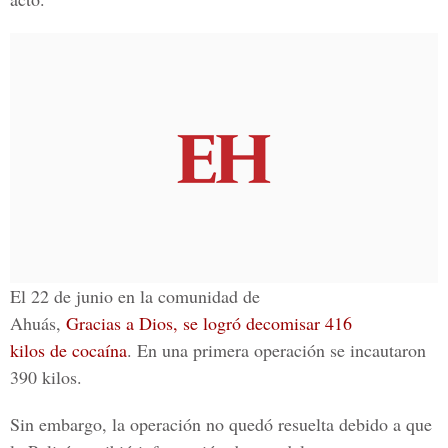
El 22 de junio en la comunidad de
Ahuás,
Gracias a Dios, se logró decomisar 416
kilos de cocaína
. En una primera operación se incautaron
390 kilos.
Sin embargo, la operación no quedó resuelta debido a que