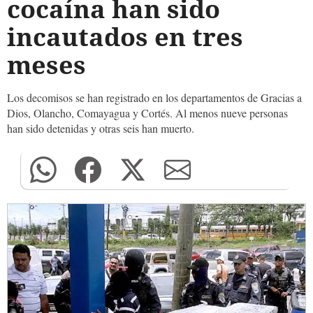
cocaína han sido
incautados en tres
meses
Los decomisos se han registrado en los departamentos de Gracias a
Dios, Olancho, Comayagua y Cortés. Al menos nueve personas
han sido detenidas y otras seis han muerto.