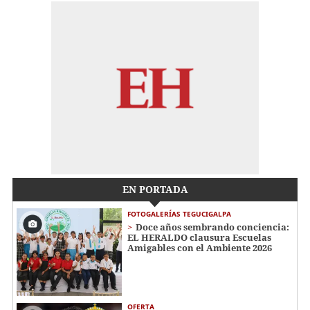
EN PORTADA
FOTOGALERÍAS TEGUCIGALPA
Doce años sembrando conciencia:
EL HERALDO clausura Escuelas
Amigables con el Ambiente 2026
OFERTA