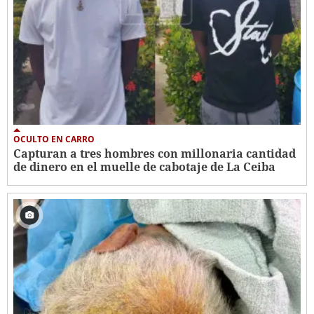
OCULTO EN CARRO
Capturan a tres hombres con millonaria cantidad
de dinero en el muelle de cabotaje de La Ceiba