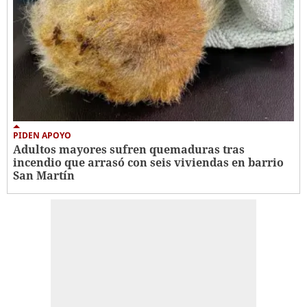
PIDEN APOYO
Adultos mayores sufren quemaduras tras
incendio que arrasó con seis viviendas en barrio
San Martín