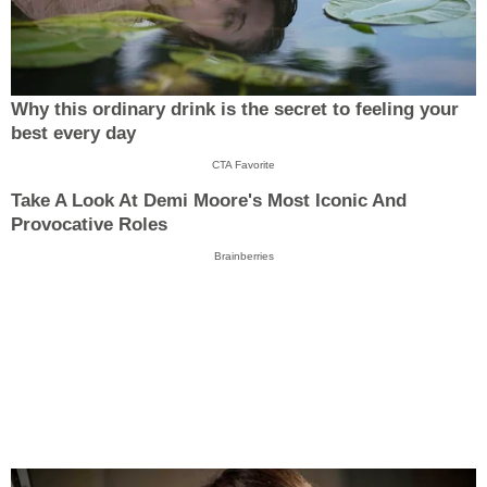
Why this ordinary drink is the secret to feeling your
best every day
CTA Favorite
Take A Look At Demi Moore's Most Iconic And
Provocative Roles
Brainberries