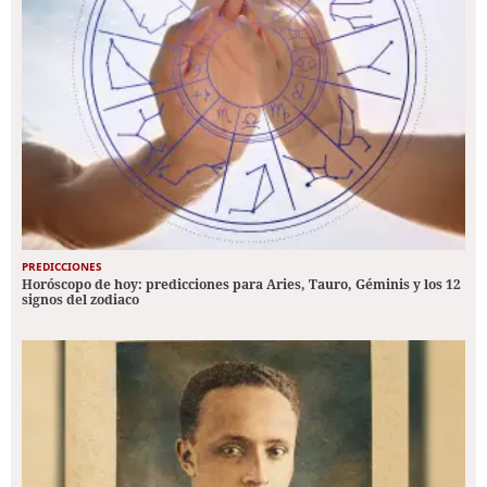
PREDICCIONES
Horóscopo de hoy: predicciones para Aries, Tauro, Géminis y los 12
signos del zodiaco