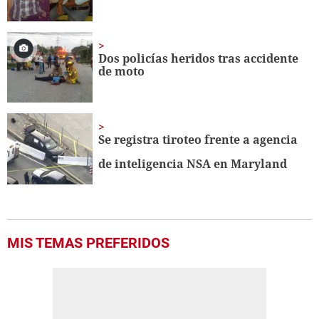
Dos policías heridos tras accidente
de moto
Se registra tiroteo frente a agencia
de inteligencia NSA en Maryland
MIS TEMAS PREFERIDOS