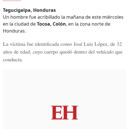
Tegucigalpa, Honduras
Un hombre fue acribillado la mañana de este miércoles
en la ciudad de
Tocoa, Colón
, en la zona norte de
Honduras.
La víctima fue identificada como
José Luis López, de 32
años de edad,
cuyo cuerpo quedó dentro del vehículo que
conducía.