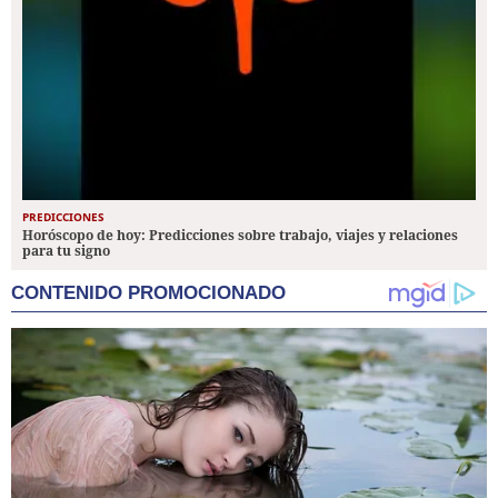
PREDICCIONES
Horóscopo de hoy: Predicciones sobre trabajo, viajes y relaciones
para tu signo
CONTENIDO PROMOCIONADO