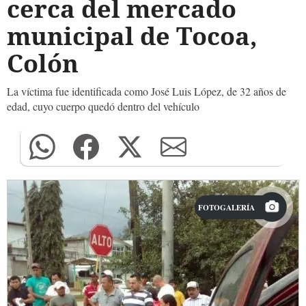
cerca del mercado
municipal de Tocoa,
Colón
La víctima fue identificada como José Luis López, de 32 años de
edad, cuyo cuerpo quedó dentro del vehículo
FOTOGALERÍA