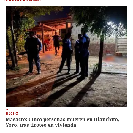
HECHO
Masacre: Cinco personas mueren en Olanchito,
Yoro, tras tiroteo en vivienda