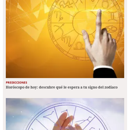
PREDICCIONES
Horóscopo de hoy: descubre qué le espera a tu signo del zodiaco