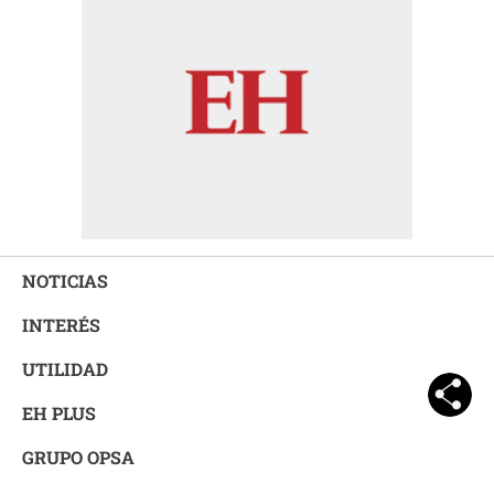
NOTICIAS
INTERÉS
UTILIDAD
EH PLUS
GRUPO OPSA