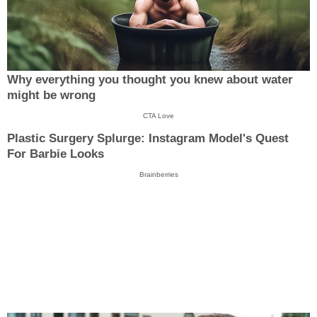
Why everything you thought you knew about water
might be wrong
CTA Love
Plastic Surgery Splurge: Instagram Model's Quest
For Barbie Looks
Brainberries