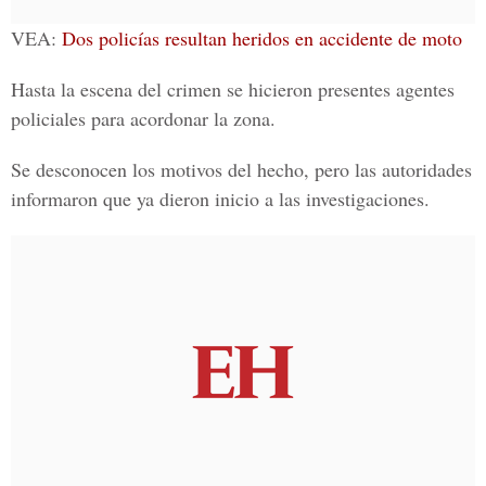
VEA:
Dos policías resultan heridos en accidente de moto
Hasta la escena del crimen se hicieron presentes agentes
policiales para acordonar la zona.
Se desconocen los motivos del hecho, pero las autoridades
informaron que ya dieron inicio a las investigaciones.