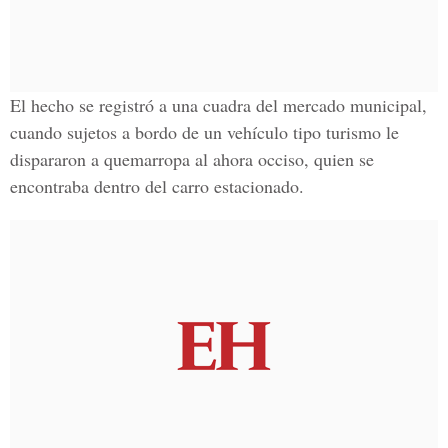
El hecho se registró a una cuadra del mercado municipal,
cuando sujetos a bordo de un vehículo tipo turismo le
dispararon a quemarropa al ahora occiso, quien se
encontraba dentro del carro estacionado.