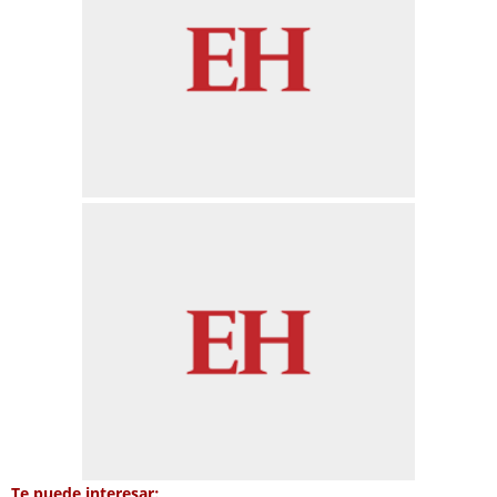
Te puede interesar: