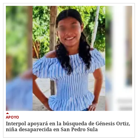
APOYO
Interpol apoyará en la búsqueda de Génesis Ortiz,
niña desaparecida en San Pedro Sula