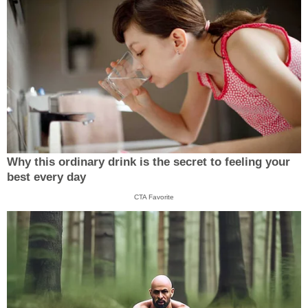
Why this ordinary drink is the secret to feeling your
best every day
CTA Favorite