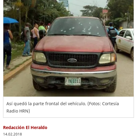
Así quedó la parte frontal del vehículo. (Fotos: Cortesía
Radio HRN)
Redacción El Heraldo
14.02.2018