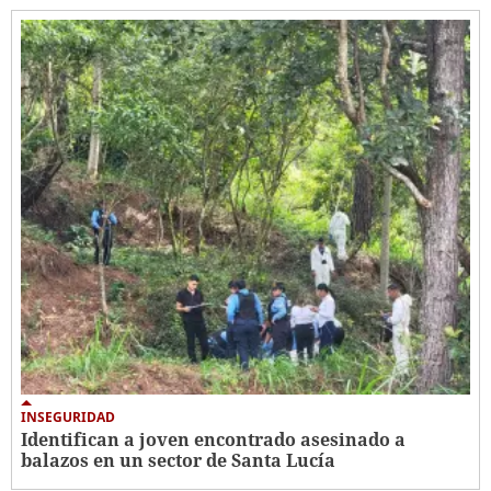
INSEGURIDAD
Identifican a joven encontrado asesinado a
balazos en un sector de Santa Lucía