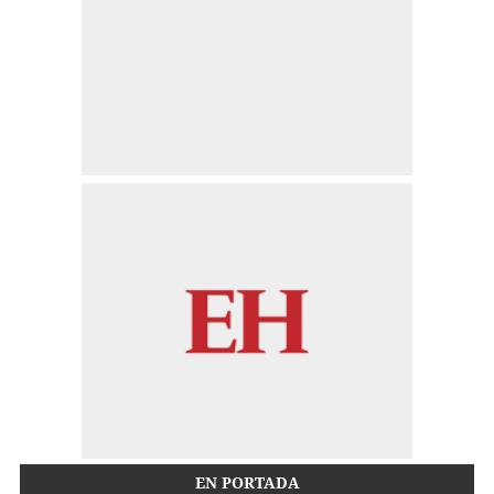
EN PORTADA