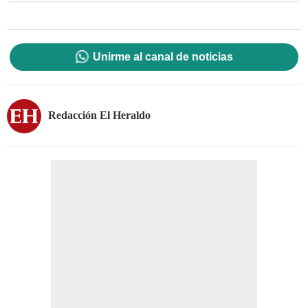
Unirme al canal de noticias
Redacción El Heraldo