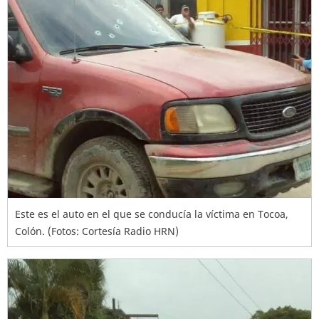
Este es el auto en el que se conducía la víctima en Tocoa,
Colón. (Fotos: Cortesía Radio HRN)