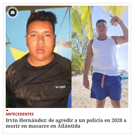
ANTECEDENTES
Irvin Hernández: de agredir a un policía en 2020 a
morir en masacre en Atlántida