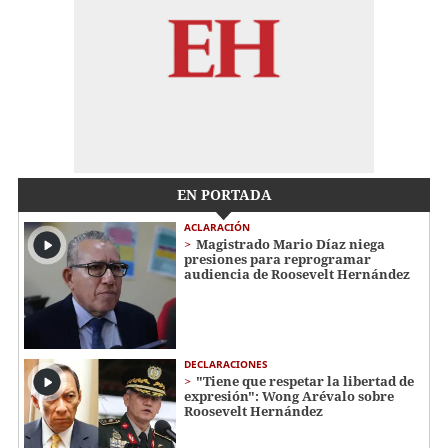
EN PORTADA
ACLARACIÓN
Magistrado Mario Díaz niega
presiones para reprogramar
audiencia de Roosevelt Hernández
DECLARACIONES
"Tiene que respetar la libertad de
expresión": Wong Arévalo sobre
Roosevelt Hernández