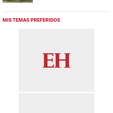
MIS TEMAS PREFERIDOS