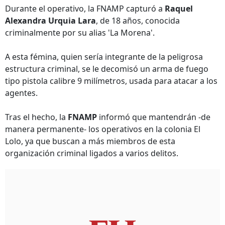
Durante el operativo, la FNAMP capturó a
Raquel
Alexandra Urquia Lara
, de 18 años, conocida
criminalmente por su alias 'La Morena'.
A esta fémina, quien sería integrante de la peligrosa
estructura criminal, se le decomisó un arma de fuego
tipo pistola calibre 9 milímetros, usada para atacar a los
agentes.
Tras el hecho, la
FNAMP
informó que mantendrán -de
manera permanente- los operativos en la colonia El
Lolo, ya que buscan a más miembros de esta
organización criminal ligados a varios delitos.