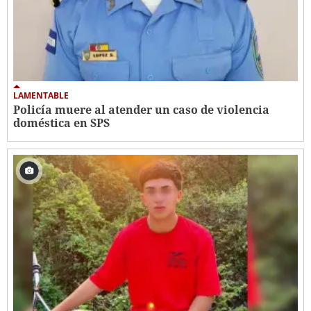
LAMENTABLE
Policía muere al atender un caso de violencia
doméstica en SPS