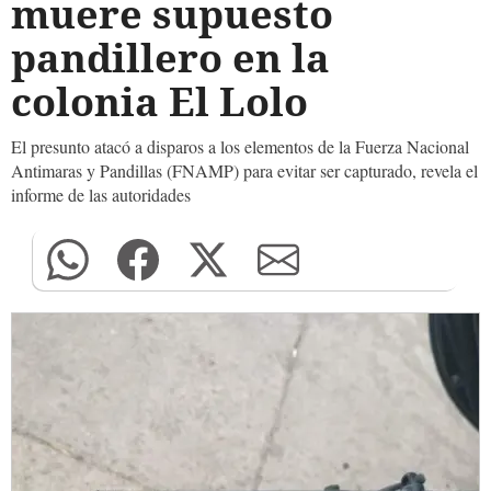
muere supuesto
pandillero en la
colonia El Lolo
El presunto atacó a disparos a los elementos de la Fuerza Nacional
Antimaras y Pandillas (FNAMP) para evitar ser capturado, revela el
informe de las autoridades