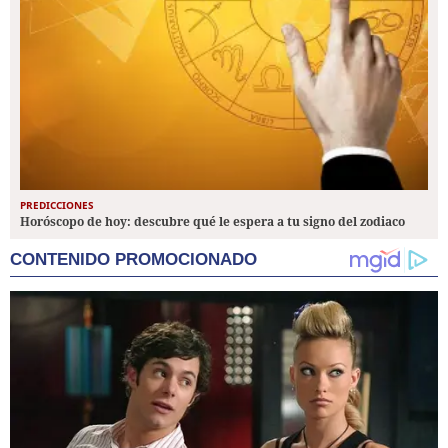
PREDICCIONES
Horóscopo de hoy: descubre qué le espera a tu signo del zodiaco
CONTENIDO PROMOCIONADO