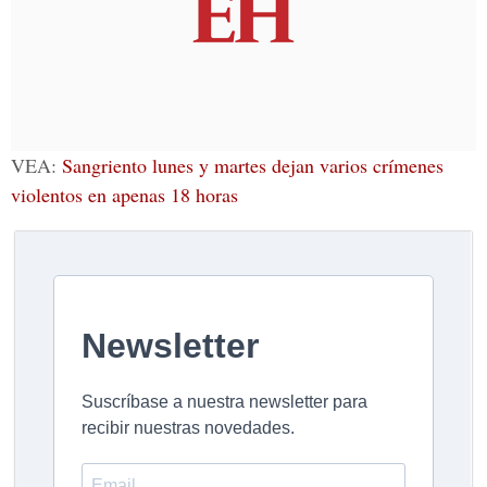
VEA:
Sangriento lunes y martes dejan varios crímenes
violentos en apenas 18 horas