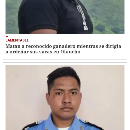
LAMENTABLE
Matan a reconocido ganadero mientras se dirigía
a ordeñar sus vacas en Olancho