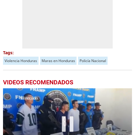
Tags:
Violencia Honduras
Maras en Honduras
Policía Nacional
VIDEOS RECOMENDADOS