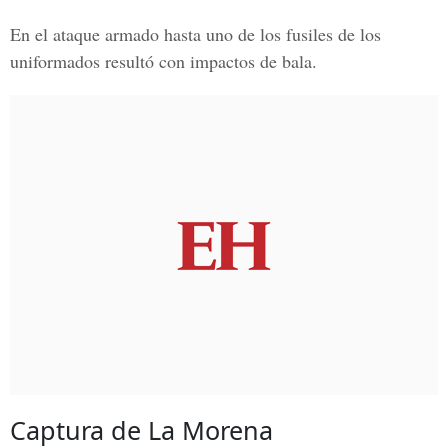
En el ataque armado hasta uno de los fusiles de los
uniformados resultó con impactos de bala.
Captura de La Morena