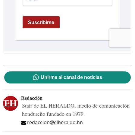
Unirme al canal de noticias
Redacción
Staff de EL HERALDO, medio de comunicación
hondureño fundado en 1979.
redaccion@elheraldo.hn