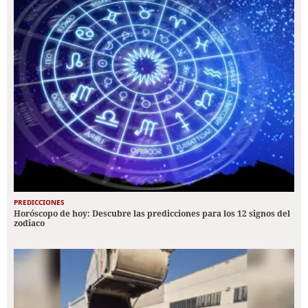
PREDICCIONES
Horóscopo de hoy: Descubre las predicciones para los 12 signos del
zodiaco