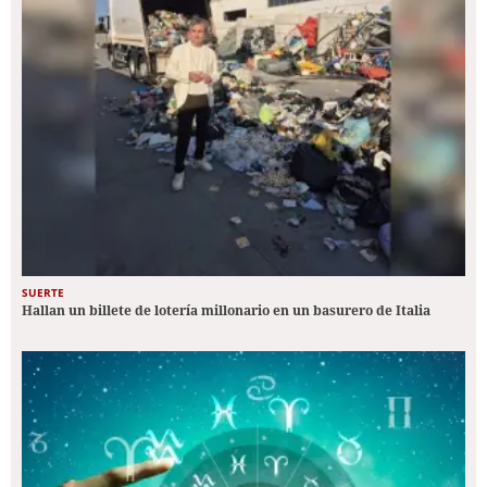
SUERTE
Hallan un billete de lotería millonario en un basurero de Italia