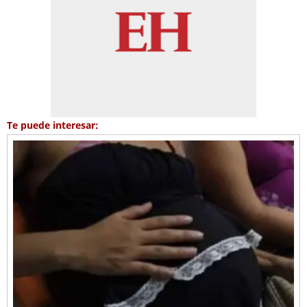
Te puede interesar: