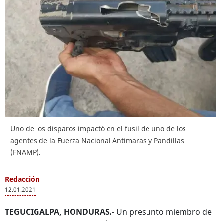
Uno de los disparos impactó en el fusil de uno de los
agentes de la Fuerza Nacional Antimaras y Pandillas
(FNAMP).
Redacción
12.01.2021
TEGUCIGALPA, HONDURAS.-
Un presunto miembro de