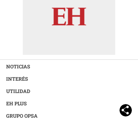
NOTICIAS
INTERÉS
UTILIDAD
EH PLUS
GRUPO OPSA