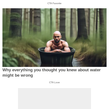
CTA Favorite
Why everything you thought you knew about water
might be wrong
CTA Love