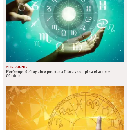
PREDICCIONES
Horóscopo de hoy abre puertas a Libra y complica el amor en
Géminis