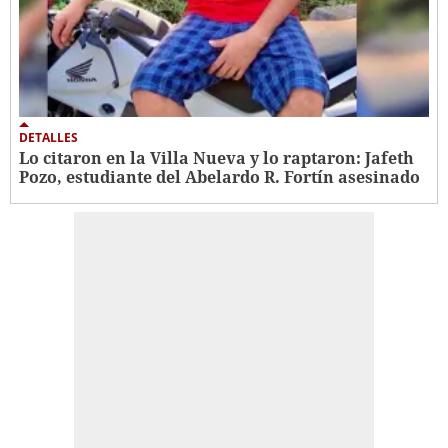
DETALLES
Lo citaron en la Villa Nueva y lo raptaron: Jafeth
Pozo, estudiante del Abelardo R. Fortín asesinado