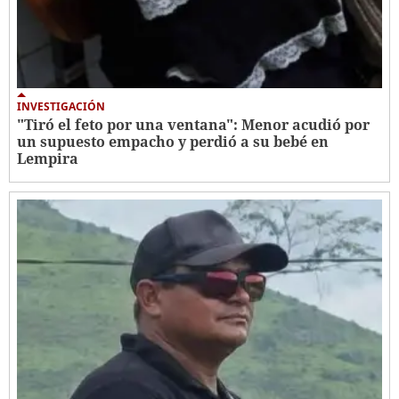
INVESTIGACIÓN
"Tiró el feto por una ventana": Menor acudió por
un supuesto empacho y perdió a su bebé en
Lempira