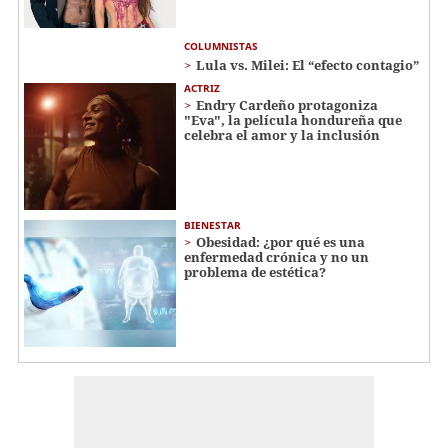
COLUMNISTAS
Lula vs. Milei: El “efecto contagio”
ACTRIZ
Endry Cardeño protagoniza
"Eva", la película hondureña que
celebra el amor y la inclusión
BIENESTAR
Obesidad: ¿por qué es una
enfermedad crónica y no un
problema de estética?