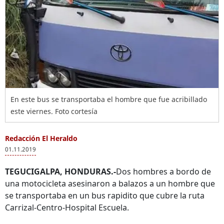
En este bus se transportaba el hombre que fue acribillado
este viernes. Foto cortesía
Redacción El Heraldo
01.11.2019
TEGUCIGALPA, HONDURAS.-
Dos hombres a bordo de
una motocicleta asesinaron a balazos a un hombre que
se transportaba en un bus rapidito que cubre la ruta
Carrizal-Centro-Hospital Escuela.