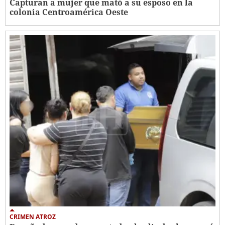
Capturan a mujer que mató a su esposo en la
colonia Centroamérica Oeste
CRIMEN ATROZ