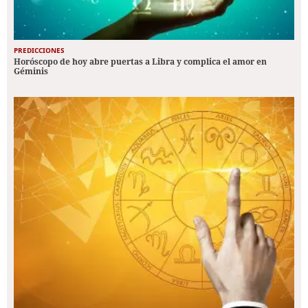
PREDICCIONES
Horóscopo de hoy abre puertas a Libra y complica el amor en
Géminis