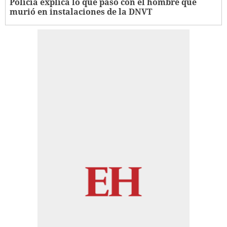
Policía explica lo que pasó con el hombre que
murió en instalaciones de la DNVT