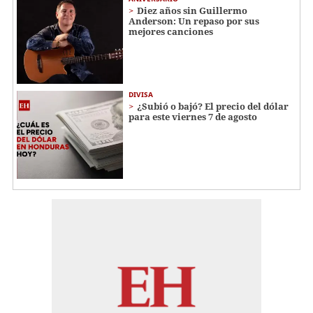
Diez años sin Guillermo
Anderson: Un repaso por sus
mejores canciones
DIVISA
¿Subió o bajó? El precio del dólar
para este viernes 7 de agosto