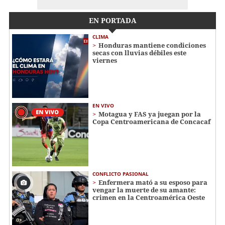
EN PORTADA
CLIMA
Honduras mantiene condiciones
secas con lluvias débiles este
viernes
EN VIVO
Motagua y FAS ya juegan por la
Copa Centroamericana de Concacaf
CONFLICTO PASIONAL
Enfermera mató a su esposo para
vengar la muerte de su amante:
crimen en la Centroamérica Oeste