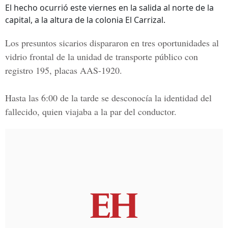
El hecho ocurrió este viernes en la salida al norte de la
capital, a la altura de la colonia El Carrizal.
Los presuntos sicarios dispararon en tres oportunidades al
vidrio frontal de la unidad de transporte público con
registro 195, placas
AAS-1920.
Hasta las 6:00 de la tarde se desconocía la identidad del
fallecido, quien viajaba a la par del conductor.