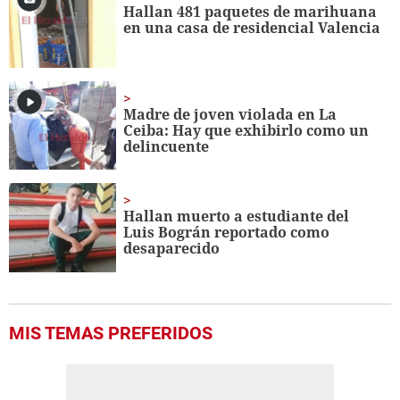
seconds
Hallan 481 paquetes de marihuana
en una casa de residencial Valencia
Madre de joven violada en La
Ceiba: Hay que exhibirlo como un
delincuente
Hallan muerto a estudiante del
Luis Bográn reportado como
desaparecido
MIS TEMAS PREFERIDOS