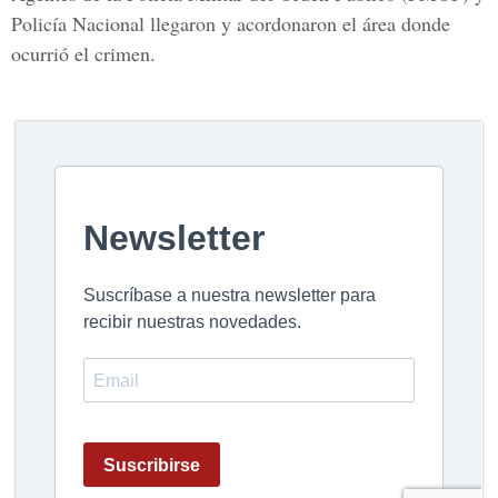
Policía Nacional llegaron y acordonaron el área donde
ocurrió el crimen.