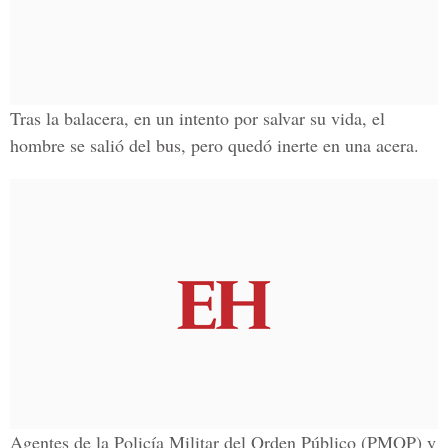
Tras la balacera, en un intento por salvar su vida, el
hombre se salió del bus, pero quedó inerte en una acera.
Agentes de la
Policía Militar del Orden Público
(PMOP) y