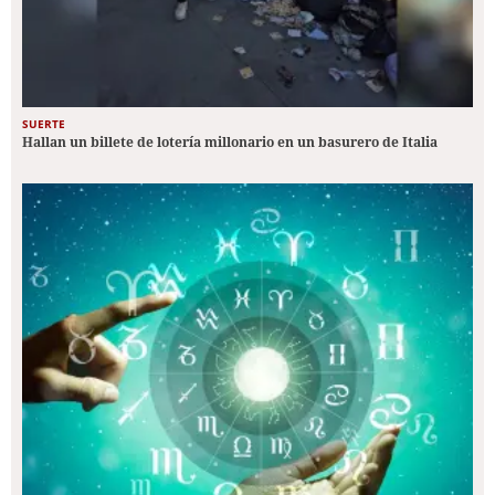
SUERTE
Hallan un billete de lotería millonario en un basurero de Italia