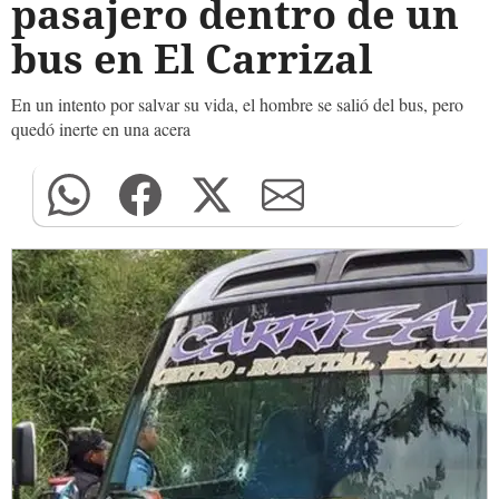
pasajero dentro de un
bus en El Carrizal
En un intento por salvar su vida, el hombre se salió del bus, pero
quedó inerte en una acera