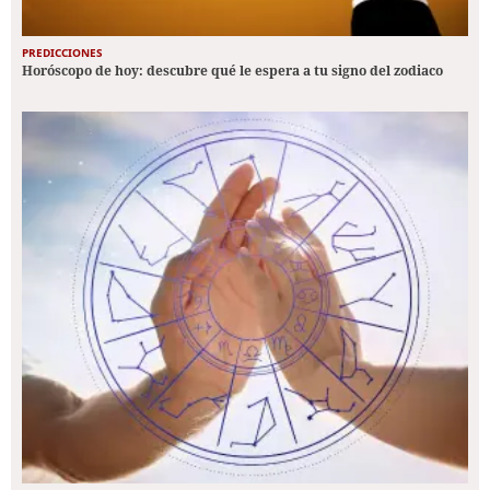
PREDICCIONES
Horóscopo de hoy: descubre qué le espera a tu signo del zodiaco