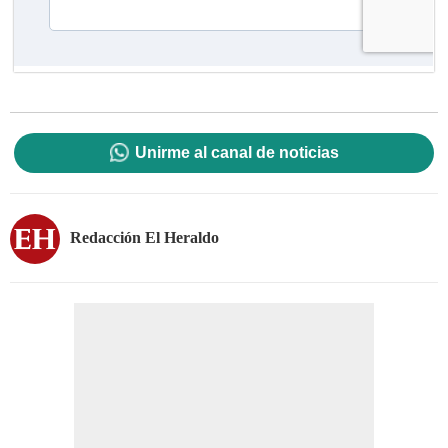
Unirme al canal de noticias
Redacción El Heraldo