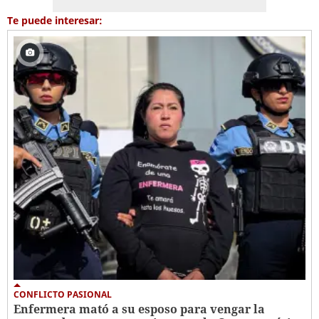
Te puede interesar:
CONFLICTO PASIONAL
Enfermera mató a su esposo para vengar la