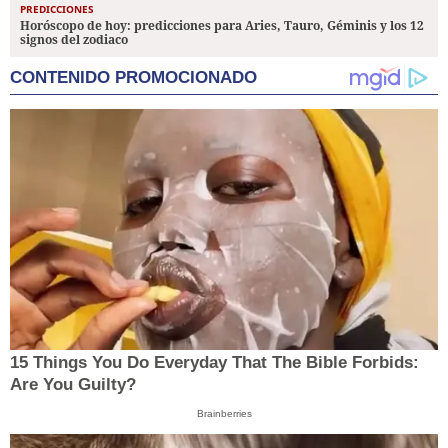
PREDICCIONES
Horóscopo de hoy: predicciones para Aries, Tauro, Géminis y los 12
signos del zodiaco
CONTENIDO PROMOCIONADO
15 Things You Do Everyday That The Bible Forbids:
Are You Guilty?
Brainberries