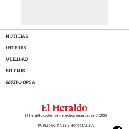
NOTICIAS
INTERÉS
UTILIDAD
EH PLUS
GRUPO OPSA
El Heraldo todos los derechos reservados ©
2026
PUBLICACIONES Y NOTICIAS S.A.