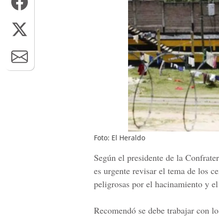
Foto: El Heraldo
Según el presidente de la Confrat
es urgente revisar el tema de los c
peligrosas por el hacinamiento y el
Recomendó se debe trabajar con los