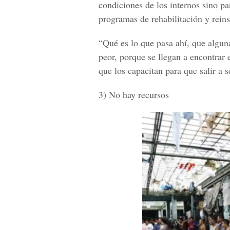
condiciones de los internos sino pa
programas de rehabilitación y reins
“Qué es lo que pasa ahí, que algun
peor, porque se llegan a encontrar 
que los capacitan para que salir a s
3) No hay recursos