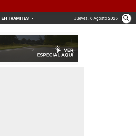
EH TRÁMITES
Jueves , 6 Agosto 2026