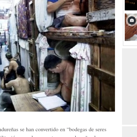
ndureñas se han convertido en “bodegas de seres