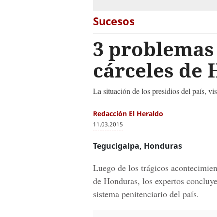
Sucesos
3 problemas 
cárceles de
La situación de los presidios del país, vi
Redacción El Heraldo
11.03.2015
Tegucigalpa, Honduras
Luego de los trágicos acontecimient
de Honduras, los expertos concluye
sistema penitenciario del país.