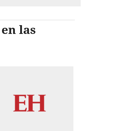
 en las