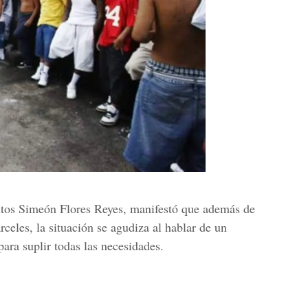
antos Simeón Flores Reyes, manifestó que además de
rceles, la situación se agudiza al hablar de un
ara suplir todas las necesidades.