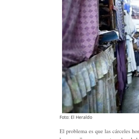
Foto: El Heraldo
El problema es que las cárceles ho