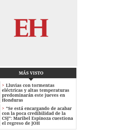
MÁS VISTO
Lluvias con tormentas
eléctricas y altas temperaturas
predominarán este jueves en
Honduras
"Se está encargando de acabar
con la poca credibilidad de la
CSJ": Maribel Espinoza cuestiona
el regreso de JOH