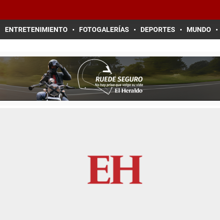
ENTRETENIMIENTO
FOTOGALERÍAS
DEPORTES
MUNDO