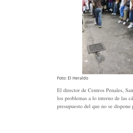
Foto: El Heraldo
El director de Centros Penales, S
los problemas a lo interno de las cá
presupuesto del que no se dispone p