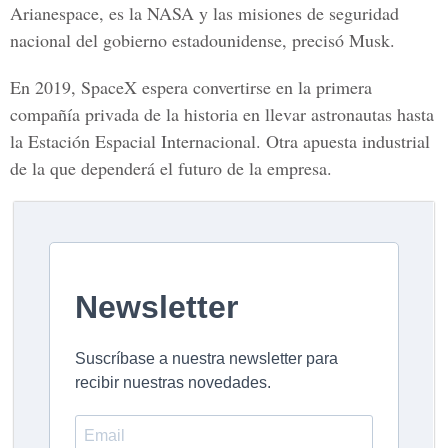
Arianespace, es la NASA y las misiones de seguridad
nacional del gobierno estadounidense, precisó Musk.
En 2019, SpaceX espera convertirse en la primera
compañía privada de la historia en llevar astronautas hasta
la Estación Espacial Internacional. Otra apuesta industrial
de la que dependerá el futuro de la empresa.