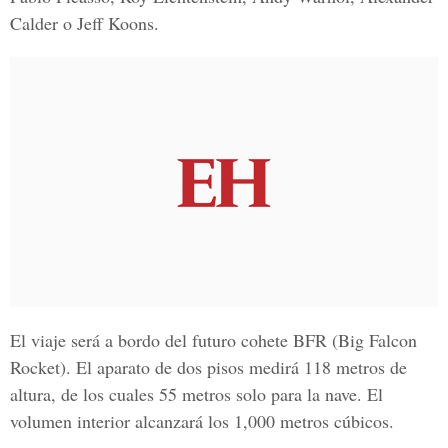
Calder o Jeff Koons.
El viaje será a bordo del futuro cohete BFR (Big Falcon
Rocket). El aparato de dos pisos medirá 118 metros de
altura, de los cuales 55 metros solo para la nave. El
volumen interior alcanzará los 1,000 metros cúbicos.