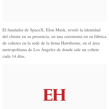
El fundador de SpaceX, Elon Musk, reveló la identidad
del cliente en su presencia, en una ceremonia en su fábrica
de cohetes en la sede de la firma Hawthorne, en el área
metropolitana de Los Ángeles de donde sale un cohete
cada 14 días.