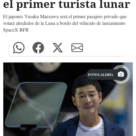
el primer turista lunar
El japonés Yusaku Maezawa será el primer pasajero privado que
volará alrededor de la Luna a bordo del vehículo de lanzamiento
SpaceX BFR
FOTOGALERÍA