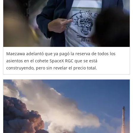
Maezawa adelantó que ya pagó la reserva de todos los
asientos en el cohete SpaceX RGC que se está
construyendo, pero sin revelar el precio total.