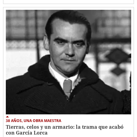
38 AÑOS, UNA OBRA MAESTRA
Tierras, celos y un armario: la trama que acabó
con García Lorca