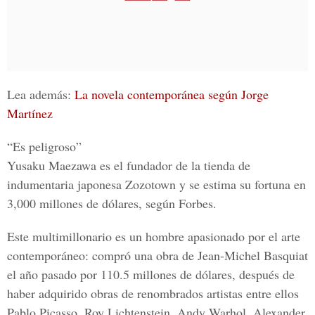
Lea además:
La novela contemporánea según Jorge
Martínez
“Es peligroso”
Yusaku Maezawa es el fundador de la tienda de
indumentaria japonesa Zozotown y se estima su fortuna en
3,000 millones de dólares, según Forbes.
Este multimillonario es un hombre apasionado por el arte
contemporáneo: compró una obra de Jean-Michel Basquiat
el año pasado por 110.5 millones de dólares, después de
haber adquirido obras de renombrados artistas entre ellos
Pablo Picasso, Roy Lichtenstein, Andy Warhol, Alexander