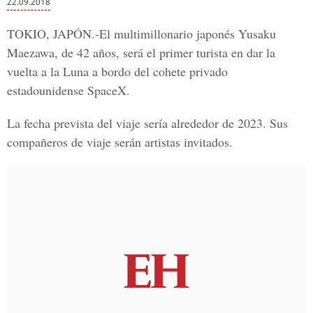
22.09.2018
TOKIO, JAPÓN
.-El multimillonario japonés
Yusaku
Maezawa
, de 42 años, será el primer turista en dar la
vuelta a la Luna a bordo del cohete privado
estadounidense SpaceX.
La fecha prevista del viaje sería alrededor de 2023. Sus
compañeros de viaje serán artistas invitados.