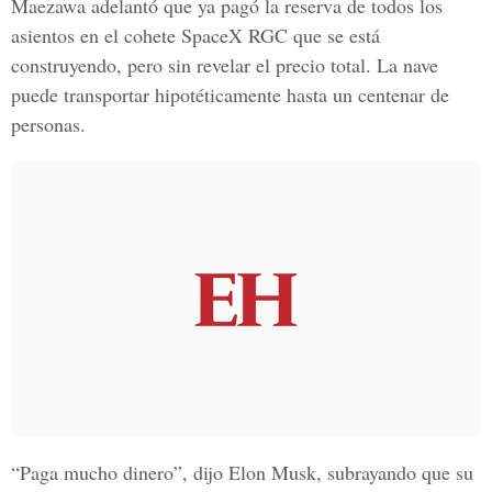
Maezawa adelantó que ya pagó la reserva de todos los
asientos en el cohete SpaceX RGC que se está
construyendo, pero sin revelar el precio total. La nave
puede transportar hipotéticamente hasta un centenar de
personas.
“Paga mucho dinero”, dijo Elon Musk, subrayando que su