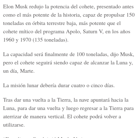
Elon Musk redujo la potencia del cohete, presentado antes
como el más potente de la historia, capaz de propulsar 150
toneladas en órbita terrestre baja, más potente que el
cohete mítico del programa Apolo, Saturn V, en los años
1960 y 1970 (135 toneladas).
La capacidad será finalmente de 100 toneladas, dijo Musk,
pero el cohete seguirá siendo capaz de alcanzar la Luna y,
un día, Marte.
La misión lunar debería durar cuatro o cinco días.
Tras dar una vuelta a la Tierra, la nave apuntará hacia la
Luna, para dar una vuelta y luego regresar a la Tierra para
aterrizar de manera vertical. El cohete podrá volver a
utilizarse.