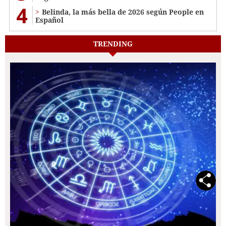
4
Belinda, la más bella de 2026 según People en
Español
TRENDING