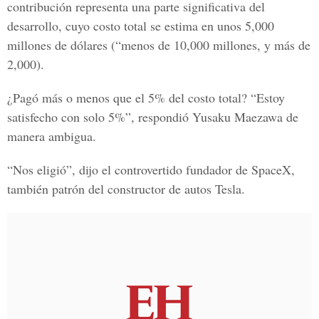
contribución representa una parte significativa del
desarrollo, cuyo costo total se estima en unos 5,000
millones de dólares (“menos de 10,000 millones, y más de
2,000).
¿Pagó más o menos que el 5% del costo total? “Estoy
satisfecho con solo 5%”, respondió Yusaku Maezawa de
manera ambigua.
“Nos eligió”, dijo el controvertido fundador de SpaceX,
también patrón del constructor de autos Tesla.