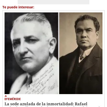
Te puede interesar:
EFEMÉRIDE
La sede azulada de la inmortalidad: Rafael