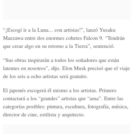
“¡Escogí ir a la Luna... con artistas!”, lanzó
Yusaku
Maezawa
entre dos enormes cohetes Falcon 9. “Tendrán
que crear algo en su retorno a la Tierra”, sentenció.
“Sus obras inspirarán a todos los soñadores que están
latentes en nosotros”, dijo. Elon Musk precisó que el viaje
de los seis a ocho artistas será gratuito.
El japonés escogerá él mismo a los artistas. Primero
contactará a los “grandes” artistas que “ama”. Entre las
categorías posibles: pintura, escultura, fotografía, música,
director de cine, estilista y arquitecto.