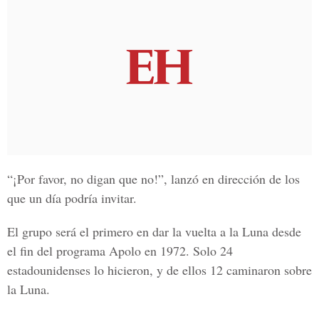
“¡Por favor, no digan que no!”, lanzó en dirección de los
que un día podría invitar.
El grupo será el primero en dar la vuelta a la Luna desde
el fin del programa Apolo en 1972. Solo 24
estadounidenses lo hicieron, y de ellos 12 caminaron sobre
la Luna.