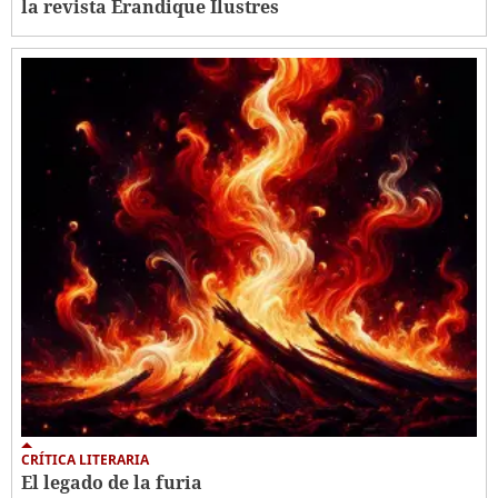
la revista Erandique Ilustres
CRÍTICA LITERARIA
El legado de la furia