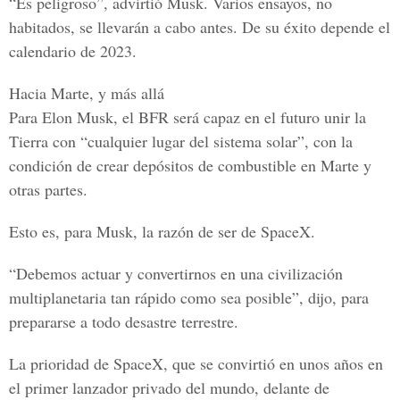
“Es peligroso”, advirtió Musk. Varios ensayos, no
habitados, se llevarán a cabo antes. De su éxito depende el
calendario de 2023.
Hacia Marte, y más allá
Para Elon Musk, el BFR será capaz en el futuro unir la
Tierra con “cualquier lugar del sistema solar”, con la
condición de crear depósitos de combustible en Marte y
otras partes.
Esto es, para Musk, la razón de ser de SpaceX.
“Debemos actuar y convertirnos en una civilización
multiplanetaria tan rápido como sea posible”, dijo, para
prepararse a todo desastre terrestre.
La prioridad de SpaceX, que se convirtió en unos años en
el primer lanzador privado del mundo, delante de