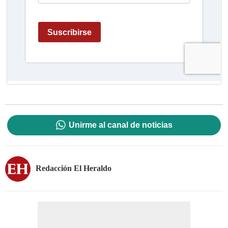
Unirme al canal de noticias
Redacción El Heraldo