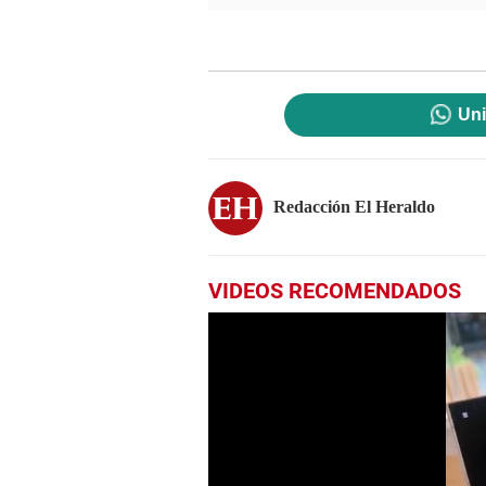
Uni
Redacción El Heraldo
VIDEOS RECOMENDADOS