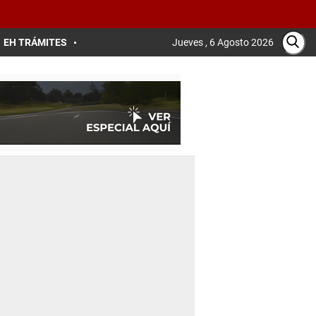
EH TRÁMITES
Jueves , 6 Agosto 2026