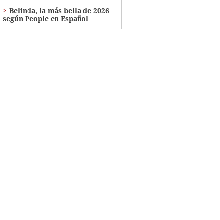
Belinda, la más bella de 2026
según People en Español