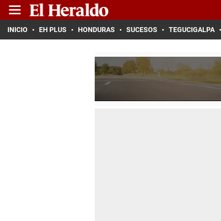
INICIO
EH PLUS
HONDURAS
SUCESOS
TEGUCIGALPA