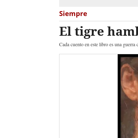
Siempre
El tigre ham
Cada cuento en este libro es una guerra d