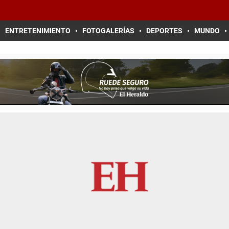
ENTRETENIMIENTO
FOTOGALERÍAS
DEPORTES
MUNDO