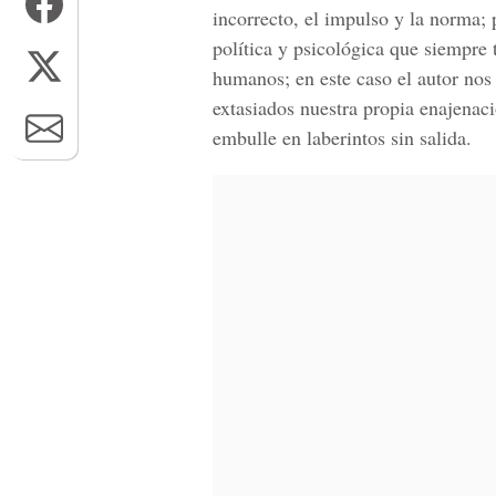
incorrecto, el impulso y la norma; 
política y psicológica que siempre
humanos; en este caso el autor no
extasiados nuestra propia enajena
embulle en laberintos sin salida.