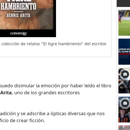
 colección de relatos “El tigre hambriento” del escritor
uedo disimular la emoción por haber leído el libro
 Arita
, uno de los grandes escritores
adición y se adscribe a ópticas diversas que nos
cio de crear ficción.