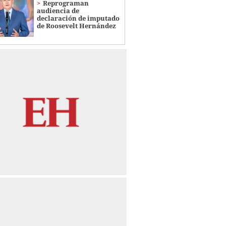
Reprograman
audiencia de
declaración de imputado
de Roosevelt Hernández