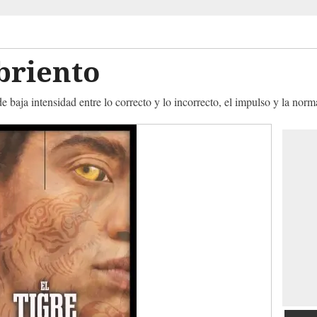
briento
e baja intensidad entre lo correcto y lo incorrecto, el impulso y la norm