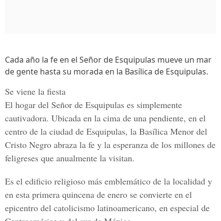
Cada año la fe en el Señor de Esquipulas mueve un mar
de gente hasta su morada en la Basílica de Esquipulas.
Se viene la fiesta
El hogar del Señor de Esquipulas es simplemente
cautivadora. Ubicada en la cima de una pendiente, en el
centro de la ciudad de Esquipulas, la Basílica Menor del
Cristo Negro abraza la fe y la esperanza de los millones de
feligreses que anualmente la visitan.
Es el edificio religioso más emblemático de la localidad y
en esta primera quincena de enero se convierte en el
epicentro del catolicismo latinoamericano, en especial de