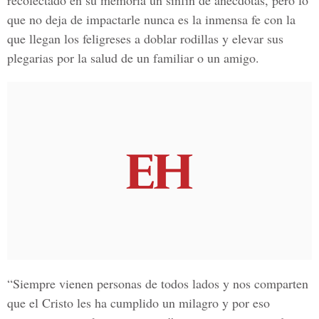
recolectado en su memoria un sinfín de anécdotas, pero lo
que no deja de impactarle nunca es la inmensa fe con la
que llegan los feligreses a doblar rodillas y elevar sus
plegarias por la salud de un familiar o un amigo.
“Siempre vienen personas de todos lados y nos comparten
que el Cristo les ha cumplido un milagro y por eso