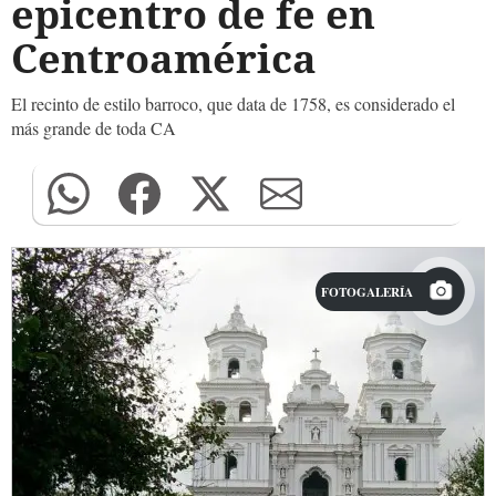
epicentro de fe en
Centroamérica
El recinto de estilo barroco, que data de 1758, es considerado el
más grande de toda CA
FOTOGALERÍA