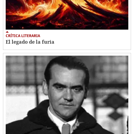
CRÍTICA LITERARIA
El legado de la furia