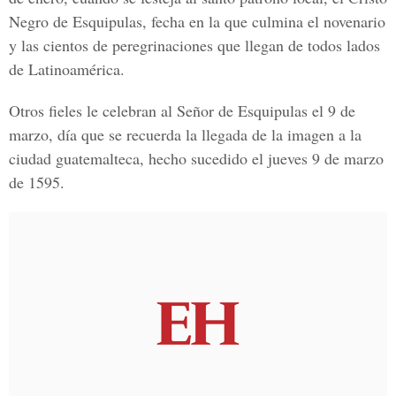
Negro de Esquipulas, fecha en la que culmina el novenario
y las cientos de peregrinaciones que llegan de todos lados
de Latinoamérica.
Otros fieles le celebran al Señor de Esquipulas el 9 de
marzo, día que se recuerda la llegada de la imagen a la
ciudad guatemalteca, hecho sucedido el jueves 9 de marzo
de 1595.