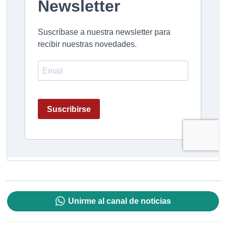
Unirme al canal de noticias