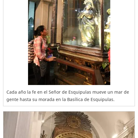
Cada año la fe en el Señor de Esquipulas mueve un mar de
gente hasta su morada en la Basílica de Esquipulas.