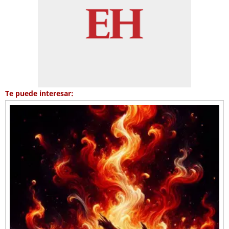
Te puede interesar: