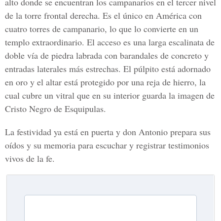
alto donde se encuentran los campanarios en el tercer nivel
de la torre frontal derecha. Es el único en América con
cuatro torres de campanario, lo que lo convierte en un
templo extraordinario. El acceso es una larga escalinata de
doble vía de piedra labrada con barandales de concreto y
entradas laterales más estrechas. El púlpito está adornado
en oro y el altar está protegido por una reja de hierro, la
cual cubre un vitral que en su interior guarda la imagen de
Cristo Negro de Esquipulas.
La festividad ya está en puerta y don Antonio prepara sus
oídos y su memoria para escuchar y registrar testimonios
vivos de la fe.