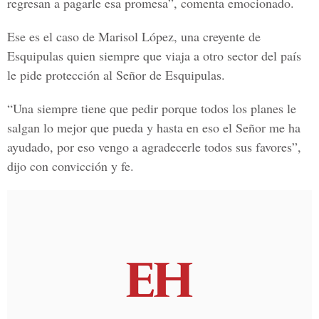
regresan a pagarle esa promesa”, comenta emocionado.
Ese es el caso de Marisol López, una creyente de
Esquipulas quien siempre que viaja a otro sector del país
le pide protección al Señor de Esquipulas.
“Una siempre tiene que pedir porque todos los planes le
salgan lo mejor que pueda y hasta en eso el Señor me ha
ayudado, por eso vengo a agradecerle todos sus favores”,
dijo con convicción y fe.