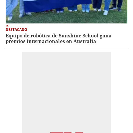
DESTACADO
Equipo de robótica de Sunshine School gana
premios internacionales en Australia