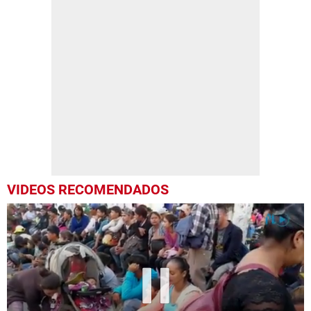
VIDEOS RECOMENDADOS