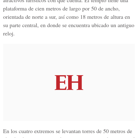
atractivos turísticos con que cuenta. El templo tiene una
plataforma de cien metros de largo por 50 de ancho,
orientada de norte a sur, así como 18 metros de altura en
su parte central, en donde se encuentra ubicado un antiguo
reloj.
En los cuatro extremos se levantan torres de 50 metros de