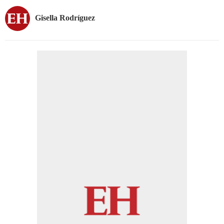
Gisella Rodríguez