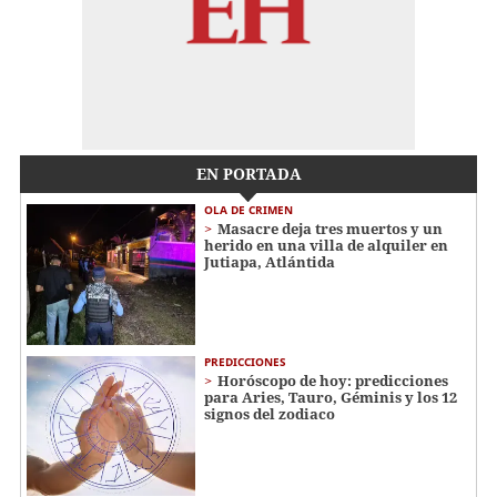
EN PORTADA
OLA DE CRIMEN
Masacre deja tres muertos y un
herido en una villa de alquiler en
Jutiapa, Atlántida
PREDICCIONES
Horóscopo de hoy: predicciones
para Aries, Tauro, Géminis y los 12
signos del zodiaco