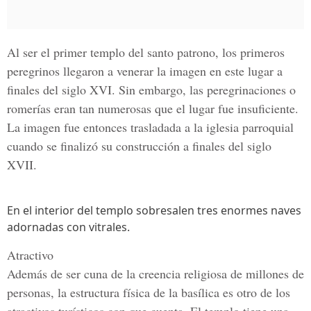
Al ser el primer templo del santo patrono, los primeros
peregrinos llegaron a venerar la imagen en este lugar a
finales del siglo XVI. Sin embargo, las peregrinaciones o
romerías eran tan numerosas que el lugar fue insuficiente.
La imagen fue entonces trasladada a la iglesia parroquial
cuando se finalizó su construcción a finales del siglo
XVII.
En el interior del templo sobresalen tres enormes naves
adornadas con vitrales.
Atractivo
Además de ser cuna de la creencia religiosa de millones de
personas, la estructura física de la basílica es otro de los