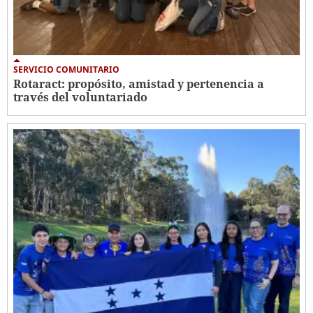
SERVICIO COMUNITARIO
Rotaract: propósito, amistad y pertenencia a
través del voluntariado