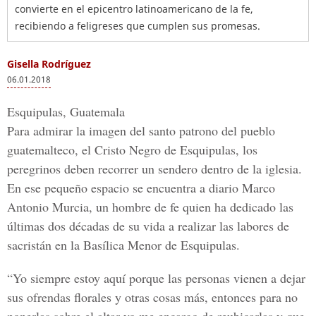
convierte en el epicentro latinoamericano de la fe,
recibiendo a feligreses que cumplen sus promesas.
Gisella Rodríguez
06.01.2018
Esquipulas, Guatemala
Para admirar la imagen del santo patrono del pueblo
guatemalteco, el Cristo Negro de Esquipulas, los
peregrinos deben recorrer un sendero dentro de la iglesia.
En ese pequeño espacio se encuentra a diario Marco
Antonio Murcia, un hombre de fe quien ha dedicado las
últimas dos décadas de su vida a realizar las labores de
sacristán en la Basílica Menor de Esquipulas.
“Yo siempre estoy aquí porque las personas vienen a dejar
sus ofrendas florales y otras cosas más, entonces para no