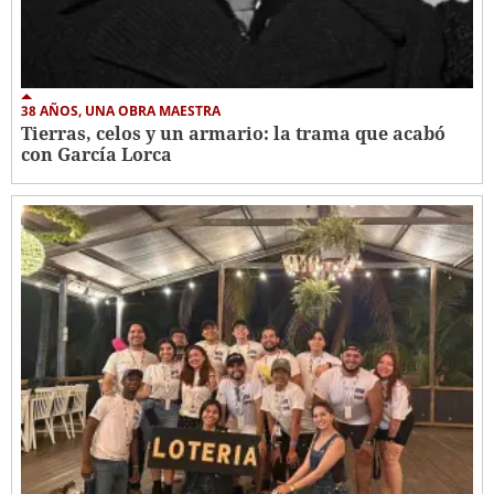
38 AÑOS, UNA OBRA MAESTRA
Tierras, celos y un armario: la trama que acabó
con García Lorca