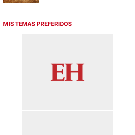
MIS TEMAS PREFERIDOS