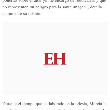
ponerlas sobre el altar yo me encargo de reubicarlas y que
no representen un peligro para la santa imagen”, detalla
claramente su misión.
Durante el tiempo que ha laborado en la iglesia, Murcia ha