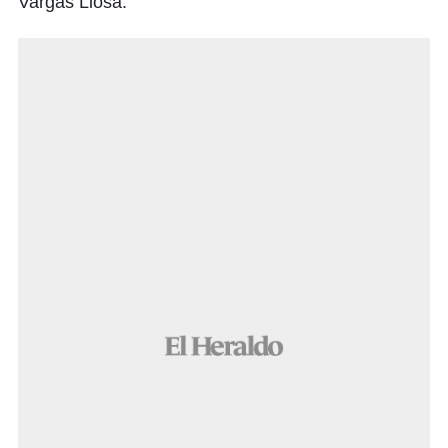
Vargas Llosa.