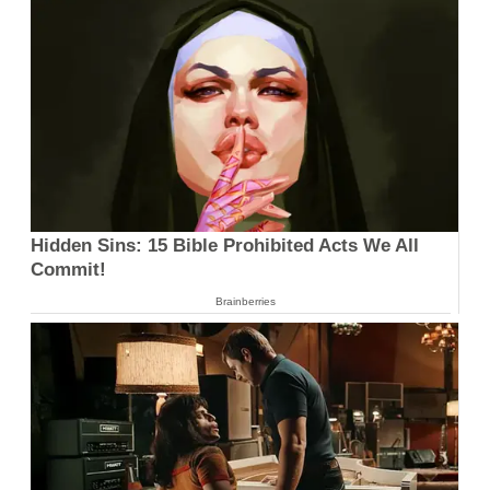
Hidden Sins: 15 Bible Prohibited Acts We All
Commit!
Brainberries