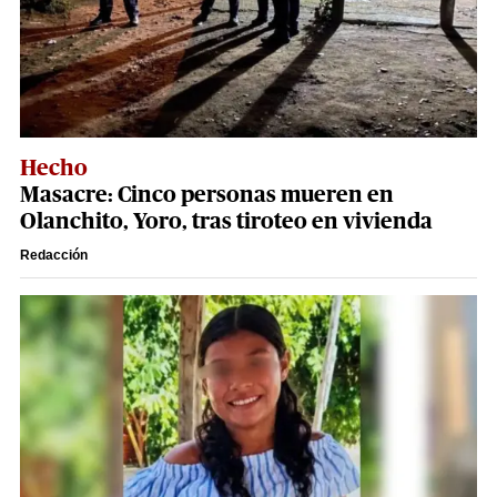
Hecho
Masacre: Cinco personas mueren en
Olanchito, Yoro, tras tiroteo en vivienda
Redacción