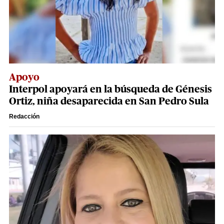
Apoyo
Interpol apoyará en la búsqueda de Génesis
Ortiz, niña desaparecida en San Pedro Sula
Redacción