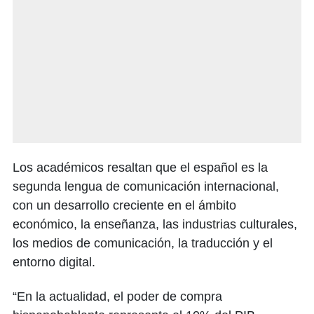
Los académicos resaltan que el español es la
segunda lengua de comunicación internacional,
con un desarrollo creciente en el ámbito
económico, la enseñanza, las industrias culturales,
los medios de comunicación, la traducción y el
entorno digital.
“En la actualidad, el poder de compra