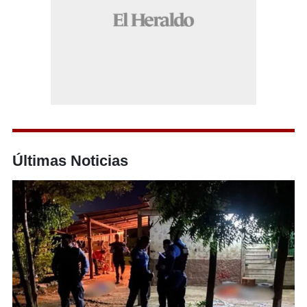
Últimas Noticias