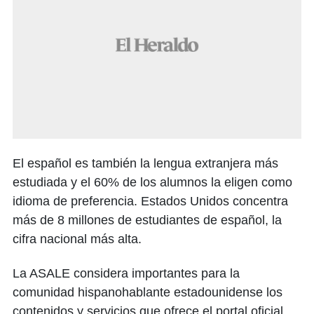
El español es también la lengua extranjera más
estudiada y el 60% de los alumnos la eligen como
idioma de preferencia. Estados Unidos concentra
más de 8 millones de estudiantes de español, la
cifra nacional más alta.
La ASALE considera importantes para la
comunidad hispanohablante estadounidense los
contenidos y servicios que ofrece el portal oficial