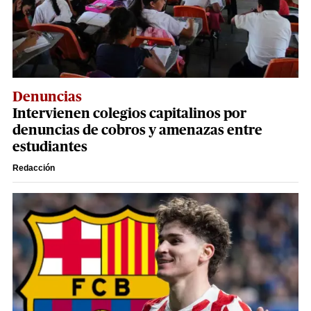
Denuncias
Intervienen colegios capitalinos por
denuncias de cobros y amenazas entre
estudiantes
Redacción