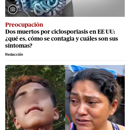
Preocupación
Dos muertos por ciclosporiasis en EE UU:
¿qué es, cómo se contagia y cuáles son sus
síntomas?
Redacción