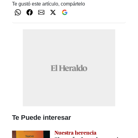
Te gustó este artículo, compártelo
Te Puede interesar
Nuestra herencia