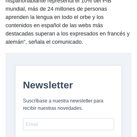
hispanohablante representa el 10% del PIB
mundial, más de 24 millones de personas
aprenden la lengua en todo el orbe y los
contenidos en español de las webs más
destacadas superan a los expresados en francés y
alemán”, señala el comunicado.