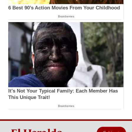
6 Best 90’s Action Movies From Your Childhood
Brainberries
It's Not Your Typical Family: Each Member Has
This Unique Trait!
Brainberries