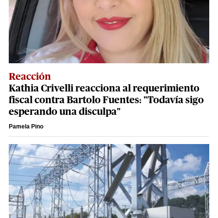
Reacción
Kathia Crivelli reacciona al requerimiento
fiscal contra Bartolo Fuentes: "Todavía sigo
esperando una disculpa"
Pamela Pino