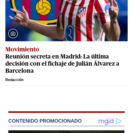
Movimiento
Reunión secreta en Madrid: La última
decisión con el fichaje de Julián Álvarez a
Barcelona
Redacción
CONTENIDO PROMOCIONADO