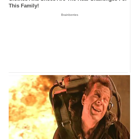
This Family!
Brainberries