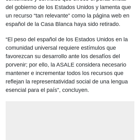
del gobierno de los Estados Unidos y lamenta que
un recurso “tan relevante” como la página web en
español de la Casa Blanca haya sido retirado.
“El peso del español de los Estados Unidos en la
comunidad universal requiere estímulos que
favorezcan su desarrollo ante los desafíos del
porvenir; por ello, la ASALE considera necesario
mantener e incrementar todos los recursos que
reflejan la representatividad social de una lengua
esencial para el país”, concluyen.