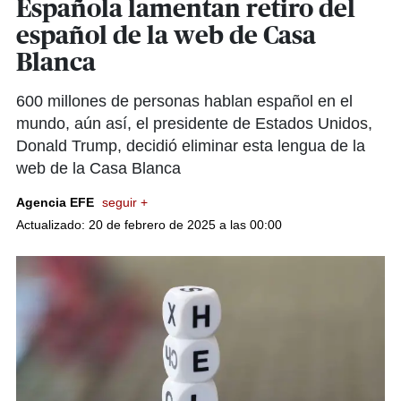
Española lamentan retiro del
español de la web de Casa
Blanca
600 millones de personas hablan español en el
mundo, aún así, el presidente de Estados Unidos,
Donald Trump, decidió eliminar esta lengua de la
web de la Casa Blanca
Agencia EFE
seguir +
Actualizado: 20 de febrero de 2025 a las 00:00