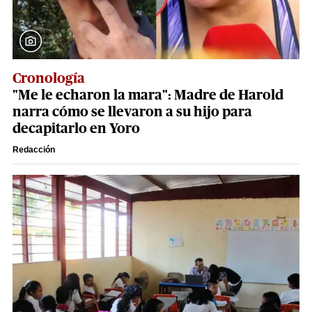
Cronología
"Me le echaron la mara": Madre de Harold
narra cómo se llevaron a su hijo para
decapitarlo en Yoro
Redacción