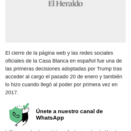
El cierre de la página web y las redes sociales
oficiales de la Casa Blanca en español fue una de
las primeras decisiones adoptadas por Trump tras
acceder al cargo el pasado 20 de enero y también
lo hizo cuando llegó al poder por primera vez en
2017.
Únete a nuestro canal de
WhatsApp