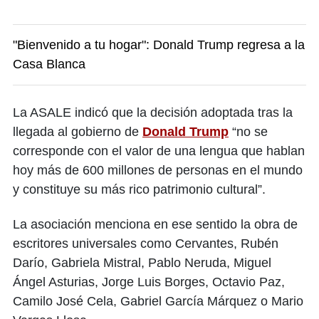
"Bienvenido a tu hogar": Donald Trump regresa a la
Casa Blanca
La ASALE indicó que la decisión adoptada tras la
llegada al gobierno de
Donald Trump
“no se
corresponde con el valor de una lengua que hablan
hoy más de 600 millones de personas en el mundo
y constituye su más rico patrimonio cultural”.
La asociación menciona en ese sentido la obra de
escritores universales como Cervantes, Rubén
Darío, Gabriela Mistral, Pablo Neruda, Miguel
Ángel Asturias, Jorge Luis Borges, Octavio Paz,
Camilo José Cela, Gabriel García Márquez o Mario