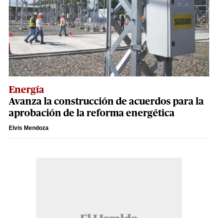
Energía
Avanza la construcción de acuerdos para la
aprobación de la reforma energética
Elvis Mendoza