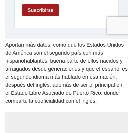
Aportan más datos, como que los Estados Unidos
de América son el segundo país con más
hispanohablantes, buena parte de ellos nacidos y
arraigados desde generaciones y que el español es
el segundo idioma más hablado en esa nación,
después del inglés, además de ser el principal en
el Estado Libre Asociado de Puerto Rico, donde
comparte la cooficialidad con el inglés.