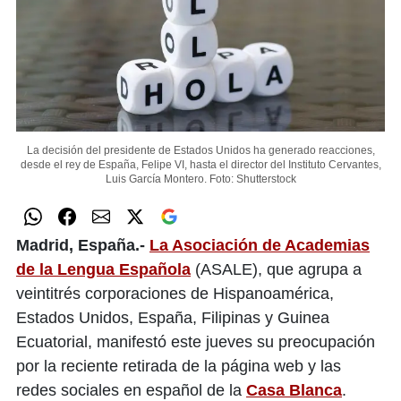
La decisión del presidente de Estados Unidos ha generado reacciones,
desde el rey de España, Felipe VI, hasta el director del Instituto Cervantes,
Luis García Montero.
Foto: Shutterstock
Madrid, España.-
La Asociación de Academias
de la Lengua Española
(ASALE), que agrupa a
veintitrés corporaciones de Hispanoamérica,
Estados Unidos, España, Filipinas y Guinea
Ecuatorial, manifestó este jueves su preocupación
por la reciente retirada de la página web y las
redes sociales en español de la
Casa Blanca
.