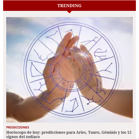
TRENDING
PREDICCIONES
Horóscopo de hoy: predicciones para Aries, Tauro, Géminis y los 12
signos del zodiaco