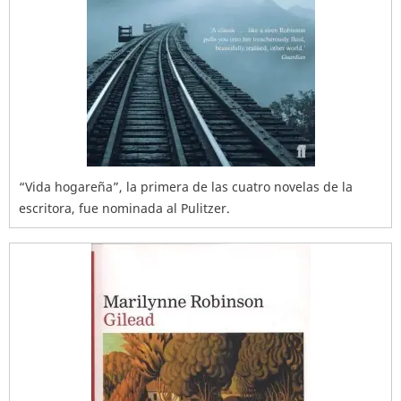
“Vida hogareña”, la primera de las cuatro novelas de la
escritora, fue nominada al Pulitzer.