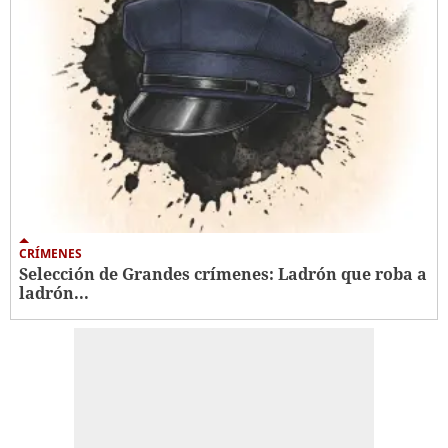
CRÍMENES
Selección de Grandes crímenes: Ladrón que roba a
ladrón...