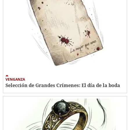
VENGANZA
Selección de Grandes Crímenes: El día de la boda