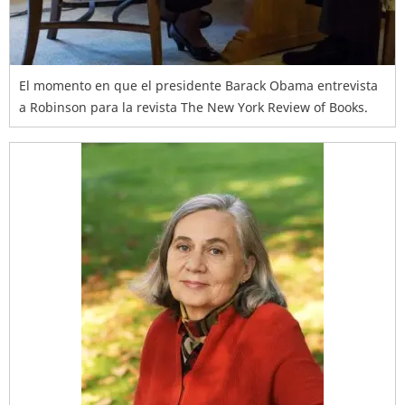
El momento en que el presidente Barack Obama entrevista
a Robinson para la revista The New York Review of Books.