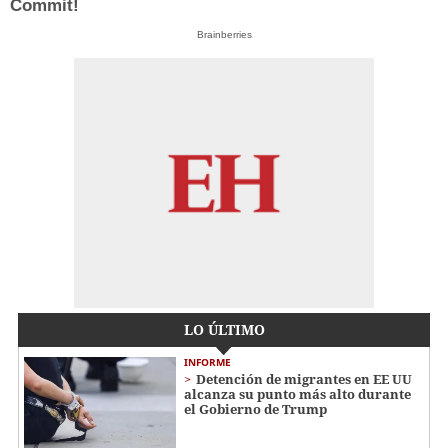
Commit!
Brainberries
LO ÚLTIMO
INFORME
Detención de migrantes en EE UU
alcanza su punto más alto durante
el Gobierno de Trump