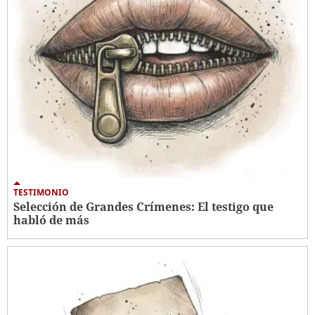
TESTIMONIO
Selección de Grandes Crímenes: El testigo que
habló de más