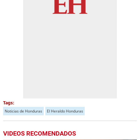
Tags:
Noticias de Honduras
El Heraldo Honduras
VIDEOS RECOMENDADOS