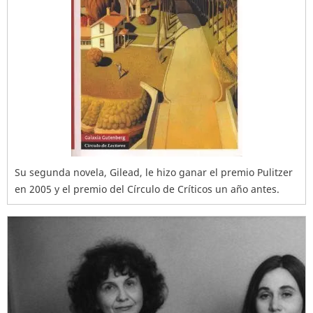
Su segunda novela, Gilead, le hizo ganar el premio Pulitzer
en 2005 y el premio del Círculo de Críticos un año antes.