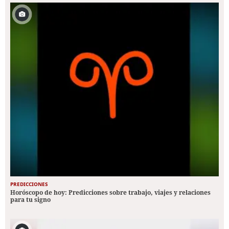
PREDICCIONES
Horóscopo de hoy: Predicciones sobre trabajo, viajes y relaciones
para tu signo