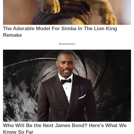
The Adorable Model For Simba In The Lion King
Remake
Brainberries
Who Will Be the Next James Bond? Here's What We
Know So Far