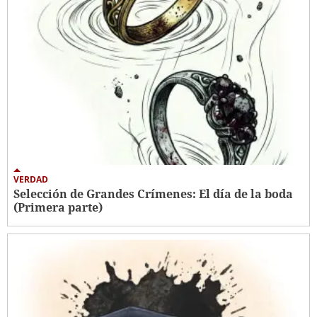
VERDAD
Selección de Grandes Crímenes: El día de la boda
(Primera parte)