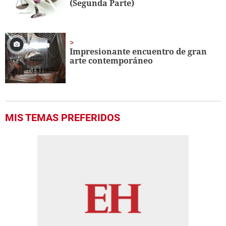
(Segunda Parte)
Impresionante encuentro de gran
arte contemporáneo
MIS TEMAS PREFERIDOS