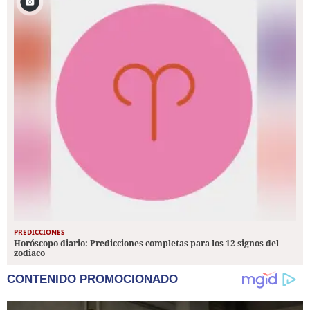
PREDICCIONES
Horóscopo diario: Predicciones completas para los 12 signos del
zodiaco
CONTENIDO PROMOCIONADO