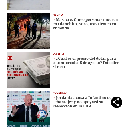
HECHO
Masacre: Cinco personas mueren
en Olanchito, Yoro, tras tiroteo en
vivienda
DIVISAS
¿Cuál es el precio del dólar para
este miércoles 5 de agosto? Esto dice
el BCH
POLÉMICA
Jordania acusa a Infantino de
"chantaje" y no apoyará su
reelección en la FIFA