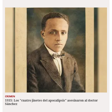
CRIMEN
1935: Los "cuatro jinetes del apocalipsis" asesinaron al doctor
Sánchez