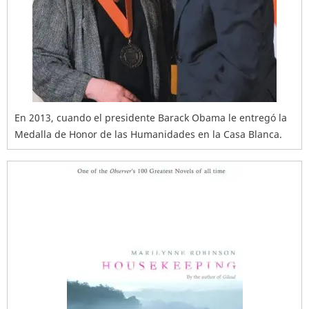
En 2013, cuando el presidente Barack Obama le entregó la
Medalla de Honor de las Humanidades en la Casa Blanca.