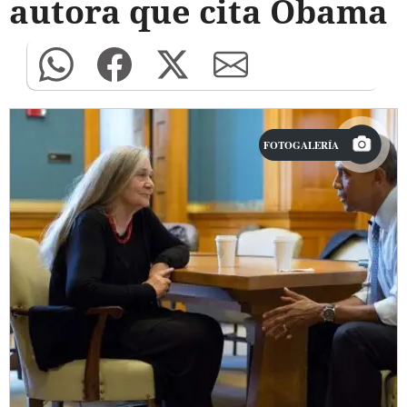
autora que cita Obama
FOTOGALERÍA