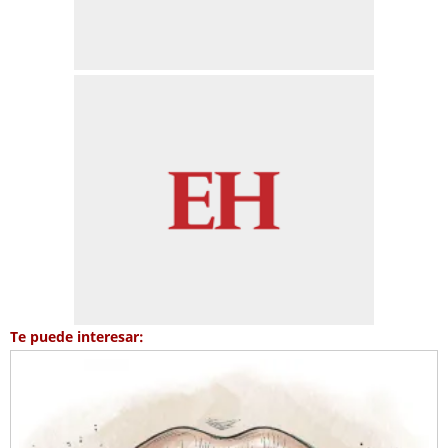
Te puede interesar: