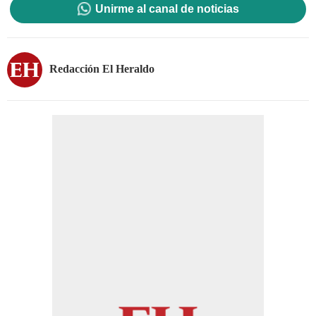
Unirme al canal de noticias
Redacción El Heraldo