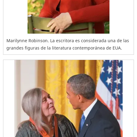
Marilynne Robinson. La escritora es considerada una de las
grandes figuras de la literatura contemporánea de EUA.