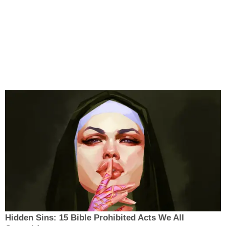
Hidden Sins: 15 Bible Prohibited Acts We All