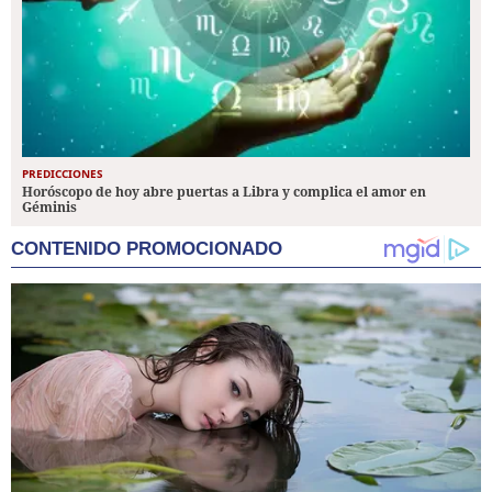
PREDICCIONES
Horóscopo de hoy abre puertas a Libra y complica el amor en
Géminis
CONTENIDO PROMOCIONADO