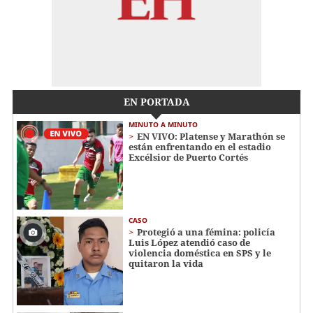
EN PORTADA
MINUTO A MINUTO
EN VIVO: Platense y Marathón se
están enfrentando en el estadio
Excélsior de Puerto Cortés
CASO
Protegió a una fémina: policía
Luis López atendió caso de
violencia doméstica en SPS y le
quitaron la vida