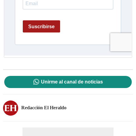
Unirme al canal de noticias
Redacción El Heraldo