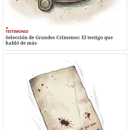
TESTIMONIO
Selección de Grandes Crímenes: El testigo que
habló de más