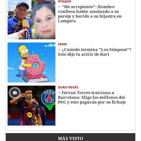
ATAQUE
"Me arrepiento": Hombre
confiesa haber asesinado a su
pareja y herido a su hijastra en
Lempira
SERIE
¿Cuándo termina "Los Simpson"?
Esto dijo la actriz de Bart
DURO REVÉS
Ferran Torres traiciona a
Barcelona: Elige los millones del
PSG y esto pagarán por su fichaje
MÁS VISTO