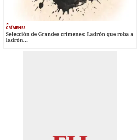
CRÍMENES
Selección de Grandes crímenes: Ladrón que roba a
ladrón...