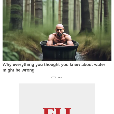
Why everything you thought you knew about water
might be wrong
CTA Love