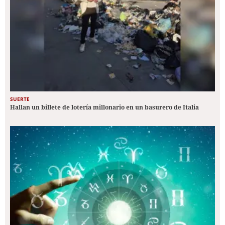
SUERTE
Hallan un billete de lotería millonario en un basurero de Italia