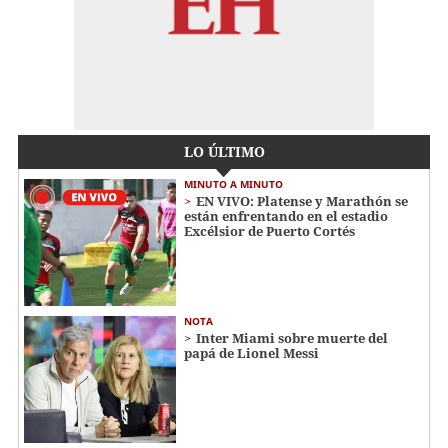
LO ÚLTIMO
MINUTO A MINUTO
EN VIVO: Platense y Marathón se
están enfrentando en el estadio
Excélsior de Puerto Cortés
NOTA
Inter Miami sobre muerte del
papá de Lionel Messi