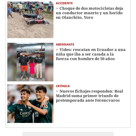
ACCIDENTE
Choque de dos motocicletas deja
un conductor muerto y un herido
en Olanchito, Yoro
ABERRANTE
Video: rescatan en Ecuador a una
niña que iba a ser casada a la
fuerza con hombre de 50 años
CRÓNICA
Nuevos fichajes responden: Real
Madrid suma primer triunfo de
pretemporada ante Ferencvaros