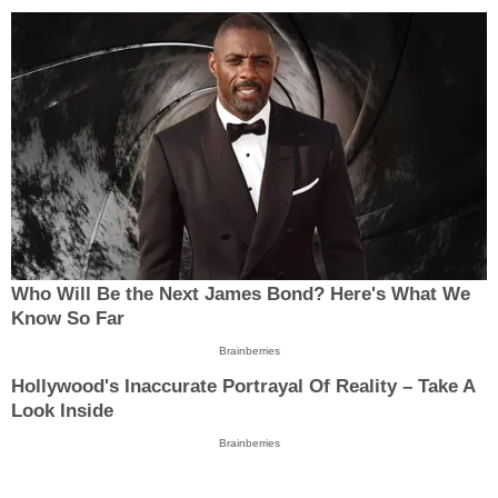
Who Will Be the Next James Bond? Here's What We
Know So Far
Brainberries
Hollywood's Inaccurate Portrayal Of Reality – Take A
Look Inside
Brainberries