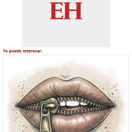
Te puede interesar: