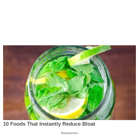
10 Foods That Instantly Reduce Bloat
Brainberries