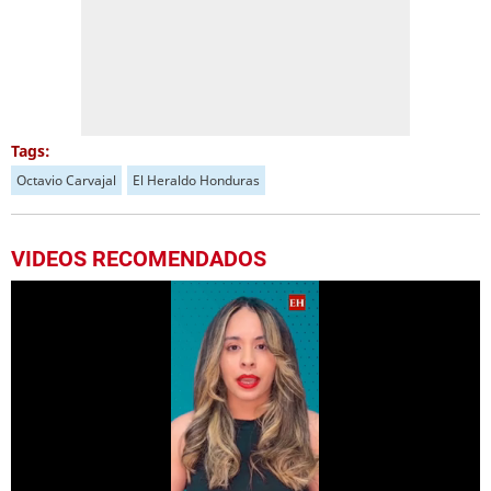
Tags:
Octavio Carvajal
El Heraldo Honduras
VIDEOS RECOMENDADOS