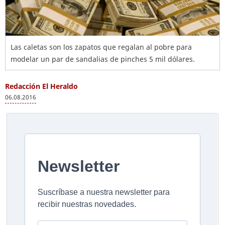
Las caletas son los zapatos que regalan al pobre para
modelar un par de sandalias de pinches 5 mil dólares.
Redacción El Heraldo
06.08.2016