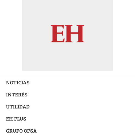
NOTICIAS
INTERÉS
UTILIDAD
EH PLUS
GRUPO OPSA