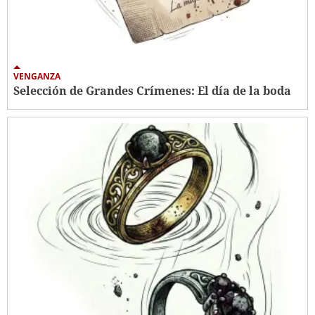
VENGANZA
Selección de Grandes Crímenes: El día de la boda