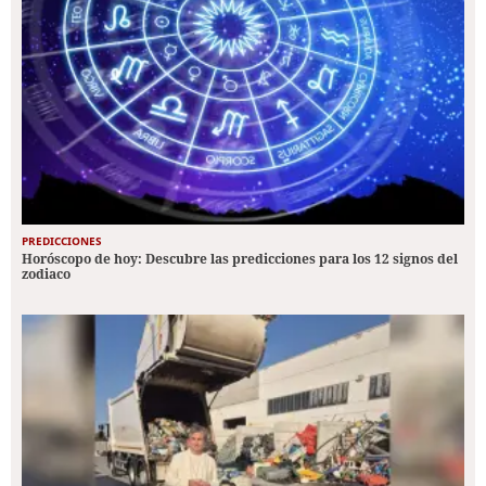
PREDICCIONES
Horóscopo de hoy: Descubre las predicciones para los 12 signos del
zodiaco