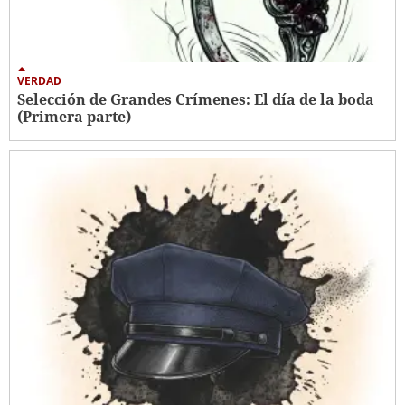
VERDAD
Selección de Grandes Crímenes: El día de la boda
(Primera parte)