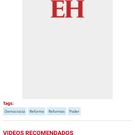
Tags:
Democracia
Reforma
Reformas
Poder
VIDEOS RECOMENDADOS