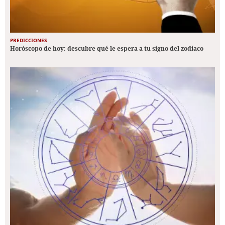
PREDICCIONES
Horóscopo de hoy: descubre qué le espera a tu signo del zodiaco