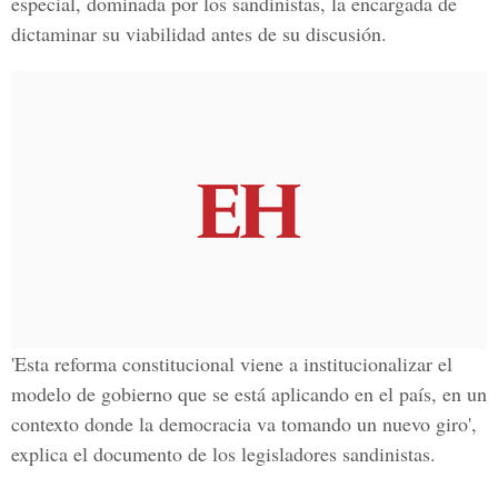
especial, dominada por los sandinistas, la encargada de
dictaminar su viabilidad antes de su discusión.
'Esta reforma constitucional viene a institucionalizar el
modelo de gobierno que se está aplicando en el país, en un
contexto donde la democracia va tomando un nuevo giro',
explica el documento de los legisladores sandinistas.