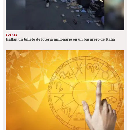
SUERTE
Hallan un billete de lotería millonario en un basurero de Italia