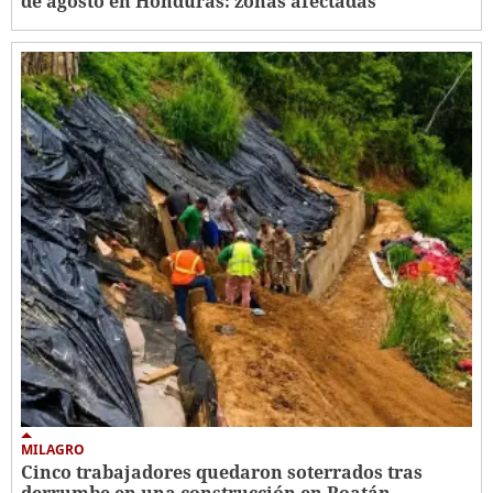
de agosto en Honduras: zonas afectadas
MILAGRO
Cinco trabajadores quedaron soterrados tras