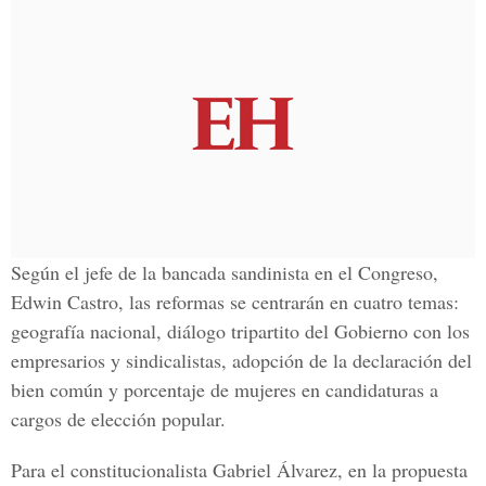
Según el jefe de la bancada sandinista en el Congreso,
Edwin Castro, las reformas se centrarán en cuatro temas:
geografía nacional, diálogo tripartito del Gobierno con los
empresarios y sindicalistas, adopción de la declaración del
bien común y porcentaje de mujeres en candidaturas a
cargos de elección popular.
Para el constitucionalista Gabriel Álvarez, en la propuesta