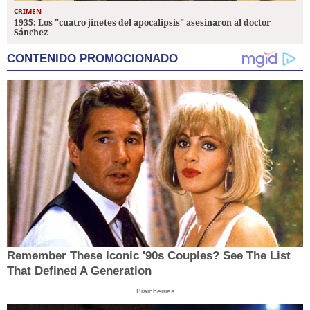
CRIMEN
1935: Los "cuatro jinetes del apocalipsis" asesinaron al doctor
Sánchez
CONTENIDO PROMOCIONADO
Remember These Iconic '90s Couples? See The List
That Defined A Generation
Brainberries