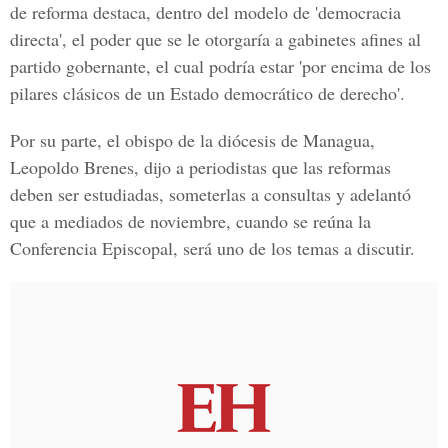
de reforma destaca, dentro del modelo de 'democracia
directa', el poder que se le otorgaría a gabinetes afines al
partido gobernante, el cual podría estar 'por encima de los
pilares clásicos de un Estado democrático de derecho'.
Por su parte, el obispo de la diócesis de Managua,
Leopoldo Brenes, dijo a periodistas que las reformas
deben ser estudiadas, someterlas a consultas y adelantó
que a mediados de noviembre, cuando se reúna la
Conferencia Episcopal, será uno de los temas a discutir.