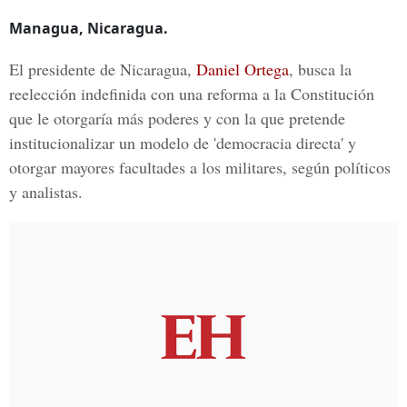
Managua, Nicaragua.
El presidente de Nicaragua,
Daniel Ortega
, busca la
reelección indefinida con una reforma a la Constitución
que le otorgaría más poderes y con la que pretende
institucionalizar un modelo de 'democracia directa' y
otorgar mayores facultades a los militares, según políticos
y analistas.