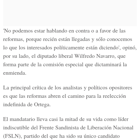
'No podemos estar hablando en contra o a favor de las
reformas, porque recién están llegadas y sólo conocemos
lo que los interesados políticamente están diciendo', opinó,
por su lado, el diputado liberal Wilfredo Navarro, que
forma parte de la comisión especial que dictaminará la
enmienda.
La principal crítica de los analistas y políticos opositores
es que las reformas abren el camino para la reelección
indefinida de Ortega.
El mandatario lleva casi la mitad de su vida como líder
indiscutible del Frente Sandinista de Liberación Nacional
(FSLN), partido del que ha sido su único candidato