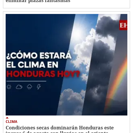
eliminar plazas fantasmas
CLIMA
Condiciones secas dominarán Honduras este