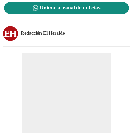
Unirme al canal de noticias
Redacción El Heraldo