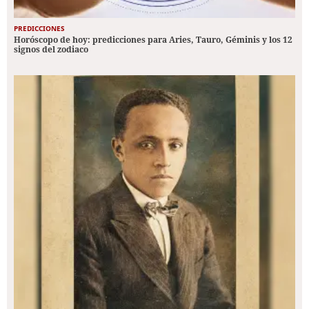
PREDICCIONES
Horóscopo de hoy: predicciones para Aries, Tauro, Géminis y los 12
signos del zodiaco