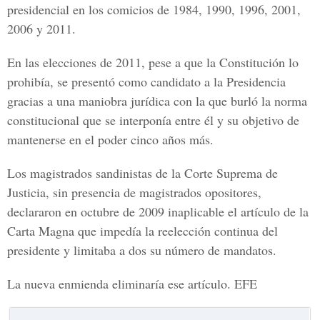
presidencial en los comicios de 1984, 1990, 1996, 2001,
2006 y 2011.
En las elecciones de 2011, pese a que la Constitución lo
prohibía, se presentó como candidato a la Presidencia
gracias a una maniobra jurídica con la que burló la norma
constitucional que se interponía entre él y su objetivo de
mantenerse en el poder cinco años más.
Los magistrados sandinistas de la Corte Suprema de
Justicia, sin presencia de magistrados opositores,
declararon en octubre de 2009 inaplicable el artículo de la
Carta Magna que impedía la reelección continua del
presidente y limitaba a dos su número de mandatos.
La nueva enmienda eliminaría ese artículo. EFE