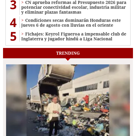
3
CN aprueba reformas al Presupuesto 2026 para
potenciar conectividad escolar, industria militar
y eliminar plazas fantasmas
4
Condiciones secas dominarán Honduras este
jueves 6 de agosto con lluvias en el oriente
5
Fichajes: Keyrol Figueroa a impensable club de
Inglaterra y jugador hindú a Liga Nacional
TRENDING