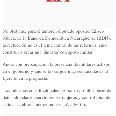
No obstante, para el también diputado opositor Eliseo
Núñez, de la Bancada Democrática Nicaragüense (BDN),
la reelección no es el tema central de las reformas, sino
construir y crear una 'dinastía' con apoyo militar.
Anotó con preocupación la presencia de militares activos
en el gobierno y que se le otorgue mayores facultades al
Ejército en la propuesta.
'Las reformas constitucionales proponen prohibir bases de
datos alojadas en servidores extranjeros y control total de
salidas satélites: Internet en riesgo', advirtió.