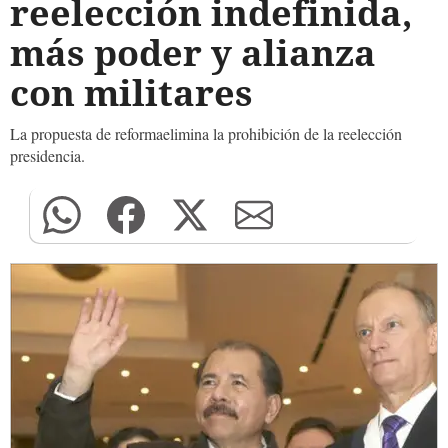
reelección indefinida,
más poder y alianza
con militares
La propuesta de reformaelimina la prohibición de la reelección
presidencia.