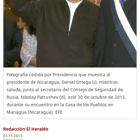
Fotografía cedida por Presidencia que muestra al
presidente de Nicaragua, Daniel Ortega (i), mientras
saluda, junto al secretario del Consejo de Seguridad de
Rusia, Nikolay Patrushev (d), este 30 de octubre de 2013,
durante su encuentro en la Casa de los Pueblos en
Managua (Nicaragua). EFE
Redacción El Heraldo
07.11.2013