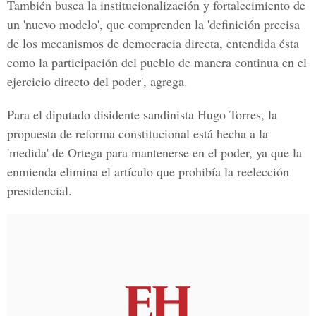
También busca la institucionalización y fortalecimiento de
un 'nuevo modelo', que comprenden la 'definición precisa
de los mecanismos de democracia directa, entendida ésta
como la participación del pueblo de manera continua en el
ejercicio directo del poder', agrega.
Para el diputado disidente sandinista Hugo Torres, la
propuesta de reforma constitucional está hecha a la
'medida' de Ortega para mantenerse en el poder, ya que la
enmienda elimina el artículo que prohibía la reelección
presidencial.