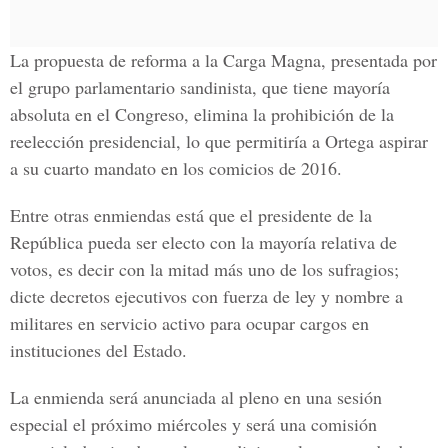
La propuesta de reforma a la Carga Magna, presentada por
el grupo parlamentario sandinista, que tiene mayoría
absoluta en el Congreso, elimina la prohibición de la
reelección presidencial, lo que permitiría a Ortega aspirar
a su cuarto mandato en los comicios de 2016.
Entre otras enmiendas está que el presidente de la
República pueda ser electo con la mayoría relativa de
votos, es decir con la mitad más uno de los sufragios;
dicte decretos ejecutivos con fuerza de ley y nombre a
militares en servicio activo para ocupar cargos en
instituciones del Estado.
La enmienda será anunciada al pleno en una sesión
especial el próximo miércoles y será una comisión