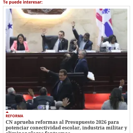
Te puede interesar:
REFORMA
CN aprueba reformas al Presupuesto 2026 para
potenciar conectividad escolar, industria militar y