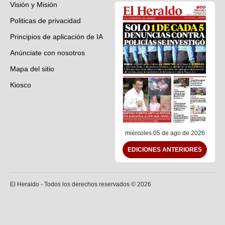
Visión y Misión
Politicas de privacidad
Principios de aplicación de IA
Anúnciate con nosotros
Mapa del sitio
Kiosco
Preguntas frecuentes
Contáctenos
miércoles 05 de ago de 2026
EDICIONES ANTERIORES
El Heraldo - Todos los derechos reservados ©
2026