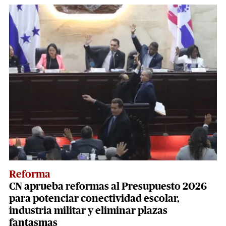
Reforma
CN aprueba reformas al Presupuesto 2026
para potenciar conectividad escolar,
industria militar y eliminar plazas
fantasmas