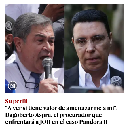
Su perfil
"A ver si tiene valor de amenazarme a mí":
Dagoberto Aspra, el procurador que
enfrentará a JOH en el caso Pandora II