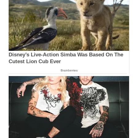
Disney’s Live-Action Simba Was Based On The
Cutest Lion Cub Ever
Brainberries