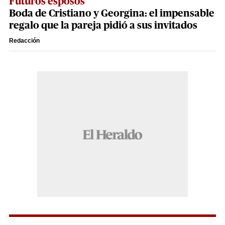
Futuros esposos
Boda de Cristiano y Georgina: el impensable
regalo que la pareja pidió a sus invitados
Redacción