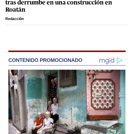
tras derrumbe en una construcción en
Roatán
Redacción
CONTENIDO PROMOCIONADO