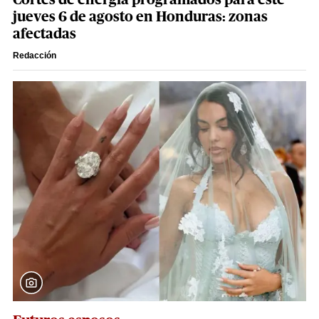
Cortes de energía programados para este
jueves 6 de agosto en Honduras: zonas
afectadas
Redacción