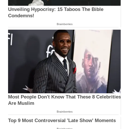
Unveiling Hypocrisy: 15 Taboos The Bible
Condemns!
Brainberries
Most People Don't Know That These 8 Celebrities
Are Muslim
Brainberries
Top 9 Most Controversial 'Late Show' Moments
Brainberries