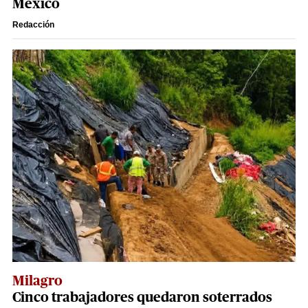
México
Redacción
Milagro
Cinco trabajadores quedaron soterrados