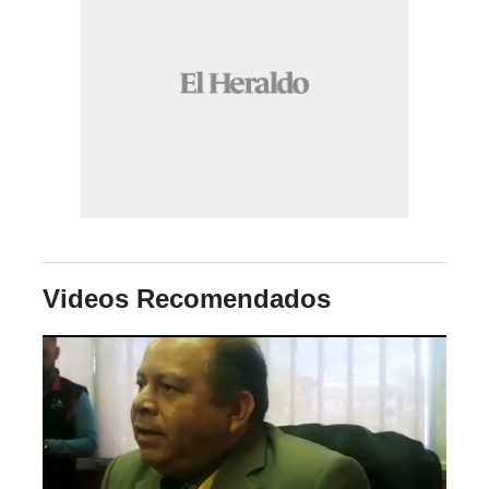
Videos Recomendados