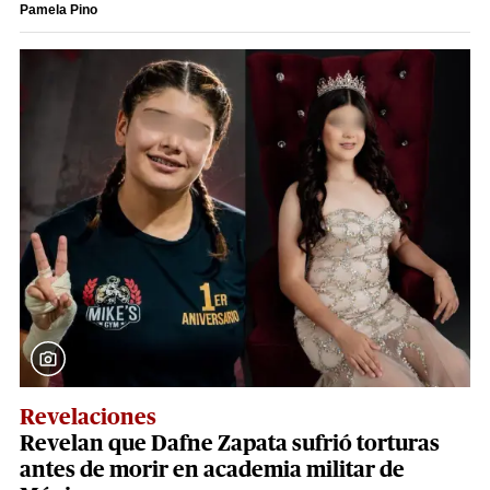
Pamela Pino
Revelaciones
Revelan que Dafne Zapata sufrió torturas
antes de morir en academia militar de