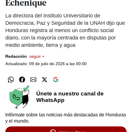
Echenique
La directora del Instituto Universitario de
Democracia, Paz y Seguridad de la UNAH dijo que
Honduras registra al menos un conflicto social
diario, con la mayoría centrada en disputas por
medio ambiente, tierra y agua
Redacción
seguir +
Actualizado: 09 de julio de 2026 a las 00:00
Únete a nuestro canal de
WhatsApp
Infórmate sobre las noticias más destacadas de Honduras
y el mundo.