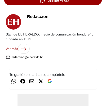
Unirme Ahora
Redacción
Staff de EL HERALDO, medio de comunicación hondureño
fundado en 1979.
Ver más
redaccion@elheraldo.hn
Te gustó este artículo, compártelo