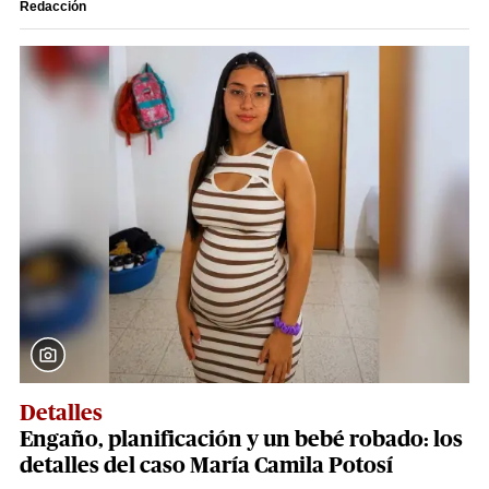
Redacción
Detalles
Engaño, planificación y un bebé robado: los
detalles del caso María Camila Potosí