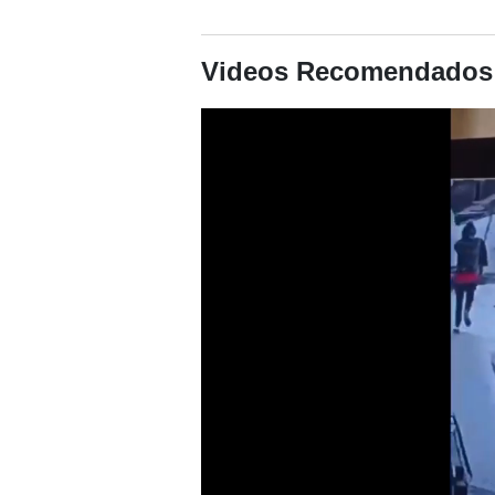
Videos Recomendados