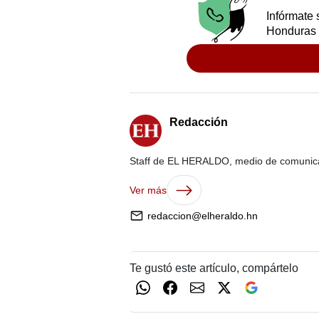
Infórmate 
Honduras 
Redacción
Staff de EL HERALDO, medio de comunic
Ver más
redaccion@elheraldo.hn
Te gustó este artículo, compártelo