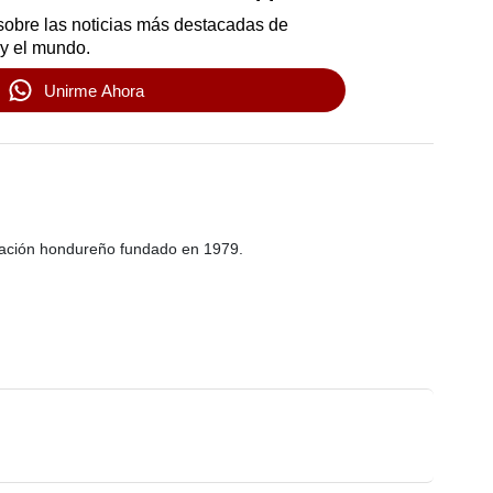
sobre las noticias más destacadas de
y el mundo.
Unirme Ahora
ación hondureño fundado en 1979.