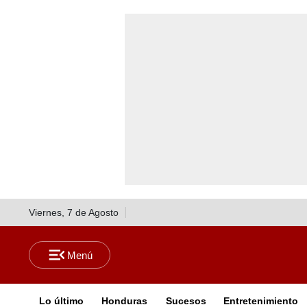
Viernes, 7 de Agosto
Lo último
Honduras
Sucesos
Entretenimiento