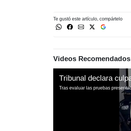
Te gustó este artículo, compártelo
Videos Recomendados