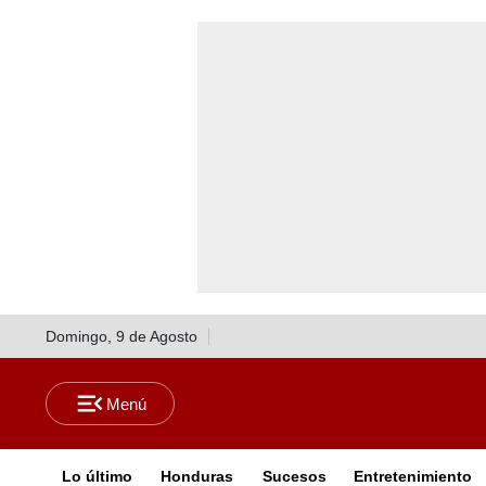
Domingo, 9 de Agosto
Lo último
Honduras
Sucesos
Entretenimiento