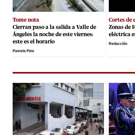
Tome nota
Cortes de 
Cierran paso a la salida a Valle de
Zonas de 
Ángeles la noche de este viernes:
eléctrica 
este es el horario
Redacción
Pamela Pino