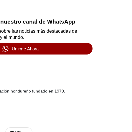
 nuestro canal de WhatsApp
sobre las noticias más destacadas de
y el mundo.
Unirme Ahora
ación hondureño fundado en 1979.