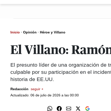
Inicio
·
Opinión
·
Héroe y Villano
El Villano: Ramó
El presunto líder de una organización de 
culpable por su participación en el incid
historia de EE.UU.
Redacción
seguir +
Actualizado: 06 de julio de 2026 a las 00:00