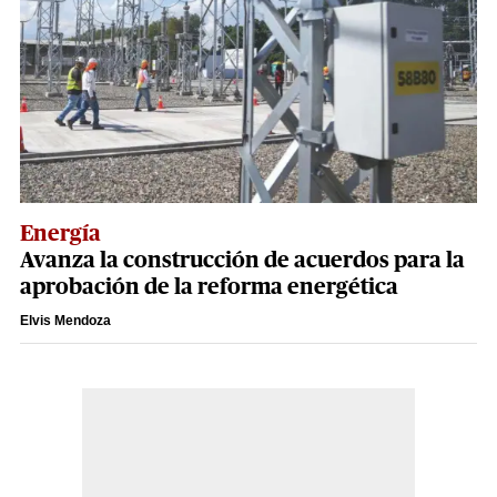
Energía
Avanza la construcción de acuerdos para la
aprobación de la reforma energética
Elvis Mendoza