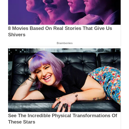
8 Movies Based On Real Stories That Give Us
Shivers
Brainberries
See The Incredible Physical Transformations Of
These Stars