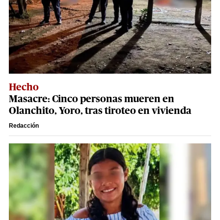
Hecho
Masacre: Cinco personas mueren en
Olanchito, Yoro, tras tiroteo en vivienda
Redacción