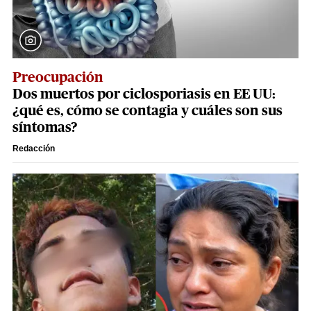
Preocupación
Dos muertos por ciclosporiasis en EE UU:
¿qué es, cómo se contagia y cuáles son sus
síntomas?
Redacción