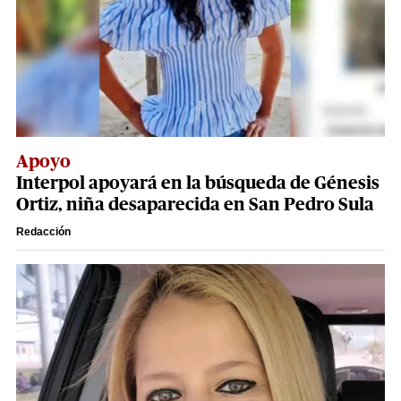
Apoyo
Interpol apoyará en la búsqueda de Génesis
Ortiz, niña desaparecida en San Pedro Sula
Redacción