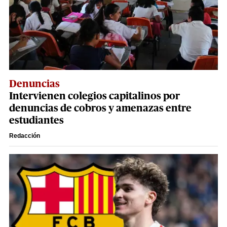
Denuncias
Intervienen colegios capitalinos por
denuncias de cobros y amenazas entre
estudiantes
Redacción