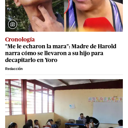
Cronología
"Me le echaron la mara": Madre de Harold
narra cómo se llevaron a su hijo para
decapitarlo en Yoro
Redacción