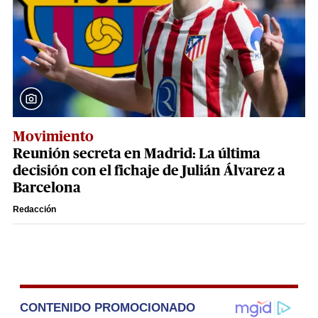
Movimiento
Reunión secreta en Madrid: La última
decisión con el fichaje de Julián Álvarez a
Barcelona
Redacción
CONTENIDO PROMOCIONADO