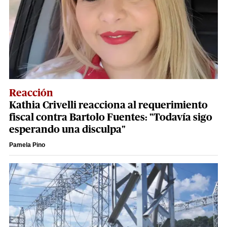
Reacción
Kathia Crivelli reacciona al requerimiento
fiscal contra Bartolo Fuentes: "Todavía sigo
esperando una disculpa"
Pamela Pino