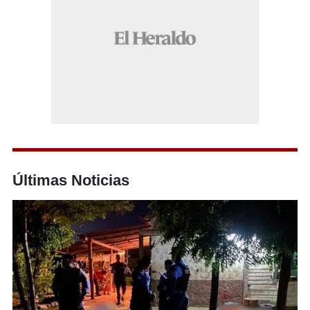
Últimas Noticias