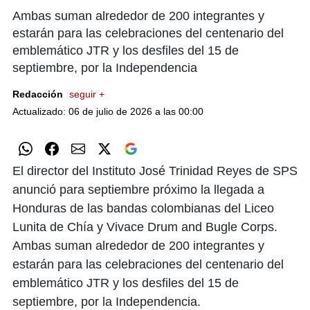
Ambas suman alrededor de 200 integrantes y
estarán para las celebraciones del centenario del
emblemático JTR y los desfiles del 15 de
septiembre, por la Independencia
Redacción
seguir +
Actualizado: 06 de julio de 2026 a las 00:00
El director del Instituto José Trinidad Reyes de SPS
anunció para septiembre próximo la llegada a
Honduras de las bandas colombianas del Liceo
Lunita de Chía y Vivace Drum and Bugle Corps.
Ambas suman alrededor de 200 integrantes y
estarán para las celebraciones del centenario del
emblemático JTR y los desfiles del 15 de
septiembre, por la Independencia.