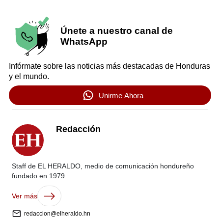
Únete a nuestro canal de
WhatsApp
Infórmate sobre las noticias más destacadas de Honduras
y el mundo.
Unirme Ahora
Redacción
Staff de EL HERALDO, medio de comunicación hondureño
fundado en 1979.
Ver más
redaccion@elheraldo.hn