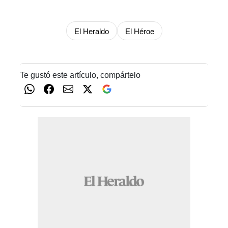
El Heraldo
El Héroe
Te gustó este artículo, compártelo