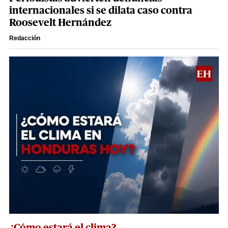
internacionales si se dilata caso contra
Roosevelt Hernández
Redacción
¿Cómo estará el clima?