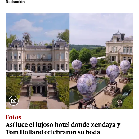
Redacción
Fotos
Así luce el lujoso hotel donde Zendaya y
Tom Holland celebraron su boda