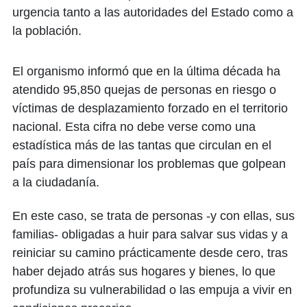
urgencia tanto a las autoridades del Estado como a
la población.
El organismo informó que en la última década ha
atendido 95,850 quejas de personas en riesgo o
víctimas de desplazamiento forzado en el territorio
nacional. Esta cifra no debe verse como una
estadística más de las tantas que circulan en el
país para dimensionar los problemas que golpean
a la ciudadanía.
En este caso, se trata de personas -y con ellas, sus
familias- obligadas a huir para salvar sus vidas y a
reiniciar su camino prácticamente desde cero, tras
haber dejado atrás sus hogares y bienes, lo que
profundiza su vulnerabilidad o las empuja a vivir en