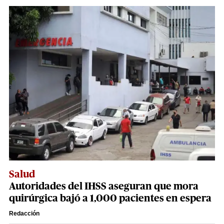
Salud
Autoridades del IHSS aseguran que mora
quirúrgica bajó a 1,000 pacientes en espera
Redacción