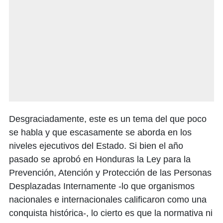
Desgraciadamente, este es un tema del que poco
se habla y que escasamente se aborda en los
niveles ejecutivos del Estado. Si bien el año
pasado se aprobó en Honduras la Ley para la
Prevención, Atención y Protección de las Personas
Desplazadas Internamente -lo que organismos
nacionales e internacionales calificaron como una
conquista histórica-, lo cierto es que la normativa ni