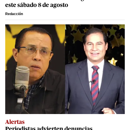
este sábado 8 de agosto
Redacción
Alertas
Periodistas advierten denuncias