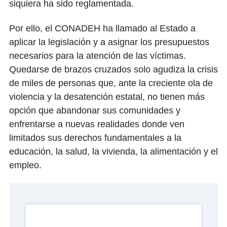
siquiera ha sido reglamentada.
Por ello, el CONADEH ha llamado al Estado a
aplicar la legislación y a asignar los presupuestos
necesarios para la atención de las víctimas.
Quedarse de brazos cruzados solo agudiza la crisis
de miles de personas que, ante la creciente ola de
violencia y la desatención estatal, no tienen más
opción que abandonar sus comunidades y
enfrentarse a nuevas realidades donde ven
limitados sus derechos fundamentales a la
educación, la salud, la vivienda, la alimentación y el
empleo.