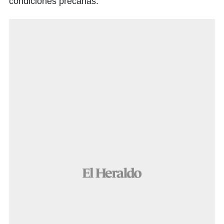
condiciones precarias.