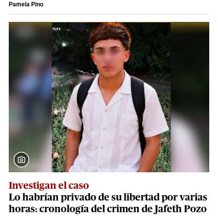
Pamela Pino
Investigan el caso
Lo habrían privado de su libertad por varias
horas: cronología del crimen de Jafeth Pozo