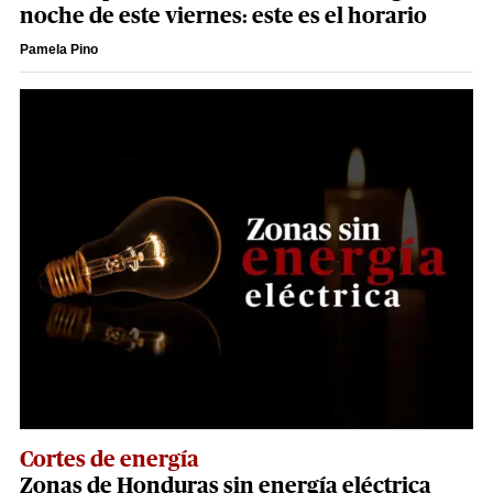
noche de este viernes: este es el horario
Pamela Pino
Cortes de energía
Zonas de Honduras sin energía eléctrica