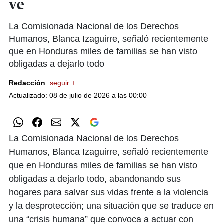
ve
La Comisionada Nacional de los Derechos
Humanos, Blanca Izaguirre, señaló recientemente
que en Honduras miles de familias se han visto
obligadas a dejarlo todo
Redacción
seguir +
Actualizado: 08 de julio de 2026 a las 00:00
La Comisionada Nacional de los Derechos
Humanos, Blanca Izaguirre, señaló recientemente
que en Honduras miles de familias se han visto
obligadas a dejarlo todo, abandonando sus
hogares para salvar sus vidas frente a la violencia
y la desprotección; una situación que se traduce en
una “crisis humana” que convoca a actuar con