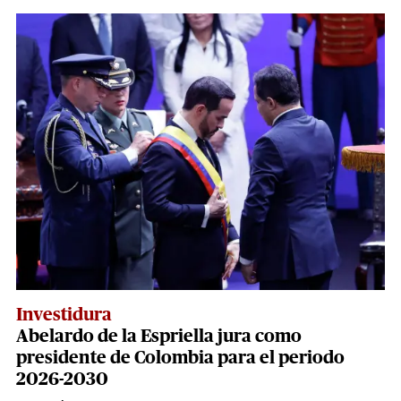
Investidura
Abelardo de la Espriella jura como
presidente de Colombia para el periodo
2026-2030