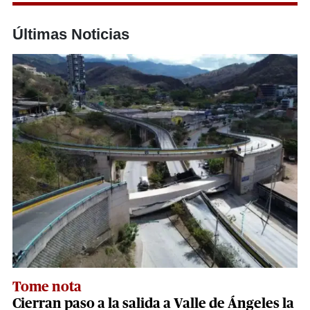
Últimas Noticias
Tome nota
Cierran paso a la salida a Valle de Ángeles la