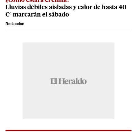
Lluvias débiles aisladas y calor de hasta 40
C° marcarán el sábado
Redacción