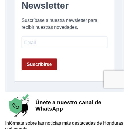
Únete a nuestro canal de
WhatsApp
Infórmate sobre las noticias más destacadas de Honduras