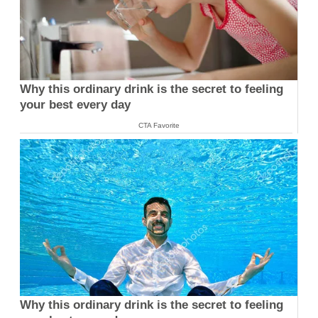
Why this ordinary drink is the secret to feeling
your best every day
CTA Favorite
Why this ordinary drink is the secret to feeling