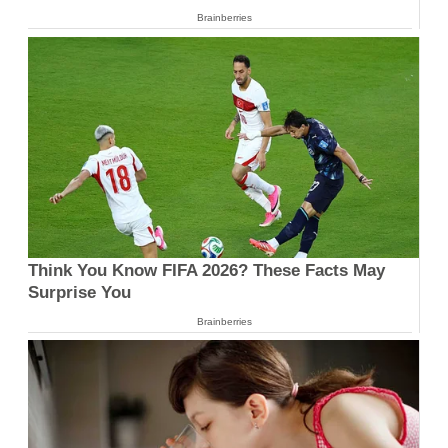
Brainberries
Think You Know FIFA 2026? These Facts May
Surprise You
Brainberries