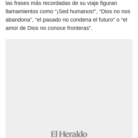
las frases más recordadas de su viaje figuran
llamamientos como “¡Sed humanos!”, “Dios no nos
abandona”, “el pasado no condena el futuro” o “el
amor de Dios no conoce fronteras”.