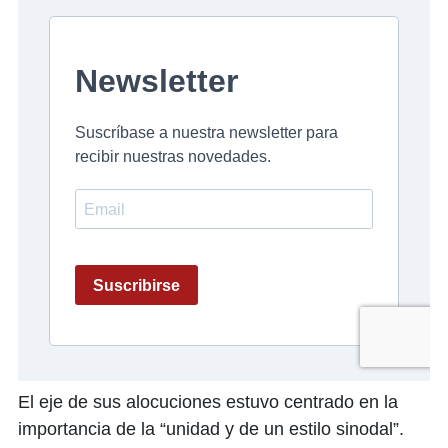
El eje de sus alocuciones estuvo centrado en la
importancia de la “unidad y de un estilo sinodal”.