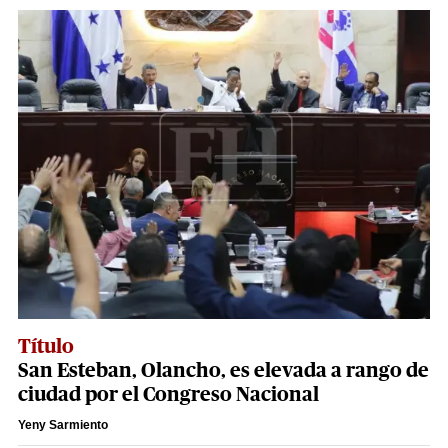
Título
San Esteban, Olancho, es elevada a rango de
ciudad por el Congreso Nacional
Yeny Sarmiento