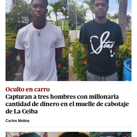
Oculto en carro
Capturan a tres hombres con millonaria
cantidad de dinero en el muelle de cabotaje
de La Ceiba
Carlos Molina