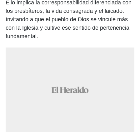
Ello implica la corresponsabilidad diferenciada con
los presbíteros, la vida consagrada y el laicado.
Invitando a que el pueblo de Dios se vincule más
con la Iglesia y cultive ese sentido de pertenencia
fundamental.