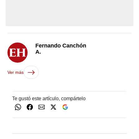
Fernando Canchón
A.
Ver más
Te gustó este artículo, compártelo