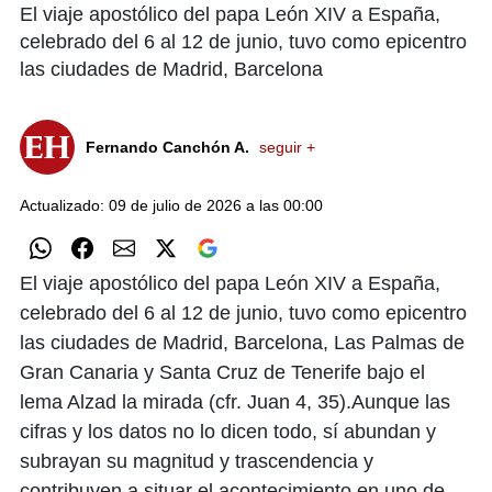
El viaje apostólico del papa León XIV a España,
celebrado del 6 al 12 de junio, tuvo como epicentro
las ciudades de Madrid, Barcelona
Fernando Canchón A.
seguir +
Actualizado: 09 de julio de 2026 a las 00:00
El viaje apostólico del papa León XIV a España,
celebrado del 6 al 12 de junio, tuvo como epicentro
las ciudades de Madrid, Barcelona, Las Palmas de
Gran Canaria y Santa Cruz de Tenerife bajo el
lema Alzad la mirada (cfr. Juan 4, 35).Aunque las
cifras y los datos no lo dicen todo, sí abundan y
subrayan su magnitud y trascendencia y
contribuyen a situar el acontecimiento en uno de