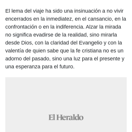
El lema del viaje ha sido una insinuación a no vivir
encerrados en la inmediatez, en el cansancio, en la
confrontación o en la indiferencia. Alzar la mirada
no significa evadirse de la realidad, sino mirarla
desde Dios, con la claridad del Evangelio y con la
valentía de quien sabe que la fe cristiana no es un
adorno del pasado, sino una luz para el presente y
una esperanza para el futuro.