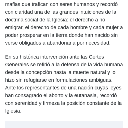
mafias que trafican con seres humanos y recordó
con claridad una de las grandes intuiciones de la
doctrina social de la Iglesia: el derecho a no
emigrar, el derecho de cada hombre y cada mujer a
poder prosperar en la tierra donde han nacido sin
verse obligados a abandonarla por necesidad.
En su histórica intervención ante las Cortes
Generales se refirió a la defensa de la vida humana
desde la concepción hasta la muerte natural y lo
hizo sin refugiarse en formulaciones ambiguas.
Ante los representantes de una nación cuyas leyes
han consagrado el aborto y la eutanasia, recordó
con serenidad y firmeza la posición constante de la
Iglesia.