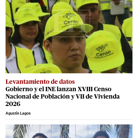
Levantamiento de datos
Gobierno y el INE lanzan XVIII Censo
Nacional de Población y VII de Vivienda
2026
Agustín Lagos