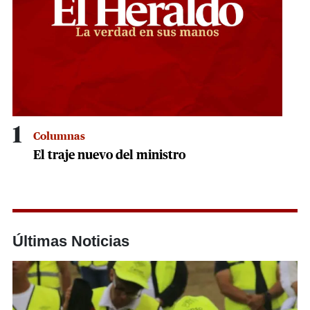
1
Columnas
El traje nuevo del ministro
Últimas Noticias