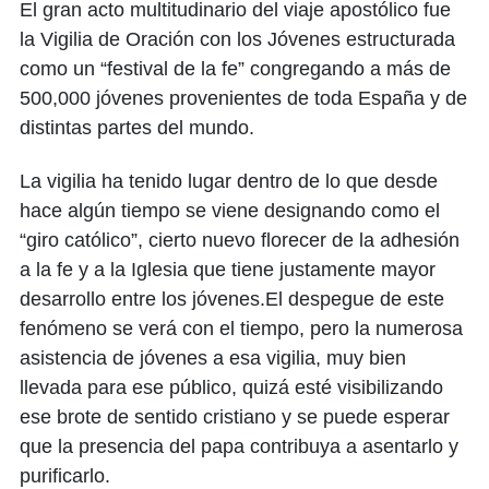
El gran acto multitudinario del viaje apostólico fue
la Vigilia de Oración con los Jóvenes estructurada
como un “festival de la fe” congregando a más de
500,000 jóvenes provenientes de toda España y de
distintas partes del mundo.
La vigilia ha tenido lugar dentro de lo que desde
hace algún tiempo se viene designando como el
“giro católico”, cierto nuevo florecer de la adhesión
a la fe y a la Iglesia que tiene justamente mayor
desarrollo entre los jóvenes.El despegue de este
fenómeno se verá con el tiempo, pero la numerosa
asistencia de jóvenes a esa vigilia, muy bien
llevada para ese público, quizá esté visibilizando
ese brote de sentido cristiano y se puede esperar
que la presencia del papa contribuya a asentarlo y
purificarlo.