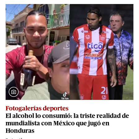
Fotogalerías deportes
El alcohol lo consumió: la triste realidad de
mundialista con México que jugó en
Honduras