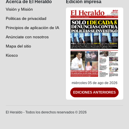
Acerca de El Heraldo
Edición impresa
Visión y Misión
Politicas de privacidad
Principios de aplicación de IA
Anúnciate con nosotros
Mapa del sitio
Kiosco
Preguntas frecuentes
Contáctenos
miércoles 05 de ago de 2026
EDICIONES ANTERIORES
El Heraldo - Todos los derechos reservados ©
2026