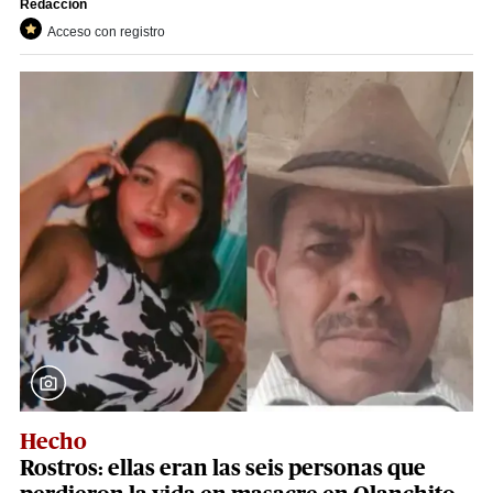
Redacción
Acceso con registro
Hecho
Rostros: ellas eran las seis personas que