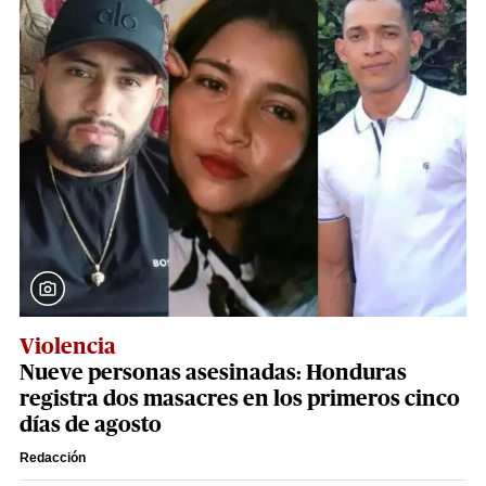
Violencia
Nueve personas asesinadas: Honduras
registra dos masacres en los primeros cinco
días de agosto
Redacción