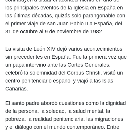
los principales eventos de la Iglesia en España en
las últimas décadas, quizás solo parangonable con
el primer viaje de san Juan Pablo II a España, del
31 de octubre al 9 de noviembre de 1982.
La visita de León XIV dejó varios acontecimientos
sin precedentes en España. Fue la primera vez que
un papa intervino ante las Cortes Generales,
celebró la solemnidad del Corpus Christi, visitó un
centro penitenciario español y viajó a las Islas
Canarias.
El santo padre abordó cuestiones como la dignidad
de la persona, la soledad, la salud mental, la
pobreza, la realidad penitenciaria, las migraciones
y el diálogo con el mundo contemporáneo. Entre