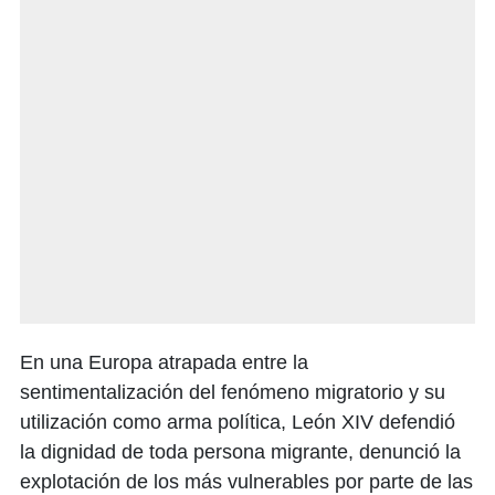
En una Europa atrapada entre la
sentimentalización del fenómeno migratorio y su
utilización como arma política, León XIV defendió
la dignidad de toda persona migrante, denunció la
explotación de los más vulnerables por parte de las