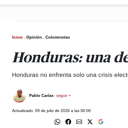
Inicio
.
Opinión
.
Columnistas
Honduras: una de
Honduras no enfrenta solo una crisis elec
Pablo Carías
seguir +
Actualizado: 09 de julio de 2026 a las 00:00