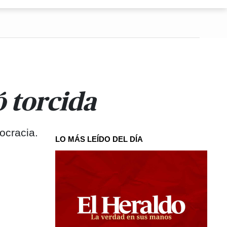
 torcida
ocracia.
LO MÁS LEÍDO DEL DÍA