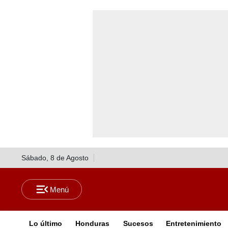
Sábado, 8 de Agosto
Lo último
Honduras
Sucesos
Entretenimiento