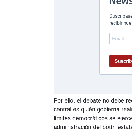
Por ello, el debate no debe r
central es quién gobierna rea
límites democráticos se ejerce
administración del botín estat