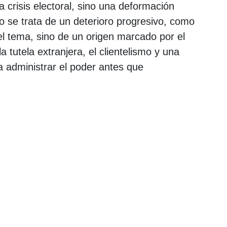
 crisis electoral, sino una deformación
o se trata de un deterioro progresivo, como
l tema, sino de un origen marcado por el
a tutela extranjera, el clientelismo y una
a administrar el poder antes que