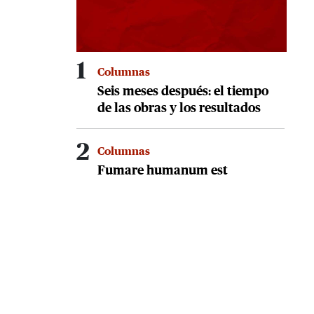
1
Columnas
Seis meses después: el tiempo
de las obras y los resultados
2
Columnas
Fumare humanum est