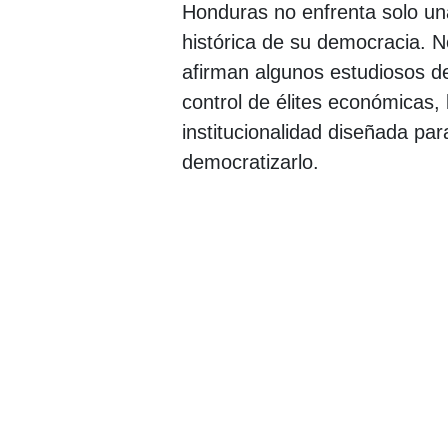
Honduras no enfrenta solo una
histórica de su democracia. N
afirman algunos estudiosos de
control de élites económicas, l
institucionalidad diseñada par
democratizarlo.