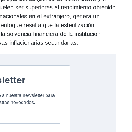
suelen ser superiores al rendimiento obtenido
nacionales en el extranjero, genera un
 enfoque resalta que la esterilización
 solvencia financiera de la institución
as inflacionarias secundarias.