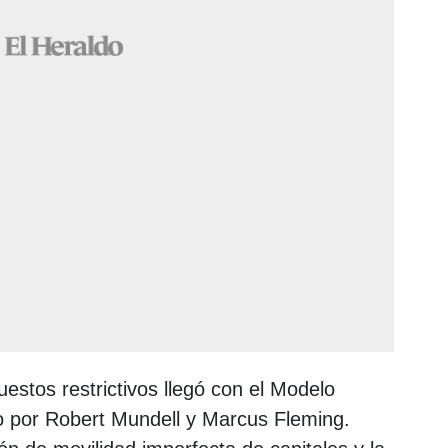
uestos restrictivos llegó con el Modelo
o por Robert Mundell y Marcus Fleming.