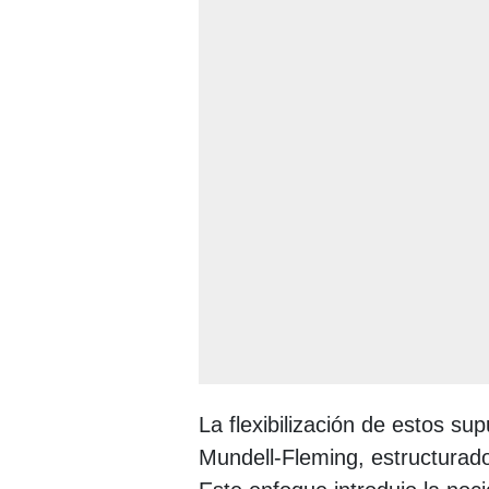
La flexibilización de estos sup
Mundell-Fleming, estructurad