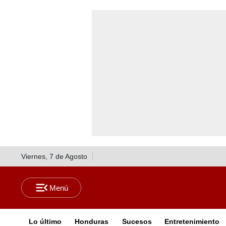
Viernes, 7 de Agosto
Lo último
Honduras
Sucesos
Entretenimiento