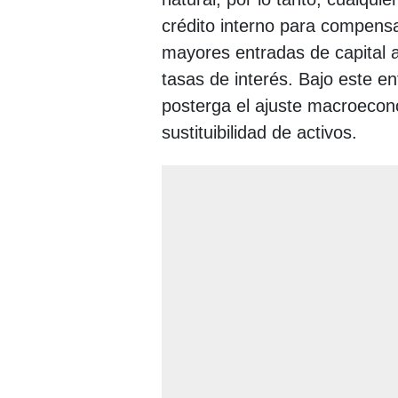
crédito interno para compensa
mayores entradas de capital at
tasas de interés. Bajo este enf
posterga el ajuste macroecon
sustituibilidad de activos.