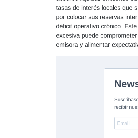
tasas de interés locales que 
por colocar sus reservas inter
déficit operativo crónico. Este
excesiva puede comprometer la
emisora y alimentar expectativ