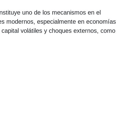
onstituye uno de los mecanismos en el
ales modernos, especialmente en economías
 capital volátiles y choques externos, como