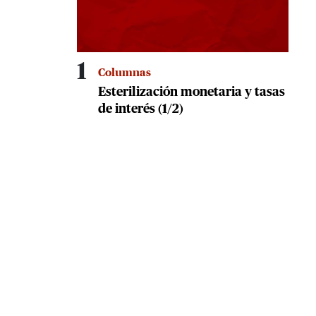
1
Columnas
Esterilización monetaria y tasas
de interés (1/2)