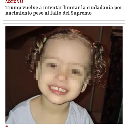
ACCIONES
Trump vuelve a intentar limitar la ciudadanía por
nacimiento pese al fallo del Supremo