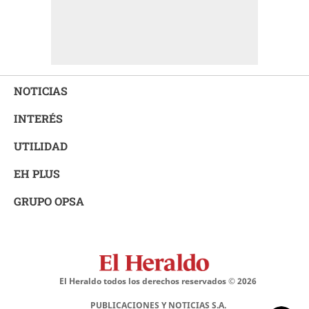
NOTICIAS
INTERÉS
UTILIDAD
EH PLUS
GRUPO OPSA
El Heraldo todos los derechos reservados ©
2026
PUBLICACIONES Y NOTICIAS S.A.