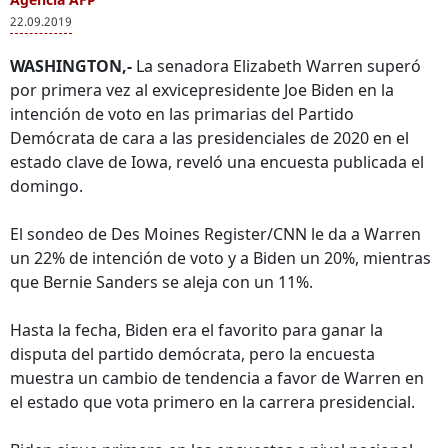
22.09.2019
WASHINGTON,-
La senadora Elizabeth Warren superó
por primera vez al exvicepresidente Joe Biden en la
intención de voto en las primarias del Partido
Demócrata de cara a las presidenciales de 2020 en el
estado clave de Iowa, reveló una encuesta publicada el
domingo.
El sondeo de Des Moines Register/CNN le da a Warren
un 22% de intención de voto y a Biden un 20%, mientras
que Bernie Sanders se aleja con un 11%.
Hasta la fecha, Biden era el favorito para ganar la
disputa del partido demócrata, pero la encuesta
muestra un cambio de tendencia a favor de Warren en
el estado que vota primero en la carrera presidencial.