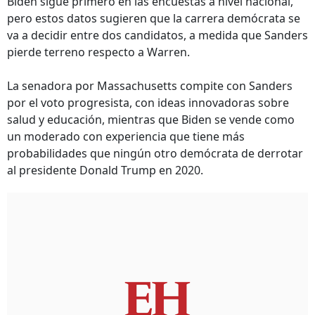
Biden sigue primero en las encuestas a nivel nacional,
pero estos datos sugieren que la carrera demócrata se
va a decidir entre dos candidatos, a medida que Sanders
pierde terreno respecto a Warren.
La senadora por Massachusetts compite con Sanders
por el voto progresista, con ideas innovadoras sobre
salud y educación, mientras que Biden se vende como
un moderado con experiencia que tiene más
probabilidades que ningún otro demócrata de derrotar
al presidente Donald Trump en 2020.