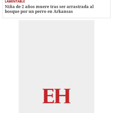
LAMENTABLE
Niña de 2 años muere tras ser arrastrada al
bosque por un perro en Arkansas