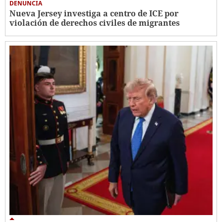
DENUNCIA
Nueva Jersey investiga a centro de ICE por
violación de derechos civiles de migrantes