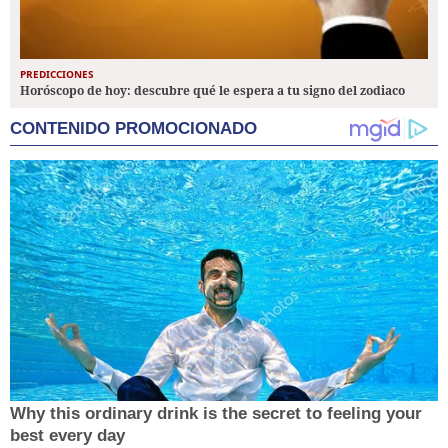
PREDICCIONES
Horóscopo de hoy: descubre qué le espera a tu signo del zodiaco
CONTENIDO PROMOCIONADO
Why this ordinary drink is the secret to feeling your
best every day