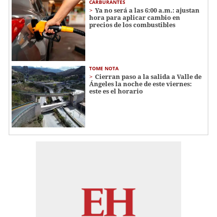
CARBURANTES
Ya no será a las 6:00 a.m.: ajustan
hora para aplicar cambio en
precios de los combustibles
TOME NOTA
Cierran paso a la salida a Valle de
Ángeles la noche de este viernes:
este es el horario