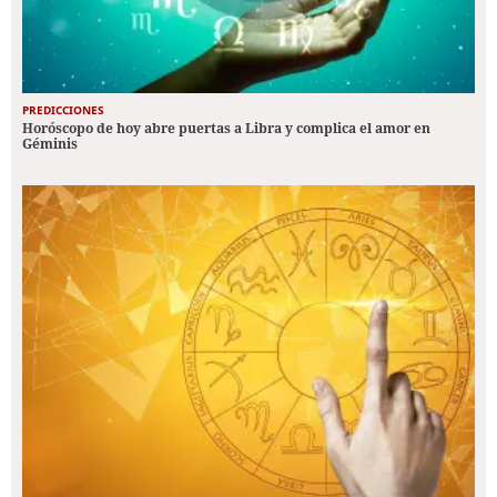
PREDICCIONES
Horóscopo de hoy abre puertas a Libra y complica el amor en
Géminis