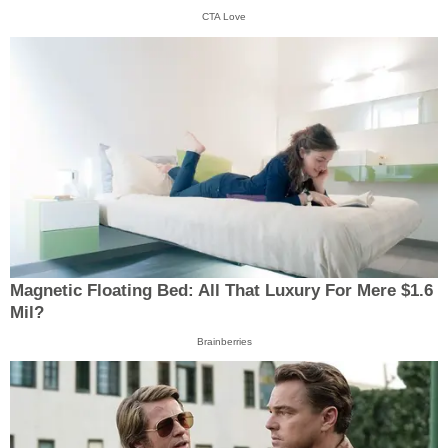
CTA Love
Magnetic Floating Bed: All That Luxury For Mere $1.6
Mil?
Brainberries