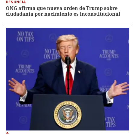
DENUNCIA
ONG afirma que nueva orden de Trump sobre
ciudadanía por nacimiento es inconstitucional