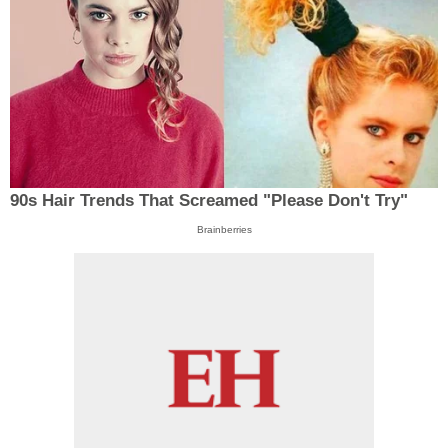
90s Hair Trends That Screamed "Please Don't Try"
Brainberries