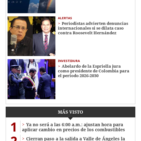
ALERTAS
Periodistas advierten denuncias
internacionales si se dilata caso
contra Roosevelt Hernández
INVESTIDURA
Abelardo de la Espriella jura
como presidente de Colombia para
el periodo 2026-2030
MÁS VISTO
1
Ya no será a las 6:00 a.m.: ajustan hora para
aplicar cambio en precios de los combustibles
2
Cierran paso a la salida a Valle de Ángeles la