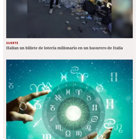
SUERTE
Hallan un billete de lotería millonario en un basurero de Italia