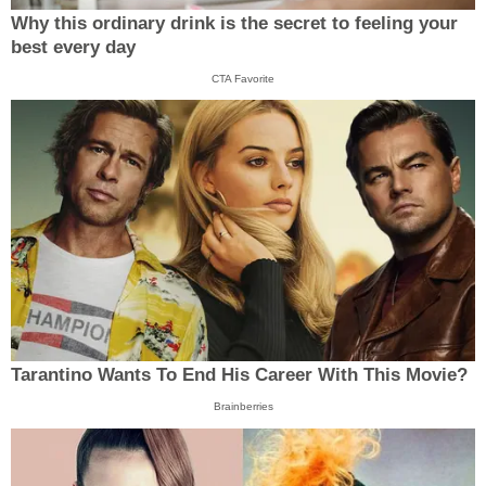
Why this ordinary drink is the secret to feeling your
best every day
CTA Favorite
Tarantino Wants To End His Career With This Movie?
Brainberries