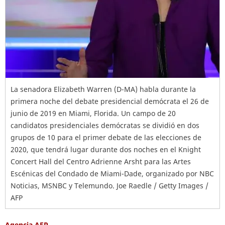
La senadora Elizabeth Warren (D-MA) habla durante la
primera noche del debate presidencial demócrata el 26 de
junio de 2019 en Miami, Florida. Un campo de 20
candidatos presidenciales demócratas se dividió en dos
grupos de 10 para el primer debate de las elecciones de
2020, que tendrá lugar durante dos noches en el Knight
Concert Hall del Centro Adrienne Arsht para las Artes
Escénicas del Condado de Miami-Dade, organizado por NBC
Noticias, MSNBC y Telemundo. Joe Raedle / Getty Images /
AFP
Agencia AFP