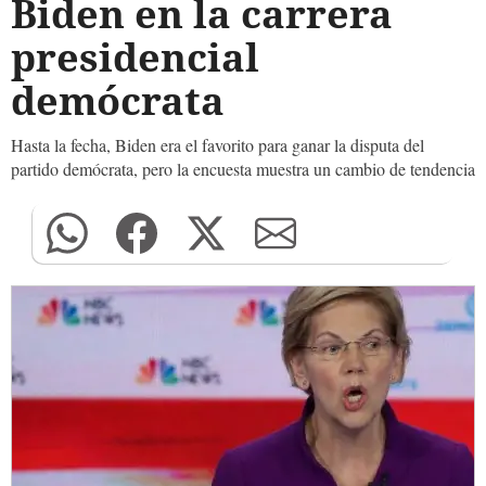
Biden en la carrera
presidencial
demócrata
Hasta la fecha, Biden era el favorito para ganar la disputa del
partido demócrata, pero la encuesta muestra un cambio de tendencia