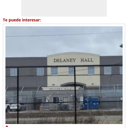
Te puede interesar: