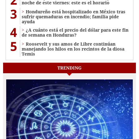
noche de este viernes: este es el horario
3
Hondureño está hospitalizado en México tras
sufrir quemaduras en incendio; familia pide
ayuda
4
¿A cuánto está el precio del dólar para este fin
de semana en Honduras?
5
Roosevelt y sus amos de Libre continúan
manejando los hilos en los recintos de la diosa
Temis
TRENDING