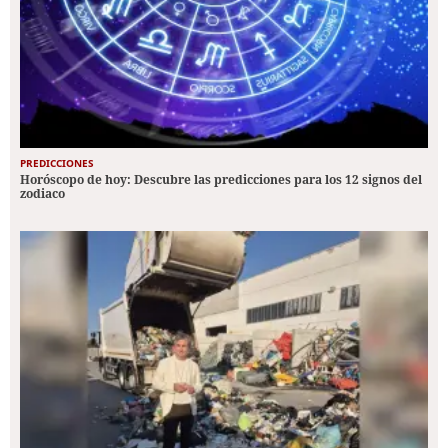
PREDICCIONES
Horóscopo de hoy: Descubre las predicciones para los 12 signos del
zodiaco