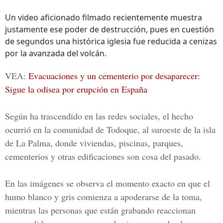
Un video aficionado filmado recientemente muestra
justamente ese poder de destrucción, pues en cuestión
de segundos una histórica iglesia fue reducida a cenizas
por la avanzada del volcán.
VEA:
Evacuaciones y un cementerio por desaparecer:
Sigue la odisea por erupción en España
Según ha trascendido en las redes sociales, el hecho
ocurrió en la comunidad de Todoque, al suroeste de la isla
de La Palma, donde viviendas, piscinas, parques,
cementerios y otras edificaciones son cosa del pasado.
En las imágenes se observa el momento exacto en que el
humo blanco y gris comienza a apoderarse de la toma,
mientras las personas que están grabando reaccionan