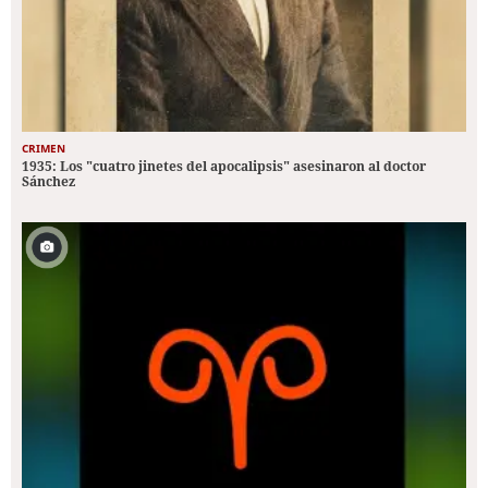
CRIMEN
1935: Los "cuatro jinetes del apocalipsis" asesinaron al doctor
Sánchez