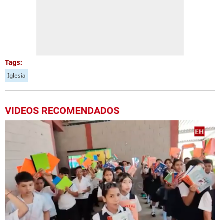
Tags:
Iglesia
VIDEOS RECOMENDADOS