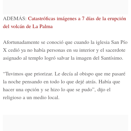
ADEMÁS:
Catastróficas imágenes a 7 días de la erupción
del volcán de La Palma
Afortunadamente se conoció que cuando la
iglesia San Pío
X
cedió ya no había personas en su interior y el sacerdote
asignado al templo logró salvar la imagen del Santísimo.
“Tuvimos que priorizar. Le decía al obispo que me pasaré
la noche pensando en todo lo que dejé atrás. Había que
hacer una opción y se hizo lo que se pudo”, dijo el
religioso a un medio local.