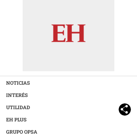
NOTICIAS
INTERÉS
UTILIDAD
EH PLUS
GRUPO OPSA