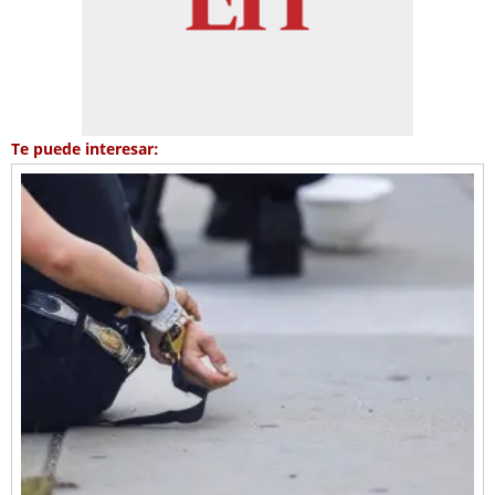
Te puede interesar: