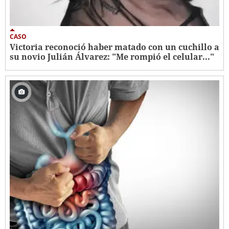
CASO
Victoria reconoció haber matado con un cuchillo a
su novio Julián Álvarez: "Me rompió el celular..."