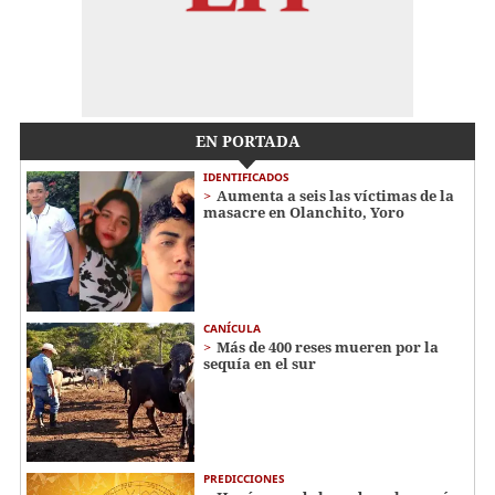
EN PORTADA
IDENTIFICADOS
Aumenta a seis las víctimas de la
masacre en Olanchito, Yoro
CANÍCULA
Más de 400 reses mueren por la
sequía en el sur
PREDICCIONES