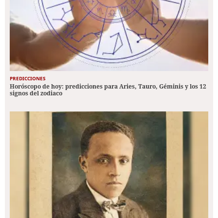
PREDICCIONES
Horóscopo de hoy: predicciones para Aries, Tauro, Géminis y los 12
signos del zodiaco