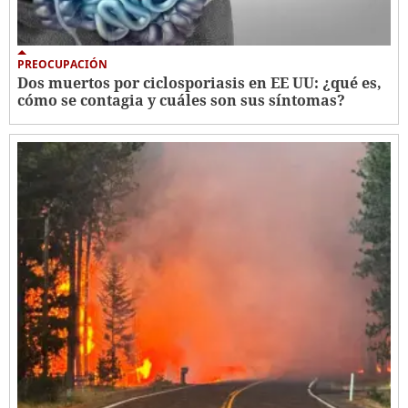
PREOCUPACIÓN
Dos muertos por ciclosporiasis en EE UU: ¿qué es,
cómo se contagia y cuáles son sus síntomas?