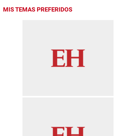
MIS TEMAS PREFERIDOS