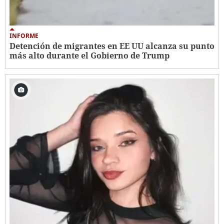
INFORME
Detención de migrantes en EE UU alcanza su punto
más alto durante el Gobierno de Trump