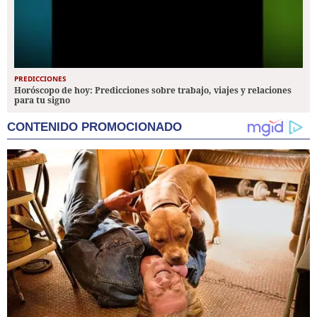
PREDICCIONES
Horóscopo de hoy: Predicciones sobre trabajo, viajes y relaciones
para tu signo
CONTENIDO PROMOCIONADO