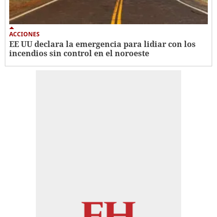
ACCIONES
EE UU declara la emergencia para lidiar con los
incendios sin control en el noroeste