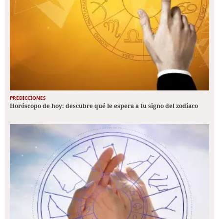
PREDICCIONES
Horóscopo de hoy: descubre qué le espera a tu signo del zodiaco