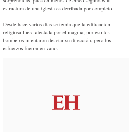
sorprendidas, pues en menos de cinco segundos la
estructura de una iglesia es derribada por completo.
Desde hace varios días se temía que la edificación
religiosa fuera afectada por el magma, por eso los
bomberos intentaron desviar su dirección, pero los
esfuerzos fueron en vano.