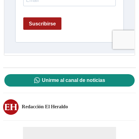
Unirme al canal de noticias
Redacción El Heraldo