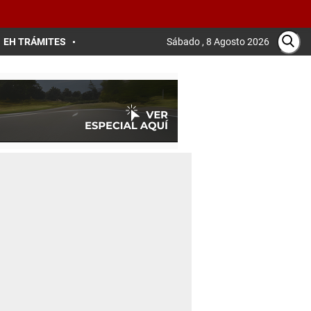
EH TRÁMITES
Sábado , 8 Agosto 2026