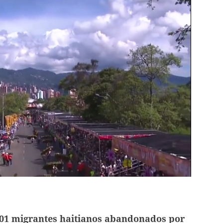
101 migrantes haitianos abandonados por