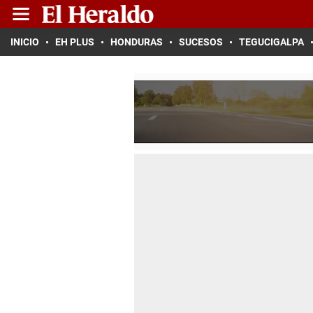
INICIO
EH PLUS
HONDURAS
SUCESOS
TEGUCIGALPA