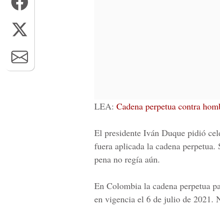
LEA:
Cadena perpetua contra homb
El presidente Iván Duque
pidió cele
fuera aplicada la cadena perpetua.
pena no regía aún.
En Colombia la cadena perpetua pa
en vigencia el 6 de julio de 2021. 