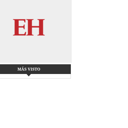
MÁS VISTO