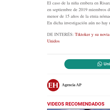
El caso de la niña embera en Risara
en septiembre de 2019 miembros de
menor de 15 años de la etnia nómad
En dicha investigación aún no hay
DE INTERÉS:
Tiktoker y su novia
Unidos
Uni
Agencia AP
VIDEOS RECOMENDADOS