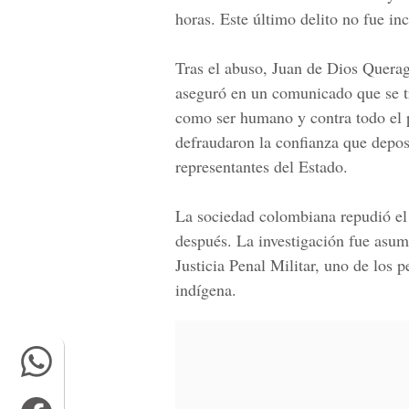
horas. Este último delito no fue in
Tras el abuso, Juan de Dios Quera
aseguró en un comunicado que se tr
como ser humano y contra todo el p
defraudaron la confianza que depo
representantes del Estado.
La sociedad colombiana repudió el 
después. La investigación fue asumi
Justicia Penal Militar, uno de los
indígena.