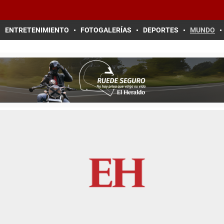
ENTRETENIMIENTO
FOTOGALERÍAS
DEPORTES
MUNDO