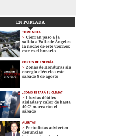
EN PORTADA
TOME NOTA
Cierran paso a la
salida a Valle de Ángeles
la noche de este viernes:
este es el horario
CORTES DE ENERGÍA
Zonas de Honduras sin
energía eléctrica este
sábado 8 de agosto
¿CÓMO ESTARÁ EL CLIMA?
Lluvias débiles
aisladas y calor de hasta
40 C° marcarán el
sábado
ALERTAS
Periodistas advierten
denuncias