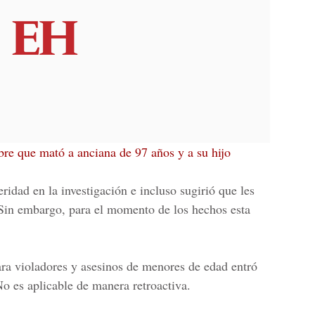
re que mató a anciana de 97 años y a su hijo
ridad en la investigación e incluso sugirió que les
 Sin embargo, para el momento de los hechos esta
ra violadores y asesinos de menores de edad entró
No es aplicable de manera retroactiva.