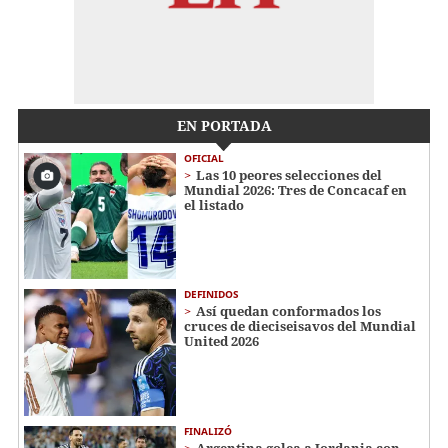
EN PORTADA
OFICIAL
Las 10 peores selecciones del
Mundial 2026: Tres de Concacaf en
el listado
DEFINIDOS
Así quedan conformados los
cruces de dieciseisavos del Mundial
United 2026
FINALIZÓ