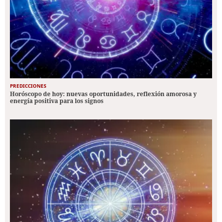
PREDICCIONES
Horóscopo de hoy: nuevas oportunidades, reflexión amorosa y
energía positiva para los signos