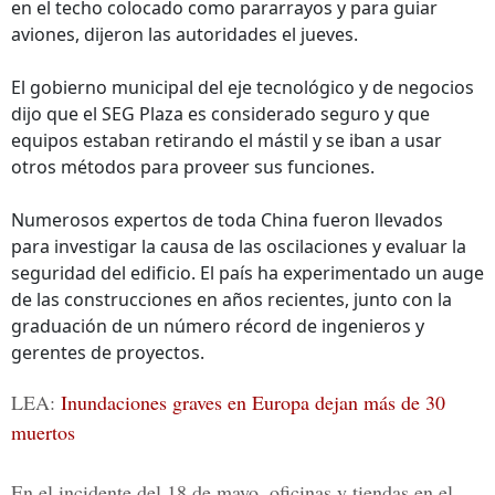
en el techo colocado como pararrayos y para guiar
aviones, dijeron las autoridades el jueves.
El gobierno municipal del eje tecnológico y de negocios
dijo que el SEG Plaza es considerado seguro y que
equipos estaban retirando el mástil y se iban a usar
otros métodos para proveer sus funciones.
Numerosos expertos de toda China fueron llevados
para investigar la causa de las oscilaciones y evaluar la
seguridad del edificio. El país ha experimentado un auge
de las construcciones en años recientes, junto con la
graduación de un número récord de ingenieros y
gerentes de proyectos.
LEA:
Inundaciones graves en Europa dejan más de 30
muertos
En el incidente del 18 de mayo, oficinas y tiendas en el