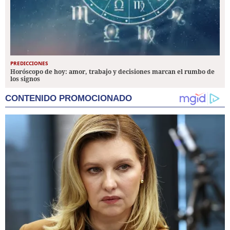
PREDICCIONES
Horóscopo de hoy: amor, trabajo y decisiones marcan el rumbo de
los signos
CONTENIDO PROMOCIONADO