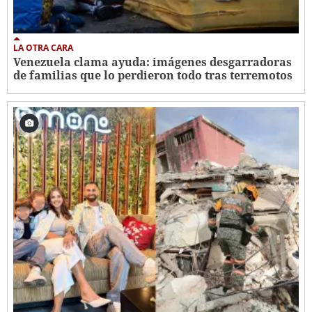
LA OTRA CARA
Venezuela clama ayuda: imágenes desgarradoras
de familias que lo perdieron todo tras terremotos