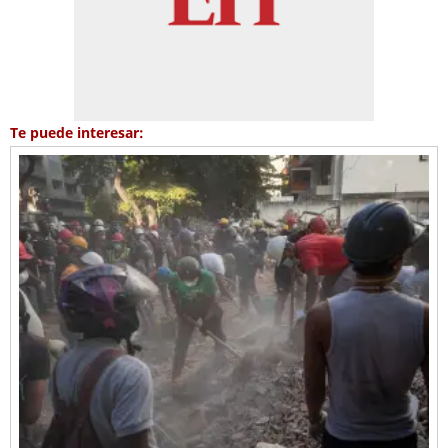
Te puede interesar: