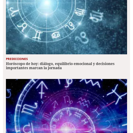
PREDICCIONES
Horóscopo de hoy: diálogo, equilibrio emocional y decisiones
importantes marcan la jornada