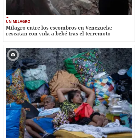
UN MILAGRO
Milagro entre los escombros en Venezuela:
rescatan con vida a bebé tras el terremoto