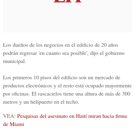
Los dueños de los negocios en el edificio de 20 años
podrán regresar 'en cuanto sea posible', dijo el gobierno
municipal.
Los primeros 10 pisos del edificio son un mercado de
productos electrónicos y el resto está ocupado mayormente
por oficinas. El rascacielos tiene una altura de más de 300
metros y un helipuerto en el techo.
VEA:
Pesquisas del asesinato en Haití miran hacia firma
de Miami