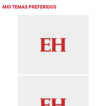
MIS TEMAS PREFERIDOS