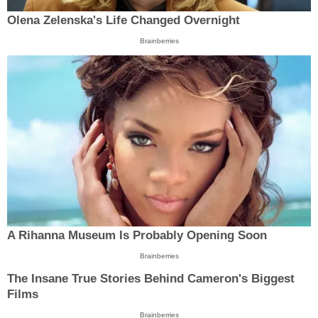
Olena Zelenska's Life Changed Overnight
Brainberries
A Rihanna Museum Is Probably Opening Soon
Brainberries
The Insane True Stories Behind Cameron's Biggest
Films
Brainberries