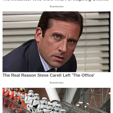
Brainberries
The Real Reason Steve Carell Left 'The Office'
Brainberries