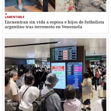
LAMENTABLE
Encuentran sin vida a esposa e hijos de futbolista
argentino tras terremoto en Venezuela