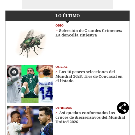
LO ÚLTIMO
ODIO
Selección de Grandes Crímenes:
La doncella siniestra
OFICIAL
Las 10 peores selecciones del
Mundial 2026: Tres de Concacaf en
el listado
DEFINIDOS
Así quedan conformados los
cruces de dieciseisavos del Mundial
United 2026