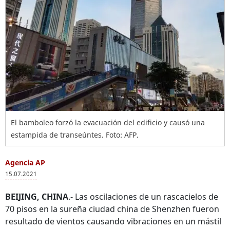
El bamboleo forzó la evacuación del edificio y causó una
estampida de transeúntes. Foto: AFP.
Agencia AP
15.07.2021
BEIJING, CHINA
.- Las oscilaciones de un rascacielos de
70 pisos en la sureña ciudad china de Shenzhen fueron
resultado de vientos causando vibraciones en un mástil