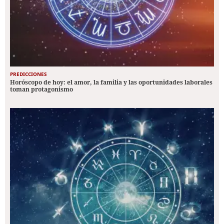
PREDICCIONES
Horóscopo de hoy: el amor, la familia y las oportunidades laborales
toman protagonismo