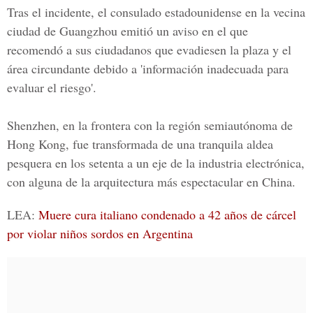
Tras el incidente, el consulado estadounidense en la vecina
ciudad de Guangzhou emitió un aviso en el que
recomendó a sus ciudadanos que evadiesen la plaza y el
área circundante debido a 'información inadecuada para
evaluar el riesgo'.
Shenzhen, en la frontera con la región semiautónoma de
Hong Kong, fue transformada de una tranquila aldea
pesquera en los setenta a un eje de la industria electrónica,
con alguna de la arquitectura más espectacular en China.
LEA:
Muere cura italiano condenado a 42 años de cárcel
por violar niños sordos en Argentina