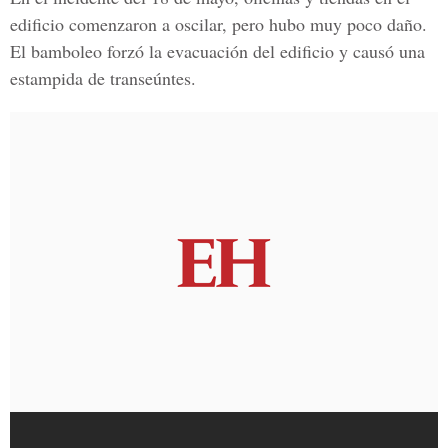
edificio comenzaron a oscilar, pero hubo muy poco daño.
El bamboleo forzó la evacuación del edificio y causó una
estampida de transeúntes.