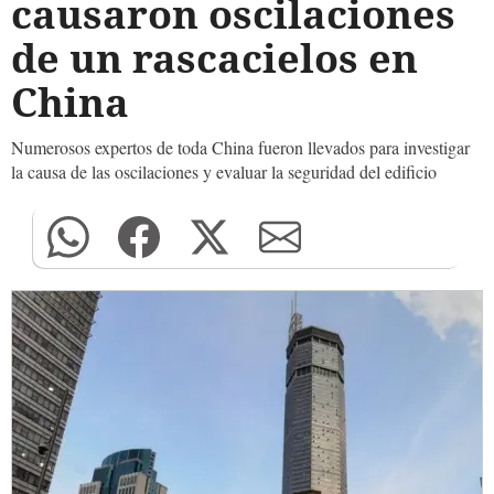
causaron oscilaciones
de un rascacielos en
China
Numerosos expertos de toda China fueron llevados para investigar
la causa de las oscilaciones y evaluar la seguridad del edificio