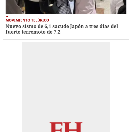
MOVIMIENTO TELÚRICO
Nuevo sismo de 6,1 sacude Japón a tres días del
fuerte terremoto de 7,2