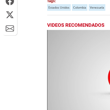
Tags:
Estados Unidos
Colombia
Venezuela
VIDEOS RECOMENDADOS