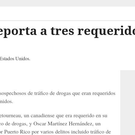
porta a tres requerid
Estados Unidos.
 sospechosos de tráfico de drogas que eran requeridos
nidos.
etourneau, un canadiense que era requerido en su
fico de drogas, y Oscar Martínez Hernández, un
r Puerto Rico por varios delitos incluido tráfico de