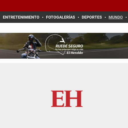
ENTRETENIMIENTO
FOTOGALERÍAS
DEPORTES
MUNDO