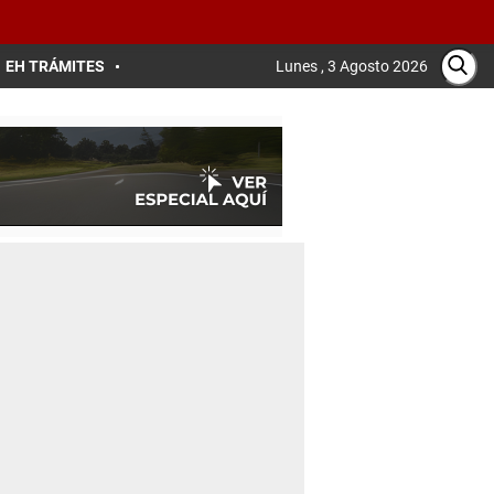
EH TRÁMITES
Lunes , 3 Agosto 2026