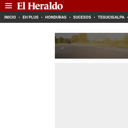
INICIO
EH PLUS
HONDURAS
SUCESOS
TEGUCIGALPA