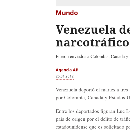
Mundo
Venezuela de
narcotráfico
Fueron enviados a Colombia, Canadá y 
Agencia AP
25.01.2012
Venezuela deportó el martes a tres
por Colombia, Canadá y Estados U
Entre los deportados figuran Luc L
país de origen por el delito de trá
estadounidense que es solicitado po