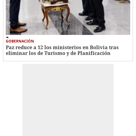
GOBERNACIÓN
Paz reduce a 12 los ministerios en Bolivia tras
eliminar los de Turismo y de Planificación