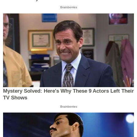
Brainberries
Mystery Solved: Here's Why These 9 Actors Left Their
TV Shows
Brainberries