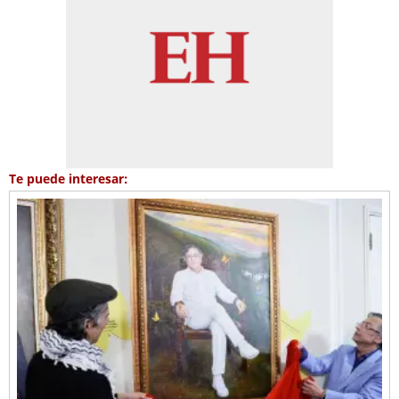
Te puede interesar: