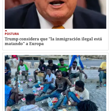
POSTURA
Trump considera que "la inmigración ilegal está
matando" a Europa