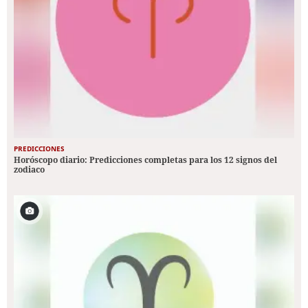
PREDICCIONES
Horóscopo diario: Predicciones completas para los 12 signos del
zodiaco