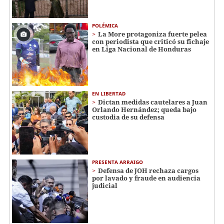
POLÉMICA
La More protagoniza fuerte pelea
con periodista que criticó su fichaje
en Liga Nacional de Honduras
EN LIBERTAD
Dictan medidas cautelares a Juan
Orlando Hernández; queda bajo
custodia de su defensa
PRESENTA ARRAIGO
Defensa de JOH rechaza cargos
por lavado y fraude en audiencia
judicial