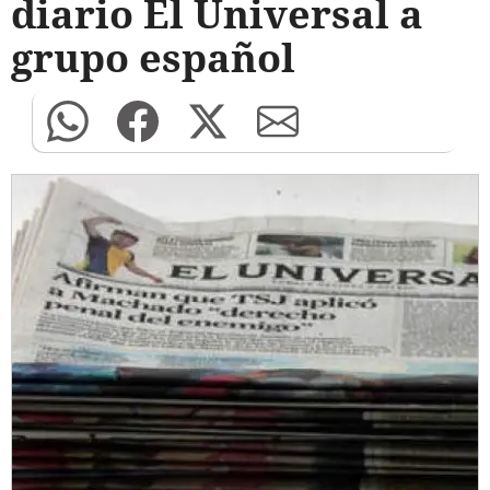
diario El Universal a
grupo español