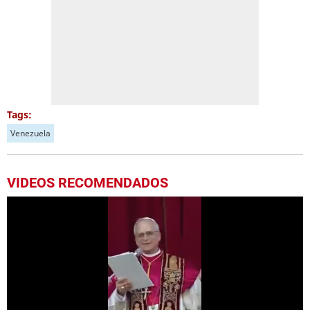
Tags:
Venezuela
VIDEOS RECOMENDADOS