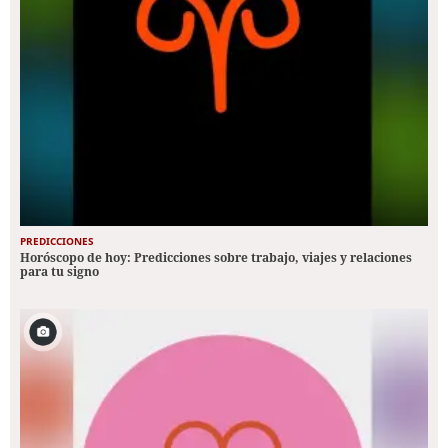
PREDICCIONES
Horóscopo de hoy: Predicciones sobre trabajo, viajes y relaciones
para tu signo