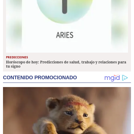
PREDICCIONES
Horóscopo de hoy: Predicciones de salud, trabajo y relaciones para
tu signo
CONTENIDO PROMOCIONADO