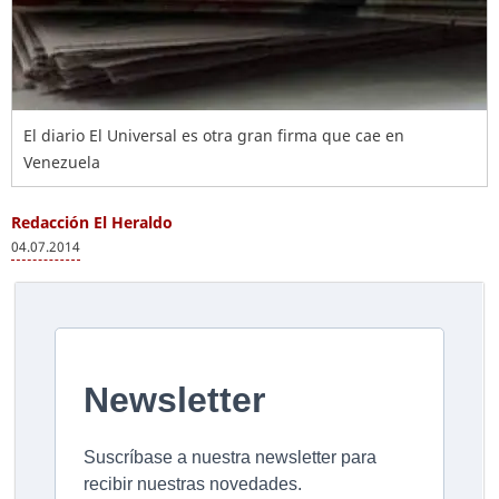
El diario El Universal es otra gran firma que cae en
Venezuela
Redacción El Heraldo
04.07.2014