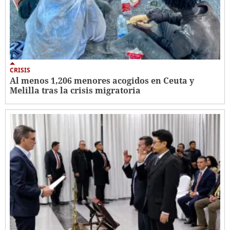
CRISIS
Al menos 1,206 menores acogidos en Ceuta y
Melilla tras la crisis migratoria