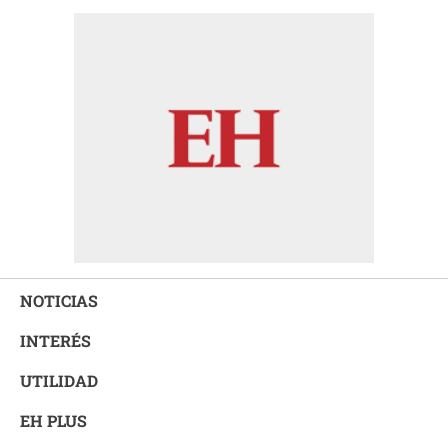
NOTICIAS
INTERÉS
UTILIDAD
EH PLUS