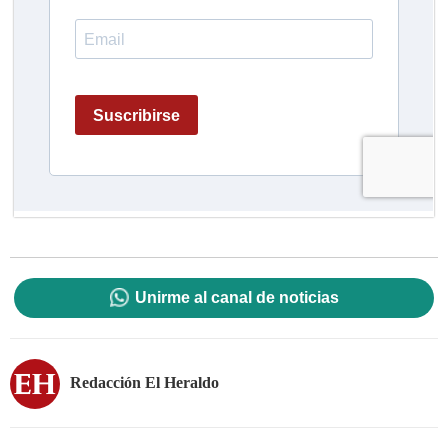
Unirme al canal de noticias
Redacción El Heraldo