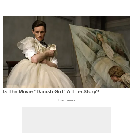
Is The Movie "Danish Girl" A True Story?
Brainberries