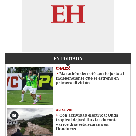
EN PORTADA
FINALIZÓ
Marathón derrotó con lo justo al
Independiente que se estrenó en
primera división
UN ALIVIO
Con actividad eléctrica: Onda
tropical dejará lluvias durante
varios días esta semana en
Honduras