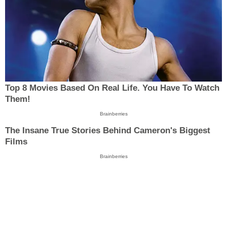
Top 8 Movies Based On Real Life. You Have To Watch
Them!
Brainberries
The Insane True Stories Behind Cameron's Biggest
Films
Brainberries