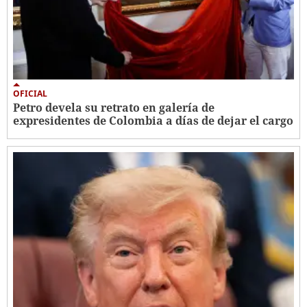
OFICIAL
Petro devela su retrato en galería de
expresidentes de Colombia a días de dejar el cargo