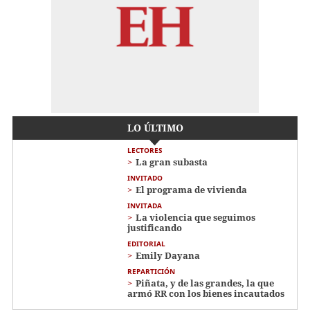
LO ÚLTIMO
LECTORES
La gran subasta
INVITADO
El programa de vivienda
INVITADA
La violencia que seguimos
justificando
EDITORIAL
Emily Dayana
REPARTICIÓN
Piñata, y de las grandes, la que
armó RR con los bienes incautados