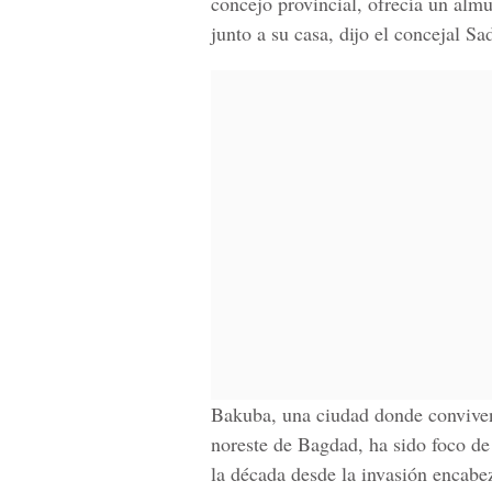
concejo provincial, ofrecía un alm
junto a su casa, dijo el concejal Sa
Bakuba, una ciudad donde conviven 
noreste de Bagdad, ha sido foco de 
la década desde la invasión encabe