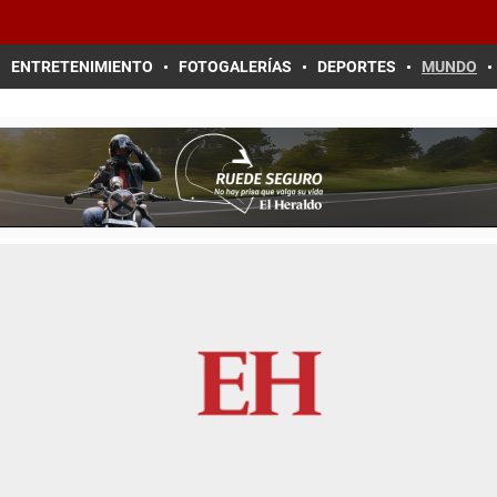
ENTRETENIMIENTO
FOTOGALERÍAS
DEPORTES
MUNDO