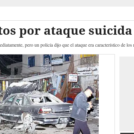
os por ataque suicida
diatamente, pero un policía dijo que el ataque era característico de los 