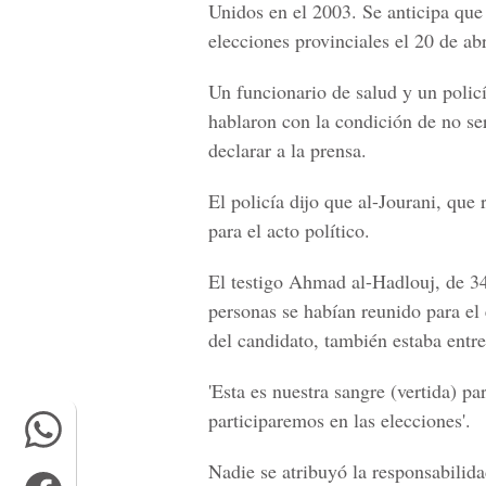
Unidos en el 2003. Se anticipa que 
elecciones provinciales el 20 de abr
Un funcionario de salud y un policí
hablaron con la condición de no ser
declarar a la prensa.
El policía dijo que al-Jourani, que 
para el acto político.
El testigo Ahmad al-Hadlouj, de 34
personas se habían reunido para el
del candidato, también estaba entre
'Esta es nuestra sangre (vertida) pa
participaremos en las elecciones'.
Nadie se atribuyó la responsabilida