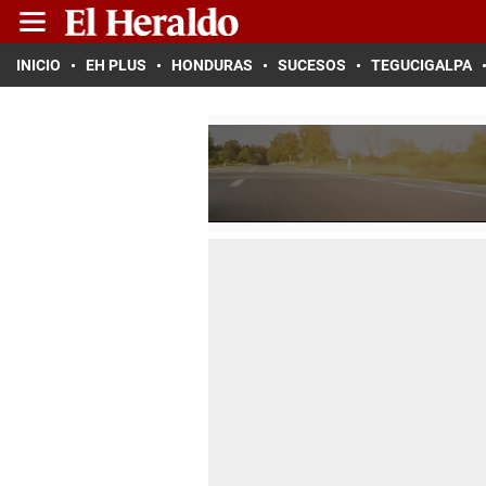
INICIO
EH PLUS
HONDURAS
SUCESOS
TEGUCIGALPA