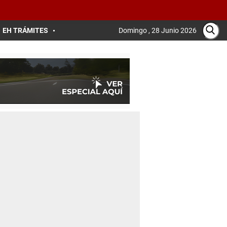
EH TRÁMITES
Domingo , 28 Junio 2026