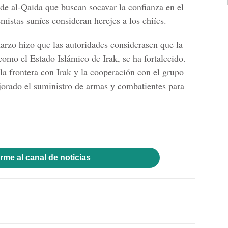
s de al-Qaida que buscan socavar la confianza en el
mistas suníes consideran herejes a los chiíes.
arzo hizo que las autoridades considerasen que la
omo el Estado Islámico de Irak, se ha fortalecido.
la frontera con Irak y la cooperación con el grupo
jorado el suministro de armas y combatientes para
rme al canal de noticias