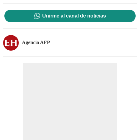
Unirme al canal de noticias
Agencia AFP