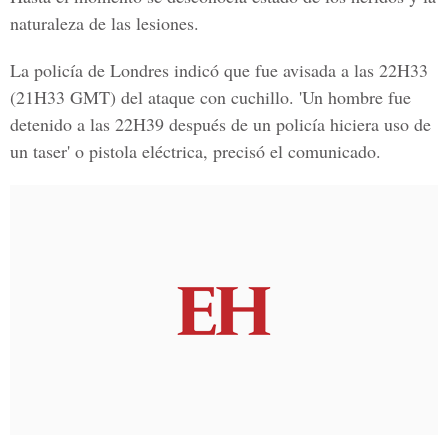
naturaleza de las lesiones.
La policía de Londres indicó que fue avisada a las 22H33
(21H33 GMT) del ataque con cuchillo. 'Un hombre fue
detenido a las 22H39 después de un policía hiciera uso de
un taser' o pistola eléctrica, precisó el comunicado.