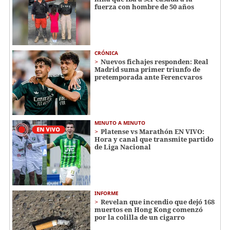
fuerza con hombre de 50 años
CRÓNICA
Nuevos fichajes responden: Real
Madrid suma primer triunfo de
pretemporada ante Ferencvaros
MINUTO A MINUTO
Platense vs Marathón EN VIVO:
Hora y canal que transmite partido
de Liga Nacional
INFORME
Revelan que incendio que dejó 168
muertos en Hong Kong comenzó
por la colilla de un cigarro