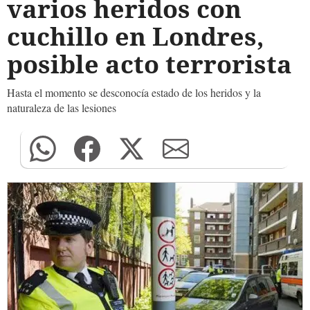
varios heridos con
cuchillo en Londres,
posible acto terrorista
Hasta el momento se desconocía estado de los heridos y la
naturaleza de las lesiones