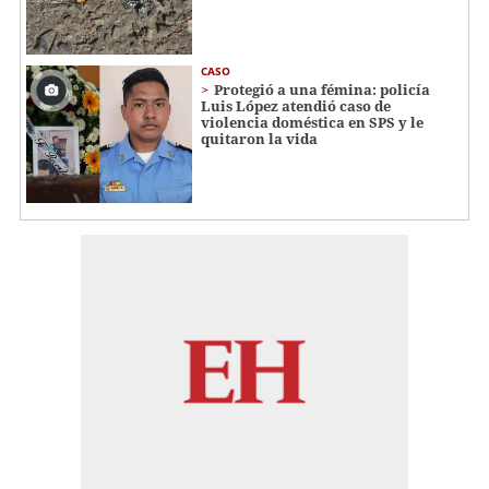
CASO
Protegió a una fémina: policía
Luis López atendió caso de
violencia doméstica en SPS y le
quitaron la vida