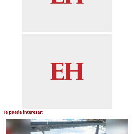
Te puede interesar: