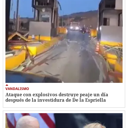
VANDALISMO
Ataque con explosivos destruye peaje un día
después de la investidura de De la Espriella