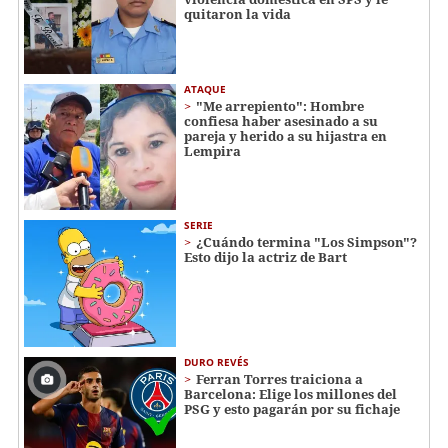
quitaron la vida
ATAQUE
"Me arrepiento": Hombre
confiesa haber asesinado a su
pareja y herido a su hijastra en
Lempira
SERIE
¿Cuándo termina "Los Simpson"?
Esto dijo la actriz de Bart
DURO REVÉS
Ferran Torres traiciona a
Barcelona: Elige los millones del
PSG y esto pagarán por su fichaje