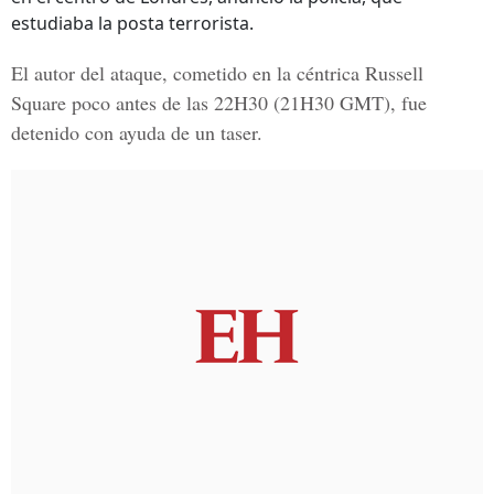
estudiaba la posta terrorista.
El autor del ataque, cometido en la céntrica
Russell
Square
poco antes de las 22H30 (21H30 GMT), fue
detenido con ayuda de un taser.