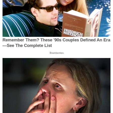
Remember Them? These '90s Couples Defined An Era
—See The Complete List
Brainberries