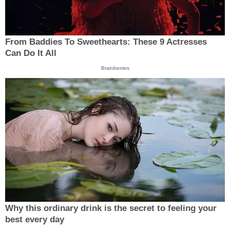
From Baddies To Sweethearts: These 9 Actresses
Can Do It All
Brainberries
Why this ordinary drink is the secret to feeling your
best every day