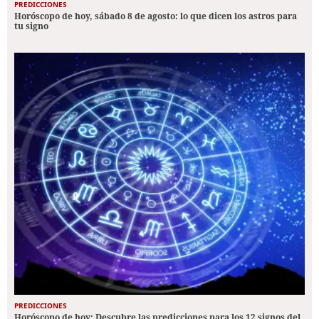
PREDICCIONES
Horóscopo de hoy, sábado 8 de agosto: lo que dicen los astros para
tu signo
PREDICCIONES
Horóscopo de hoy: Descubre las predicciones para los 12 signos del