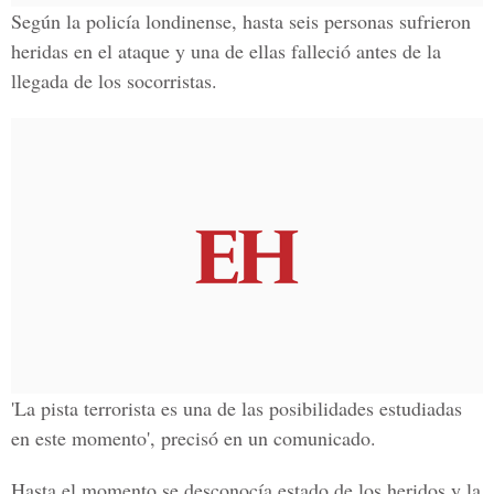
Según la policía londinense, hasta seis personas sufrieron
heridas en el ataque y una de ellas falleció antes de la
llegada de los socorristas.
'La pista terrorista es una de las posibilidades estudiadas
en este momento', precisó en un comunicado.
Hasta el momento se desconocía estado de los heridos y la