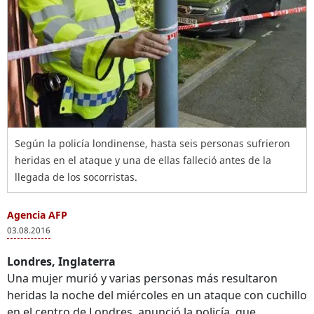
Según la policía londinense, hasta seis personas sufrieron
heridas en el ataque y una de ellas falleció antes de la
llegada de los socorristas.
Agencia AFP
03.08.2016
Londres, Inglaterra
Una mujer murió y varias personas más resultaron
heridas la noche del miércoles en un ataque con cuchillo
en el centro de Londres, anunció la policía, que