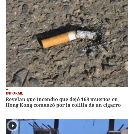
INFORME
Revelan que incendio que dejó 168 muertos en
Hong Kong comenzó por la colilla de un cigarro