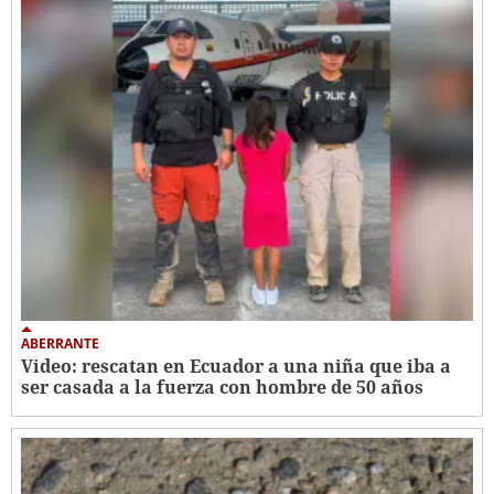
ABERRANTE
Video: rescatan en Ecuador a una niña que iba a
ser casada a la fuerza con hombre de 50 años