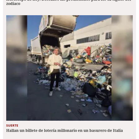
zodiaco
SUERTE
Hallan un billete de lotería millonario en un basurero de Italia