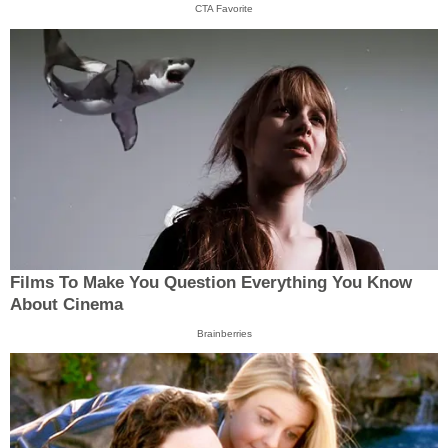
CTA Favorite
Films To Make You Question Everything You Know
About Cinema
Brainberries