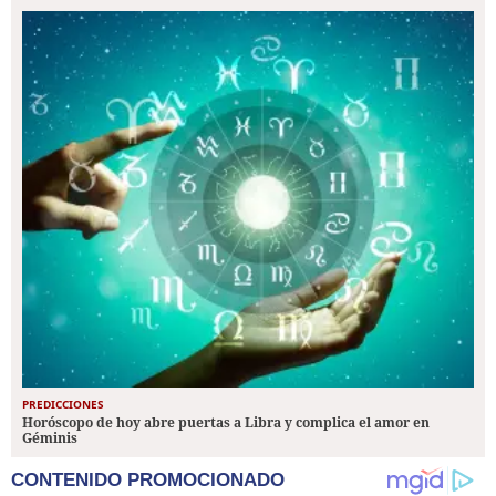
PREDICCIONES
Horóscopo de hoy abre puertas a Libra y complica el amor en
Géminis
CONTENIDO PROMOCIONADO