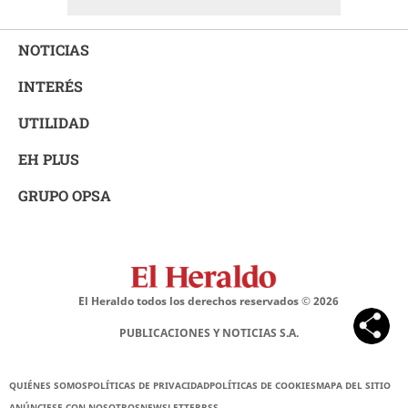
NOTICIAS
INTERÉS
UTILIDAD
EH PLUS
GRUPO OPSA
El Heraldo todos los derechos reservados ©
2026
PUBLICACIONES Y NOTICIAS S.A.
QUIÉNES SOMOS
POLÍTICAS DE PRIVACIDAD
POLÍTICAS DE COOKIES
MAPA DEL SITIO
ANÚNCIESE CON NOSOTROS
NEWSLETTER
RSS