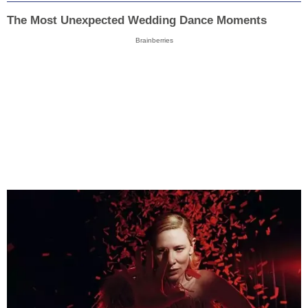
The Most Unexpected Wedding Dance Moments
Brainberries