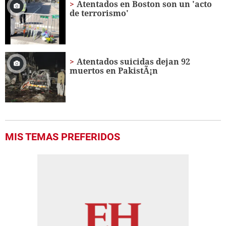
Atentados en Boston son un 'acto
de terrorismo'
Atentados suicidas dejan 92
muertos en PakistÃ¡n
MIS TEMAS PREFERIDOS