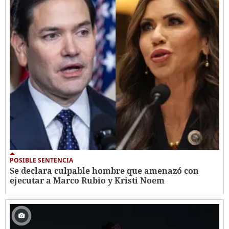
POSIBLE SENTENCIA
Se declara culpable hombre que amenazó con
ejecutar a Marco Rubio y Kristi Noem