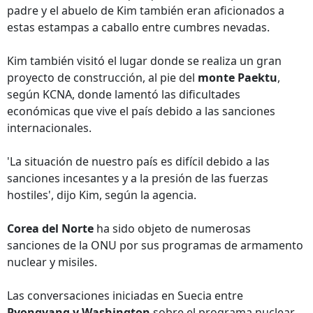
padre y el abuelo de Kim también eran aficionados a
estas estampas a caballo entre cumbres nevadas.
Kim también visitó el lugar donde se realiza un gran
proyecto de construcción, al pie del
monte Paektu
,
según KCNA, donde lamentó las dificultades
económicas que vive el país debido a las sanciones
internacionales.
'La situación de nuestro país es difícil debido a las
sanciones incesantes y a la presión de las fuerzas
hostiles', dijo Kim, según la agencia.
Corea del Norte
ha sido objeto de numerosas
sanciones de la ONU por sus programas de armamento
nuclear y misiles.
Las conversaciones iniciadas en Suecia entre
Pyongyang y Washington
sobre el programa nuclear