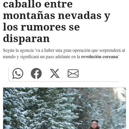
caballo entre
montañas nevadas y
los rumores se
disparan
Según la agencia 'va a haber una gran operación que sorprenderá al
revolución coreana
mundo y significará un paso adelante en la
'