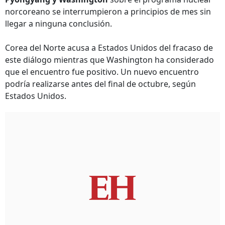
norcoreano se interrumpieron a principios de mes sin
llegar a ninguna conclusión.
Corea del Norte acusa a Estados Unidos del fracaso de
este diálogo mientras que Washington ha considerado
que el encuentro fue positivo. Un nuevo encuentro
podría realizarse antes del final de octubre, según
Estados Unidos.