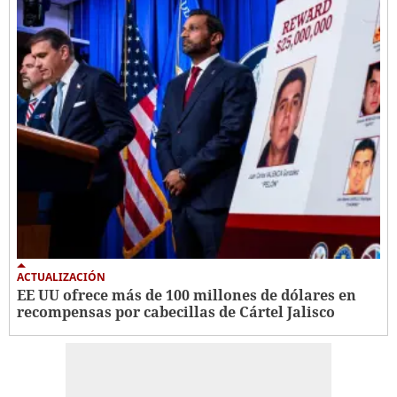
ACTUALIZACIÓN
EE UU ofrece más de 100 millones de dólares en
recompensas por cabecillas de Cártel Jalisco