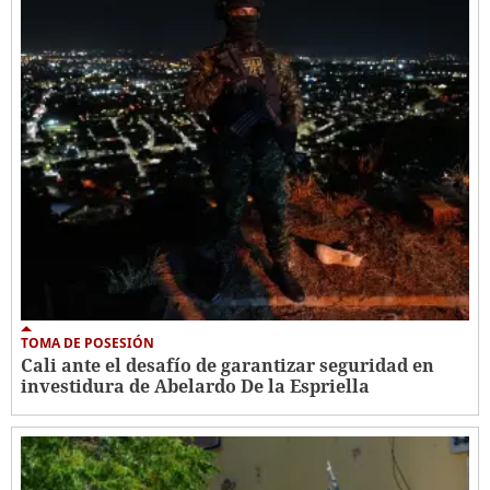
TOMA DE POSESIÓN
Cali ante el desafío de garantizar seguridad en
investidura de Abelardo De la Espriella