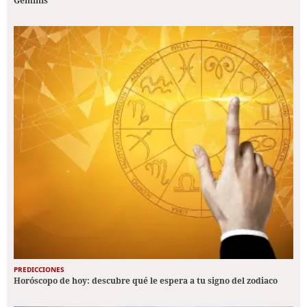
Géminis
PREDICCIONES
Horóscopo de hoy: descubre qué le espera a tu signo del zodiaco