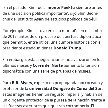
'En el pasado, Kim fue al
monte Paektu
siempre antes
de una decisión política importante', dijo Shin Beom-
chul del Instituto
Asan
de estudios políticos de Séul.
Por ejemplo, Kim estuvo en esta montaña en diciembre
de 2017, antes de un proceso de apertura diplomática
que permitió, entre otros, una cumbre histórica con el
presidente estadounidense
Donald Trump.
Sin embargo, estas negociaciones no avanzaron en los
últimos meses y
Corea del Norte
aumentó la tensión
diplomática con una serie de pruebas de misiles.
Para
B.R. Myers
, experto en propaganda norcoreana y
profesor de la
universidad Dongseo de Corea del Sur
,
estas imágenes tienen un regusto imperial y hablan de
un dirigente protector de la pureza de la nación frente a
las fuerzas exteriores que quieren corromperla. El