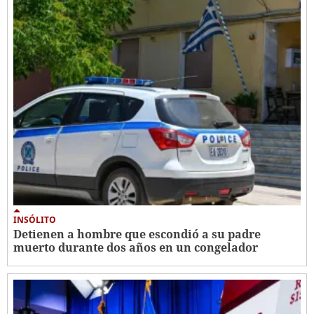
INSÓLITO
Detienen a hombre que escondió a su padre
muerto durante dos años en un congelador