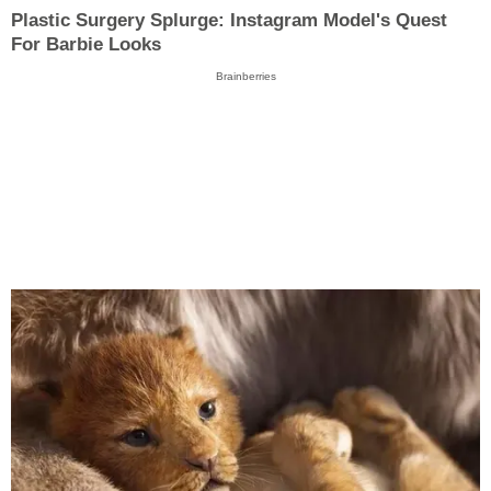
Plastic Surgery Splurge: Instagram Model's Quest
For Barbie Looks
Brainberries