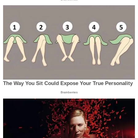
The Way You Sit Could Expose Your True Personality
Brainberries