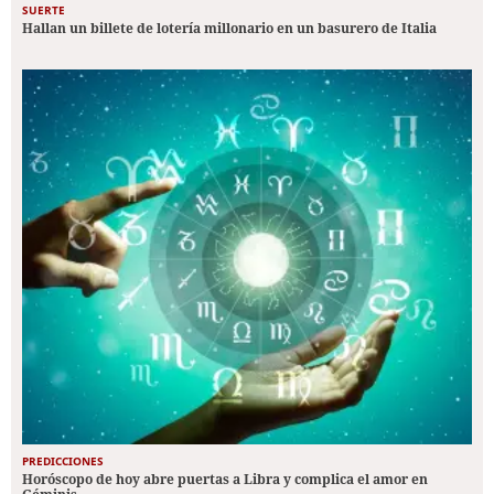
SUERTE
Hallan un billete de lotería millonario en un basurero de Italia
PREDICCIONES
Horóscopo de hoy abre puertas a Libra y complica el amor en