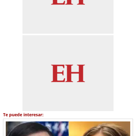
Te puede interesar: