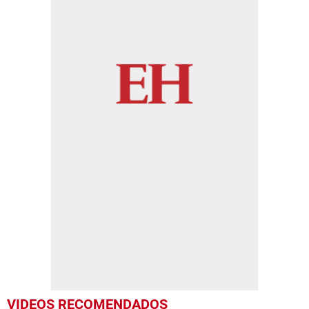
VIDEOS RECOMENDADOS