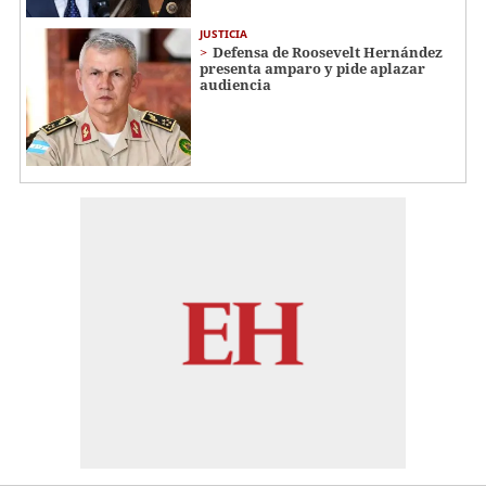
JUSTICIA
Defensa de Roosevelt Hernández
presenta amparo y pide aplazar
audiencia