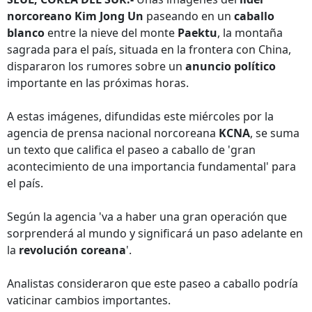
norcoreano Kim Jong Un
paseando en un
caballo
blanco
entre la nieve del monte
Paektu
, la montaña
sagrada para el país, situada en la frontera con China,
dispararon los rumores sobre un
anuncio político
importante en las próximas horas.
A estas imágenes, difundidas este miércoles por la
agencia de prensa nacional norcoreana
KCNA
, se suma
un texto que califica el paseo a caballo de 'gran
acontecimiento de una importancia fundamental' para
el país.
Según la agencia 'va a haber una gran operación que
sorprenderá al mundo y significará un paso adelante en
la
revolución coreana
'.
Analistas consideraron que este paseo a caballo podría
vaticinar cambios importantes.