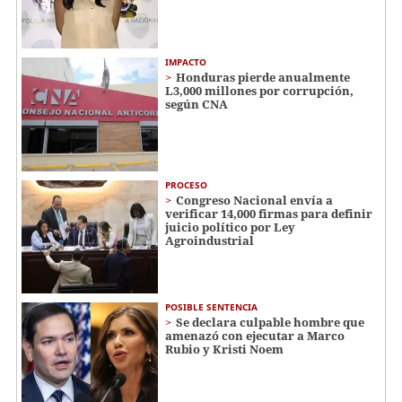
IMPACTO
Honduras pierde anualmente
L3,000 millones por corrupción,
según CNA
PROCESO
Congreso Nacional envía a
verificar 14,000 firmas para definir
juicio político por Ley
Agroindustrial
POSIBLE SENTENCIA
Se declara culpable hombre que
amenazó con ejecutar a Marco
Rubio y Kristi Noem