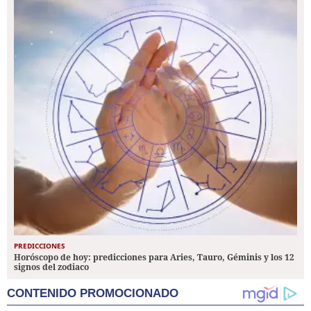
PREDICCIONES
Horóscopo de hoy: predicciones para Aries, Tauro, Géminis y los 12
signos del zodiaco
CONTENIDO PROMOCIONADO