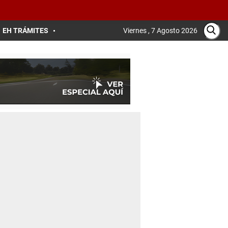
EH TRÁMITES
Viernes , 7 Agosto 2026