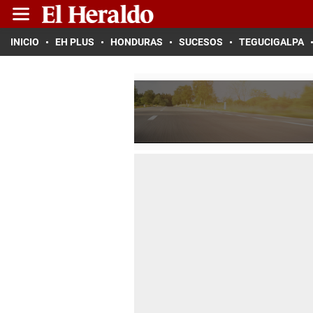
INICIO
EH PLUS
HONDURAS
SUCESOS
TEGUCIGALPA