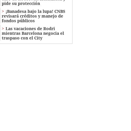
pide su protección
¡Banadesa bajo la lupa! CNBS
revisará créditos y manejo de
fondos públicos
Las vacaciones de Rodri
mientras Barcelona negocia el
traspaso con el City