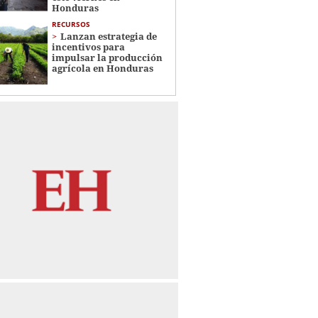
Honduras
RECURSOS
Lanzan estrategia de
incentivos para
impulsar la producción
agrícola en Honduras