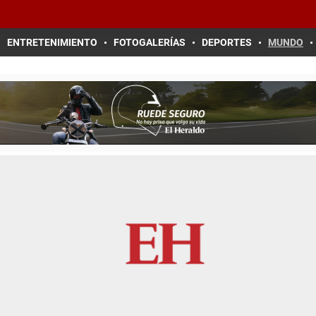
ENTRETENIMIENTO
FOTOGALERÍAS
DEPORTES
MUNDO