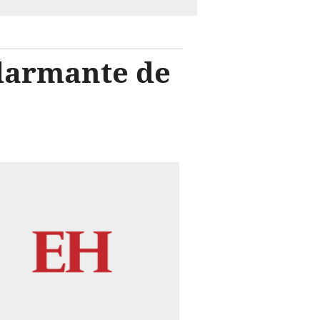
larmante de