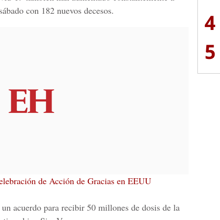
l sábado con 182 nuevos decesos.
4
5
elebración de Acción de Gracias en EEUU
a un acuerdo para recibir 50 millones de dosis de la