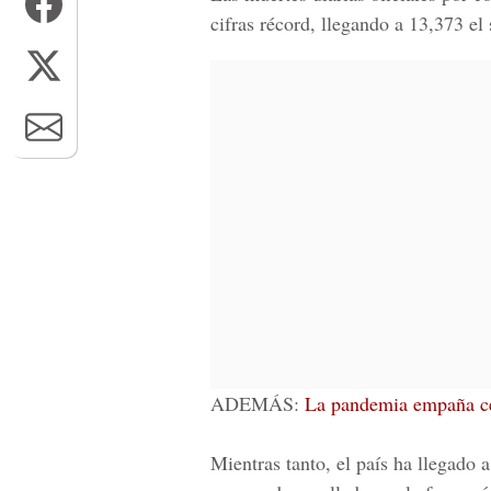
cifras récord, llegando a 13,373 e
ADEMÁS:
La pandemia empaña c
Mientras tanto, el país ha llegado 