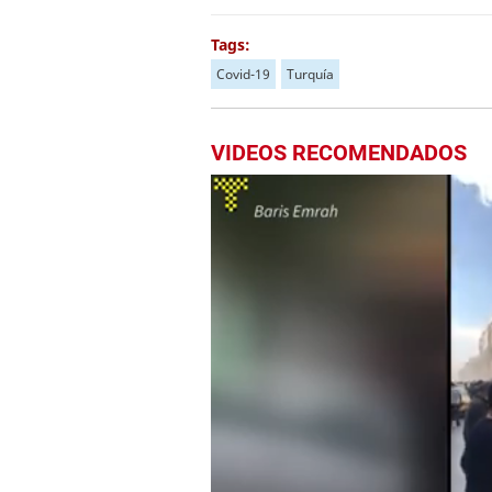
Tags:
Covid-19
Turquía
VIDEOS RECOMENDADOS