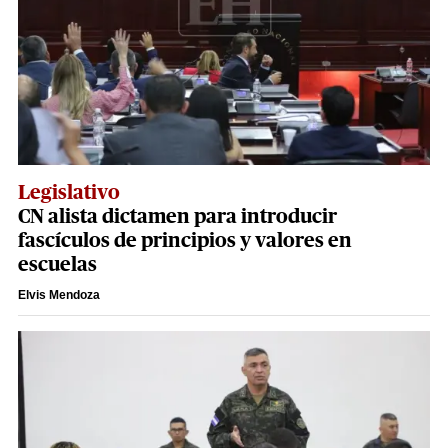
Legislativo
CN alista dictamen para introducir
fascículos de principios y valores en
escuelas
Elvis Mendoza