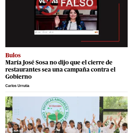
Bulos
María José Sosa no dijo que el cierre de
restaurantes sea una campaña contra el
Gobierno
Carlos Urrutia