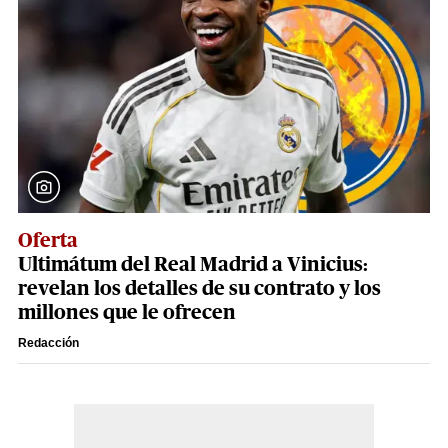
Oferta
Ultimátum del Real Madrid a Vinicius:
revelan los detalles de su contrato y los
millones que le ofrecen
Redacción