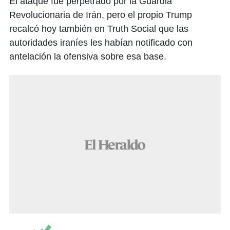
El ataque fue perpetrado por la Guardia
Revolucionaria de Irán, pero el propio Trump
recalcó hoy también en Truth Social que las
autoridades iraníes les habían notificado con
antelación la ofensiva sobre esa base.