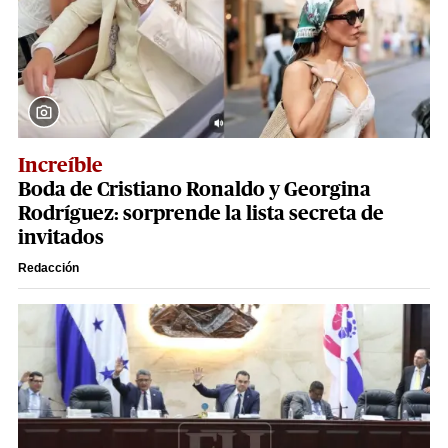
Increíble
Boda de Cristiano Ronaldo y Georgina
Rodríguez: sorprende la lista secreta de
invitados
Redacción