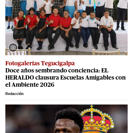
Fotogalerías Tegucigalpa
Doce años sembrando conciencia: EL
HERALDO clausura Escuelas Amigables con
el Ambiente 2026
Redacción