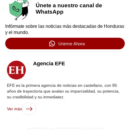
Únete a nuestro canal de
WhatsApp
Infórmate sobre las noticias más destacadas de Honduras
y el mundo.
Unirme Ahora
Agencia EFE
EFE es la primera agencia de noticias en castellano, con 85
años de trayectoria que avalan su imparcialidad, su potencia,
su credibilidad y su inmediatez.
Ver más