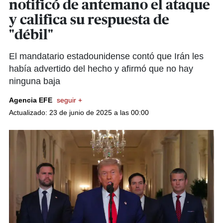
notificó de antemano el ataque
y califica su respuesta de
"débil"
El mandatario estadounidense contó que Irán les
había advertido del hecho y afirmó que no hay
ninguna baja
Agencia EFE
seguir +
Actualizado: 23 de junio de 2025 a las 00:00