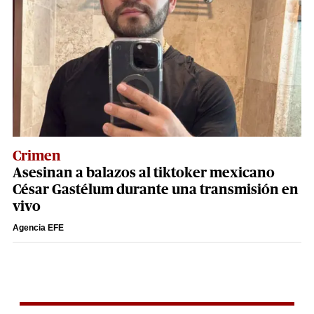
Crimen
Asesinan a balazos al tiktoker mexicano
César Gastélum durante una transmisión en
vivo
Agencia EFE