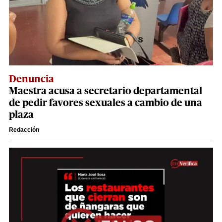
Denuncia
Maestra acusa a secretario departamental
de pedir favores sexuales a cambio de una
plaza
Redacción