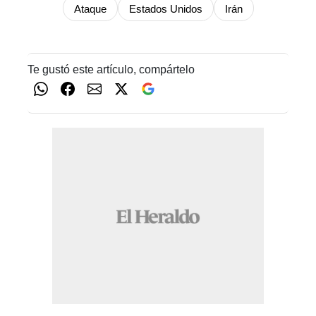
Ataque
Estados Unidos
Irán
Te gustó este artículo, compártelo