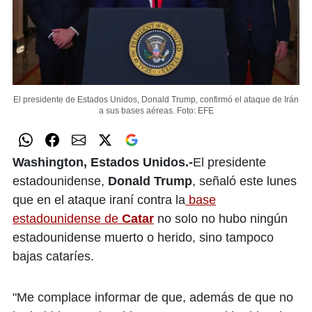
El presidente de Estados Unidos, Donald Trump, confirmó el ataque de Irán
a sus bases aéreas.
Foto: EFE
Washington, Estados Unidos.-
El presidente
estadounidense,
Donald
Trump
, señaló este lunes
que en el ataque iraní contra la
base
estadounidense de
Catar
no solo no hubo ningún
estadounidense muerto o herido, sino tampoco
bajas cataríes.
"Me complace informar de que, además de que no