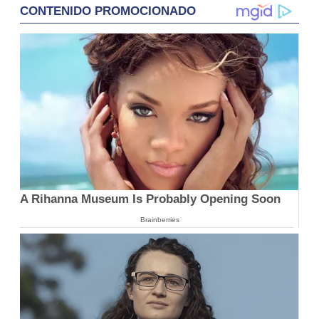
CONTENIDO PROMOCIONADO
A Rihanna Museum Is Probably Opening Soon
Brainberries