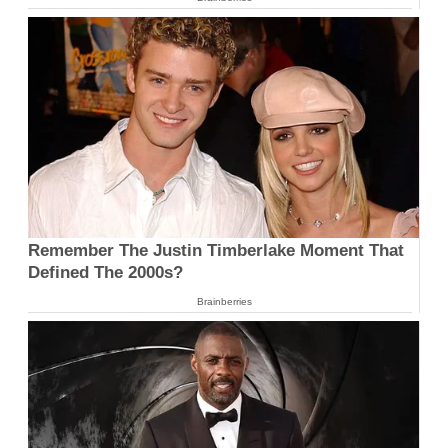
Remember The Justin Timberlake Moment That
Defined The 2000s?
Brainberries