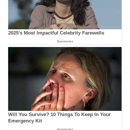
2025’s Most Impactful Celebrity Farewells
Brainberries
Will You Survive? 10 Things To Keep In Your
Emergency Kit
Brainberries