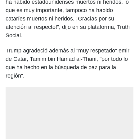
ha habido estadounidenses muertos ni heridos, lo
que es muy importante, tampoco ha habido
cataríes muertos ni heridos. ¡Gracias por su
atención al respecto!", dijo en su plataforma, Truth
Social.
Trump agradeció además al "muy respetado" emir
de Catar, Tamim bin Hamad al-Thani, "por todo lo
que ha hecho en la búsqueda de paz para la
región".