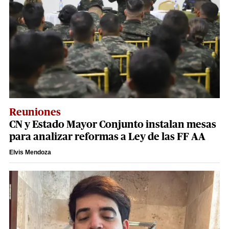
Reuniones
CN y Estado Mayor Conjunto instalan mesas
para analizar reformas a Ley de las FF AA
Elvis Mendoza