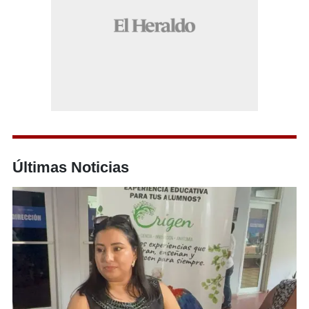
Últimas Noticias