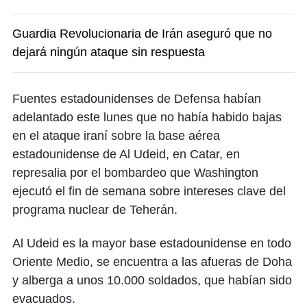
Guardia Revolucionaria de Irán aseguró que no
dejará ningún ataque sin respuesta
Fuentes estadounidenses de Defensa habían
adelantado este lunes que no había habido bajas
en el ataque iraní sobre la base aérea
estadounidense de Al Udeid, en Catar, en
represalia por el bombardeo que Washington
ejecutó el fin de semana sobre intereses clave del
programa nuclear de Teherán.
Al Udeid es la mayor base estadounidense en todo
Oriente Medio, se encuentra a las afueras de Doha
y alberga a unos 10.000 soldados, que habían sido
evacuados.