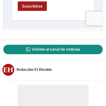
Unirme al canal de noticias
Redacción El Heraldo