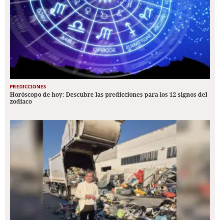
PREDICCIONES
Horóscopo de hoy: Descubre las predicciones para los 12 signos del
zodiaco