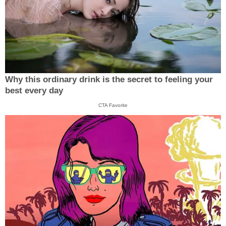
Why this ordinary drink is the secret to feeling your
best every day
CTA Favorite