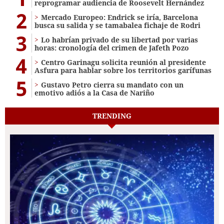
reprogramar audiencia de Roosevelt Hernández
2
Mercado Europeo: Endrick se iría, Barcelona
busca su salida y se tamabalea fichaje de Rodri
3
Lo habrían privado de su libertad por varias
horas: cronología del crimen de Jafeth Pozo
4
Centro Garinagu solicita reunión al presidente
Asfura para hablar sobre los territorios garífunas
5
Gustavo Petro cierra su mandato con un
emotivo adiós a la Casa de Nariño
TRENDING