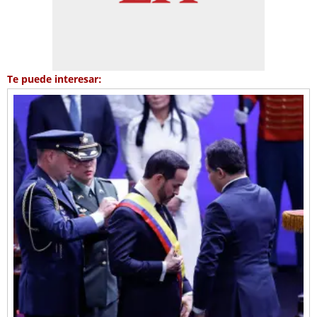
Te puede interesar: