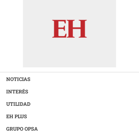
NOTICIAS
INTERÉS
UTILIDAD
EH PLUS
GRUPO OPSA