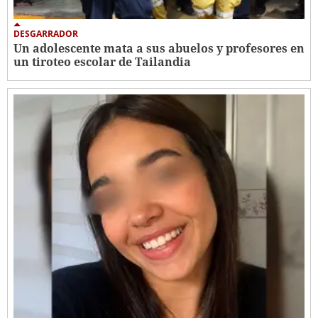
DESGARRADOR
Un adolescente mata a sus abuelos y profesores en
un tiroteo escolar de Tailandia