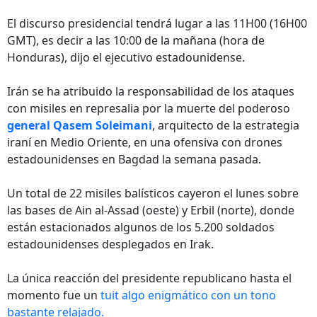
El discurso presidencial tendrá lugar a las 11H00 (16H00
GMT), es decir a las 10:00 de la mañana (hora de
Honduras), dijo el ejecutivo estadounidense.
Irán se ha atribuido la responsabilidad de los ataques
con misiles en represalia por la muerte del poderoso
general Qasem Soleimani
, arquitecto de la estrategia
iraní en Medio Oriente, en una ofensiva con drones
estadounidenses en Bagdad la semana pasada.
Un total de 22 misiles balísticos cayeron el lunes sobre
las bases de Ain al-Assad (oeste) y Erbil (norte), donde
están estacionados algunos de los 5.200 soldados
estadounidenses desplegados en Irak.
La única reacción del presidente republicano hasta el
momento fue un
tuit algo enigmático con un tono
bastante relajado.