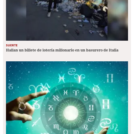
SUERTE
Hallan un billete de lotería millonario en un basurero de Italia