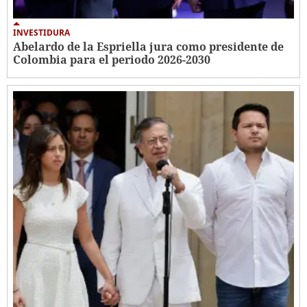
INVESTIDURA
Abelardo de la Espriella jura como presidente de
Colombia para el periodo 2026-2030