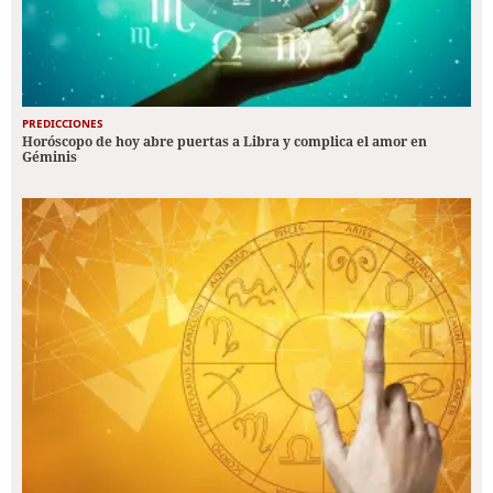
PREDICCIONES
Horóscopo de hoy abre puertas a Libra y complica el amor en
Géminis