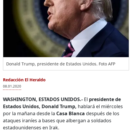
Donald Trump, presidente de Estados Unidos. Foto AFP
Redacción El Heraldo
08.01.2020
WASHINGTON, ESTADOS UNIDOS.-
El
presidente de
Estados Unidos, Donald Trump,
hablará el miércoles
por la mañana desde la
Casa Blanca
después de los
ataques iraníes a bases que albergan a soldados
estadounidenses en Irak.