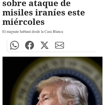
sobre ataque de
misiles iraníes este
miércoles
El magnate hablará desde la Casa Blanca