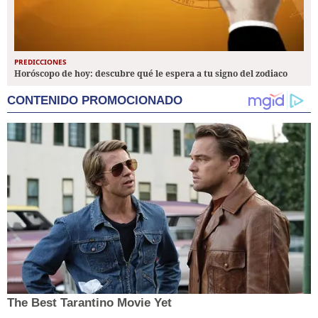
PREDICCIONES
Horóscopo de hoy: descubre qué le espera a tu signo del zodiaco
CONTENIDO PROMOCIONADO
The Best Tarantino Movie Yet