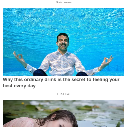
Brainberries
Why this ordinary drink is the secret to feeling your
best every day
CTA Love