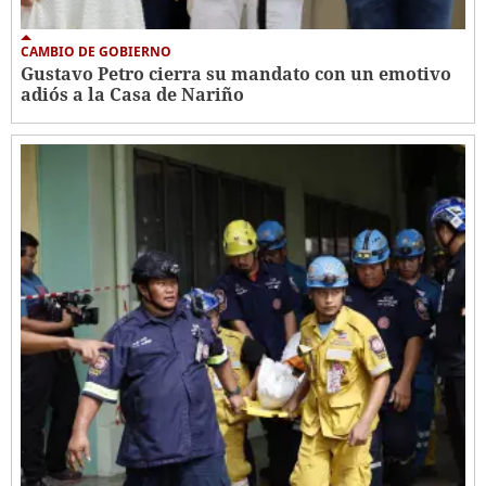
CAMBIO DE GOBIERNO
Gustavo Petro cierra su mandato con un emotivo
adiós a la Casa de Nariño