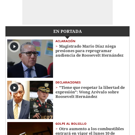
EN PORTADA
ACLARACIÓN
Magistrado Mario Díaz niega
presiones para reprogramar
audiencia de Roosevelt Hernández
DECLARACIONES
"Tiene que respetar la libertad de
expresión": Wong Arévalo sobre
Roosevelt Hernández
GOLPE AL BOLSILLO
Otro aumento a los combustibles
entrará en vigor el lunes 10 de