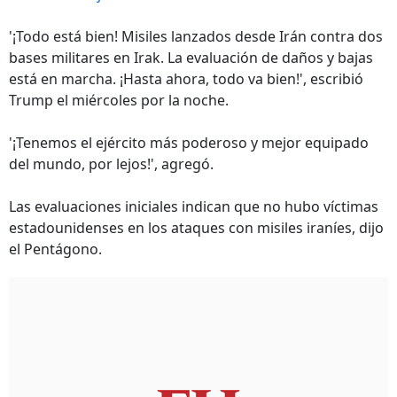
'¡Todo está bien! Misiles lanzados desde Irán contra dos
bases militares en Irak. La evaluación de daños y bajas
está en marcha. ¡Hasta ahora, todo va bien!', escribió
Trump el miércoles por la noche.
'¡Tenemos el ejército más poderoso y mejor equipado
del mundo, por lejos!', agregó.
Las evaluaciones iniciales indican que no hubo víctimas
estadounidenses en los ataques con misiles iraníes, dijo
el Pentágono.