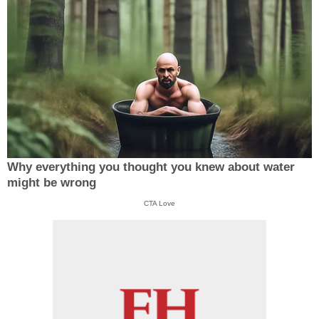
Why everything you thought you knew about water
might be wrong
CTA Love