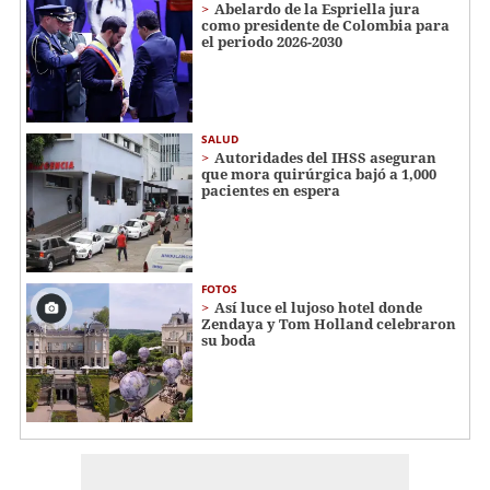
Abelardo de la Espriella jura
como presidente de Colombia para
el periodo 2026-2030
SALUD
Autoridades del IHSS aseguran
que mora quirúrgica bajó a 1,000
pacientes en espera
FOTOS
Así luce el lujoso hotel donde
Zendaya y Tom Holland celebraron
su boda