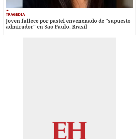
TRAGEDIA
Joven fallece por pastel envenenado de "supuesto
admirador" en Sao Paulo, Brasil