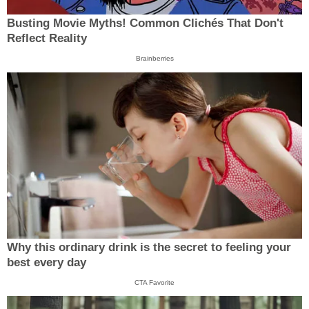
Busting Movie Myths! Common Clichés That Don't
Reflect Reality
Brainberries
Why this ordinary drink is the secret to feeling your
best every day
CTA Favorite