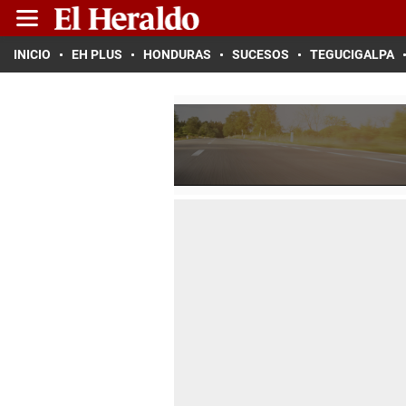
INICIO
EH PLUS
HONDURAS
SUCESOS
TEGUCIGALPA