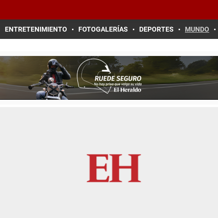
ENTRETENIMIENTO
FOTOGALERÍAS
DEPORTES
MUNDO