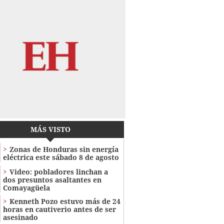
MÁS VISTO
Zonas de Honduras sin energía
eléctrica este sábado 8 de agosto
Video: pobladores linchan a
dos presuntos asaltantes en
Comayagüela
Kenneth Pozo estuvo más de 24
horas en cautiverio antes de ser
asesinado