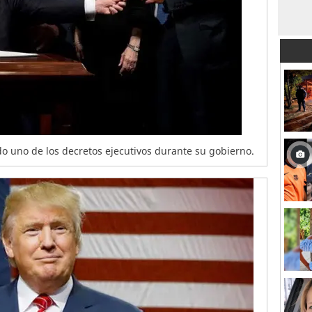
o uno de los decretos ejecutivos durante su gobierno.