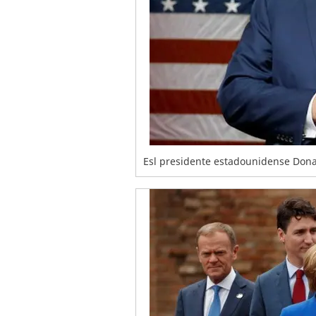
Esl presidente estadounidense Don