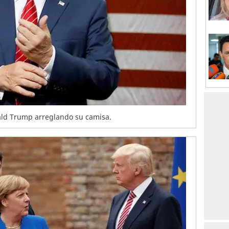
ald Trump arreglando su camisa.