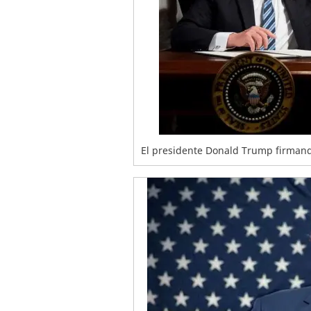
El presidente Donald Trump firmand