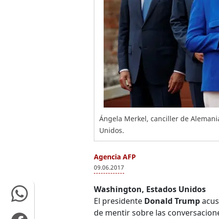
Ángela Merkel, canciller de Alemani
Unidos.
Agencia AFP
09.06.2017
Washington, Estados Unidos
El presidente
Donald Trump
acus
de mentir sobre las conversacione