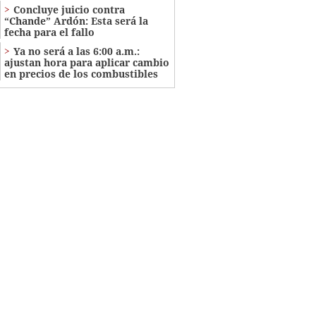
Concluye juicio contra
“Chande” Ardón: Esta será la
fecha para el fallo
Ya no será a las 6:00 a.m.:
ajustan hora para aplicar cambio
en precios de los combustibles