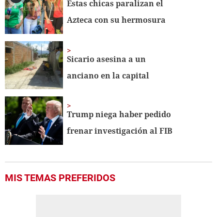
Estas chicas paralizan el
Azteca con su hermosura
Sicario asesina a un
anciano en la capital
Trump niega haber pedido
frenar investigación al FIB
MIS TEMAS PREFERIDOS