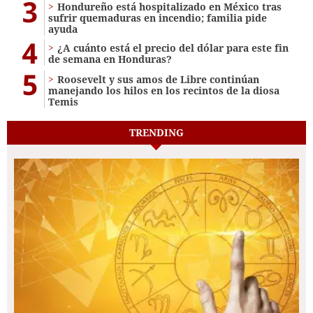
3
Hondureño está hospitalizado en México tras
sufrir quemaduras en incendio; familia pide
ayuda
4
¿A cuánto está el precio del dólar para este fin
de semana en Honduras?
5
Roosevelt y sus amos de Libre continúan
manejando los hilos en los recintos de la diosa
Temis
TRENDING