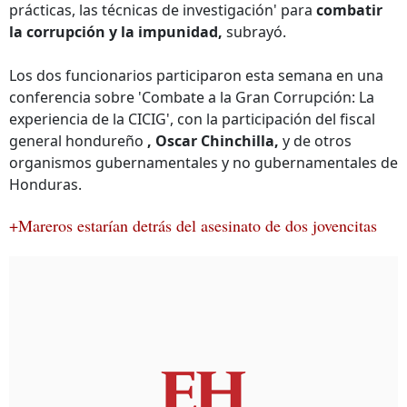
prácticas, las técnicas de investigación' para
combatir
la corrupción y la impunidad,
subrayó.
Los dos funcionarios participaron esta semana en una
conferencia sobre 'Combate a la Gran Corrupción: La
experiencia de la CICIG', con la participación del fiscal
general hondureño
, Oscar Chinchilla,
y de otros
organismos gubernamentales y no gubernamentales de
Honduras.
+Mareros estarían detrás del asesinato de dos jovencitas