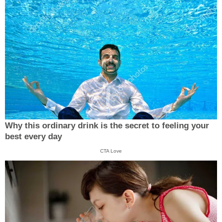
Why this ordinary drink is the secret to feeling your
best every day
CTA Love