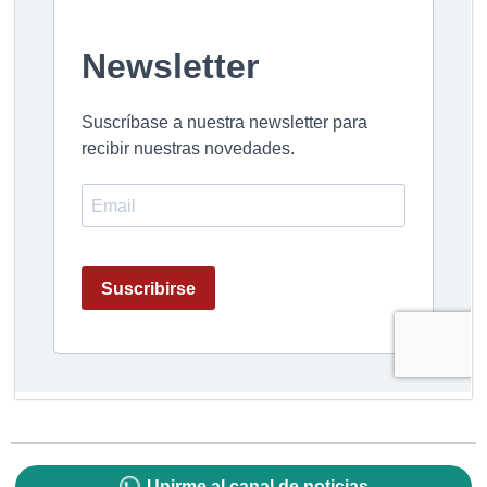
Unirme al canal de noticias