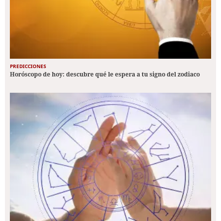
PREDICCIONES
Horóscopo de hoy: descubre qué le espera a tu signo del zodiaco