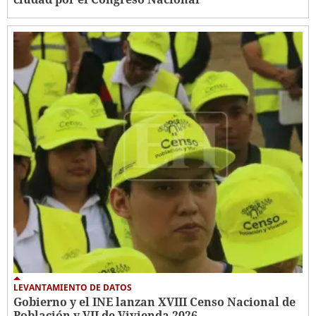
LEVANTAMIENTO DE DATOS
Gobierno y el INE lanzan XVIII Censo Nacional de
Población y VII de Vivienda 2026