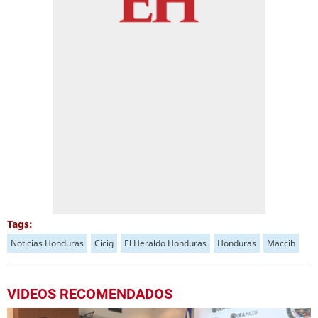
Tags:
Noticias Honduras
Cicig
El Heraldo Honduras
Honduras
Maccih
VIDEOS RECOMENDADOS