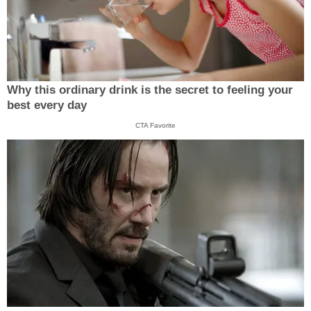
Why this ordinary drink is the secret to feeling your
best every day
CTA Favorite