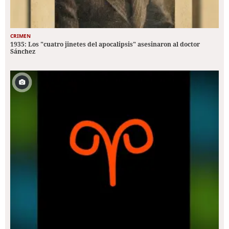
CRIMEN
1935: Los "cuatro jinetes del apocalipsis" asesinaron al doctor
Sánchez