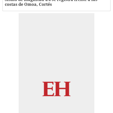
costas de Omoa, Cortés