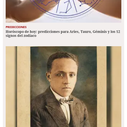
PREDICCIONES
Horóscopo de hoy: predicciones para Aries, Tauro, Géminis y los 12
signos del zodiaco