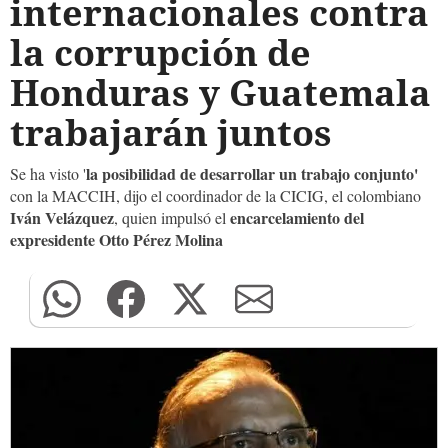
internacionales contra
la corrupción de
Honduras y Guatemala
trabajarán juntos
la posibilidad de desarrollar un trabajo conjunto'
Se ha visto '
con la MACCIH, dijo el coordinador de la CICIG, el colombiano
Iván Velázquez
encarcelamiento del
, quien impulsó el
expresidente Otto Pérez Molina