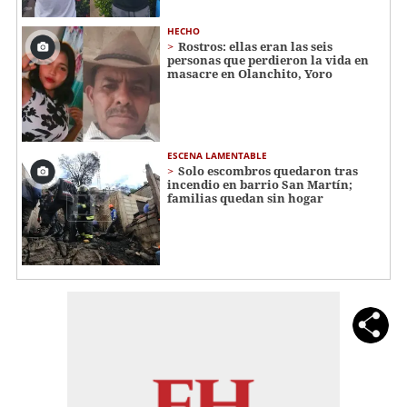
HECHO
Rostros: ellas eran las seis
personas que perdieron la vida en
masacre en Olanchito, Yoro
ESCENA LAMENTABLE
Solo escombros quedaron tras
incendio en barrio San Martín;
familias quedan sin hogar