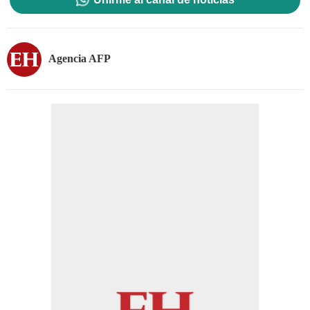
Agencia AFP