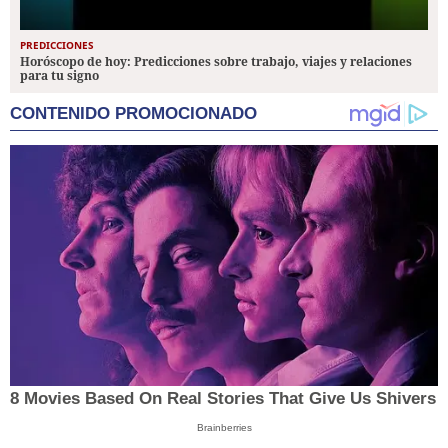
PREDICCIONES
Horóscopo de hoy: Predicciones sobre trabajo, viajes y relaciones
para tu signo
CONTENIDO PROMOCIONADO
8 Movies Based On Real Stories That Give Us Shivers
Brainberries