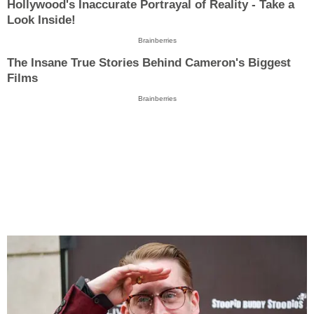
Hollywood's Inaccurate Portrayal of Reality - Take a
Look Inside!
Brainberries
The Insane True Stories Behind Cameron's Biggest
Films
Brainberries