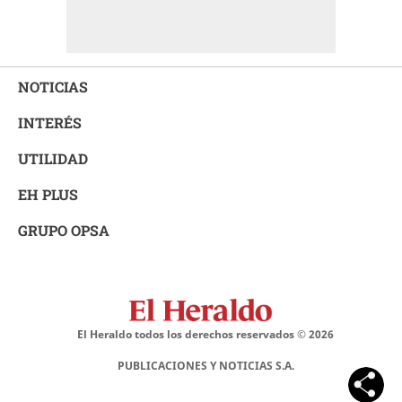
NOTICIAS
INTERÉS
UTILIDAD
EH PLUS
GRUPO OPSA
El Heraldo todos los derechos reservados ©
2026
PUBLICACIONES Y NOTICIAS S.A.