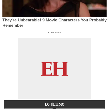
They're Unbearable! 9 Movie Characters You Probably
Remember
Brainberries
LO ÚLTIMO