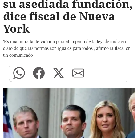
su asediada fundación,
dice fiscal de Nueva
York
'Es una importante victoria para el imperio de la ley, dejando en
claro de que las normas son iguales para todos', afirmó la fiscal en
un comunicado