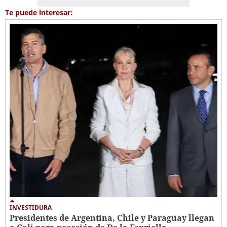
Te puede interesar:
INVESTIDURA
Presidentes de Argentina, Chile y Paraguay llegan