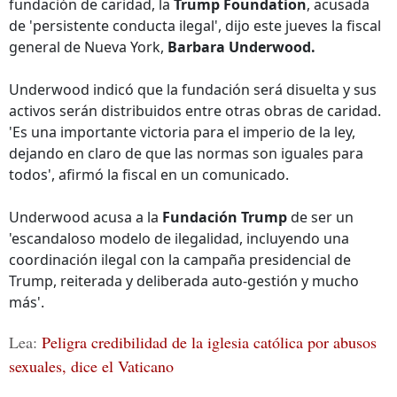
fundación de caridad, la
Trump Foundation
, acusada
de 'persistente conducta ilegal', dijo este jueves la fiscal
general de Nueva York,
Barbara Underwood.
Underwood indicó que la fundación será disuelta y sus
activos serán distribuidos entre otras obras de caridad.
'Es una importante victoria para el imperio de la ley,
dejando en claro de que las normas son iguales para
todos', afirmó la fiscal en un comunicado.
Underwood acusa a la
Fundación Trump
de ser un
'escandaloso modelo de ilegalidad, incluyendo una
coordinación ilegal con la campaña presidencial de
Trump, reiterada y deliberada auto-gestión y mucho
más'.
Lea:
Peligra credibilidad de la iglesia católica por abusos
sexuales, dice el Vaticano