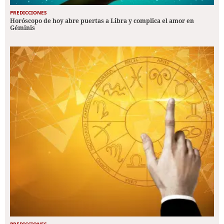
PREDICCIONES
Horóscopo de hoy abre puertas a Libra y complica el amor en
Géminis