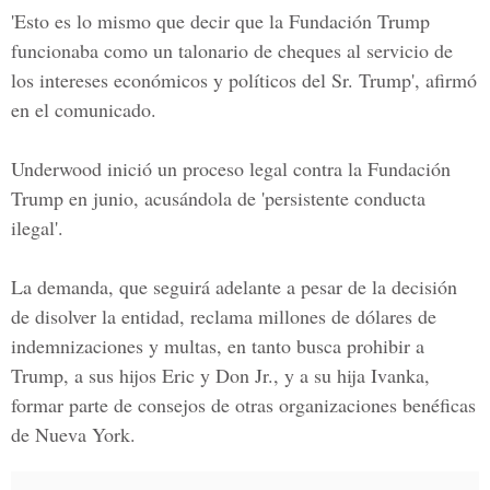
'Esto es lo mismo que decir que la
Fundación Trump
funcionaba como un talonario de cheques al servicio de
los intereses económicos y políticos del Sr. Trump', afirmó
en el comunicado.
Underwood inició un proceso legal contra la
Fundación
Trump
en junio, acusándola de 'persistente conducta
ilegal'.
La demanda, que seguirá adelante a pesar de la decisión
de disolver la entidad, reclama millones de dólares de
indemnizaciones y multas, en tanto busca prohibir a
Trump, a sus hijos Eric y Don Jr., y a su hija Ivanka,
formar parte de consejos de otras organizaciones benéficas
de Nueva York.