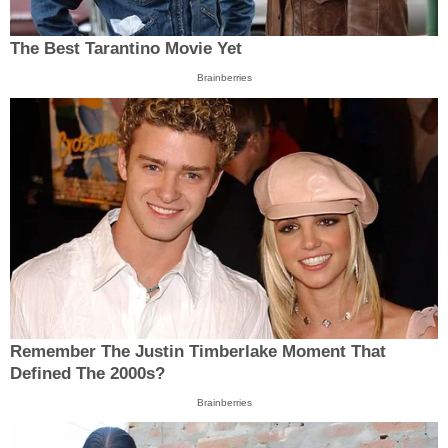
The Best Tarantino Movie Yet
Brainberries
Remember The Justin Timberlake Moment That
Defined The 2000s?
Brainberries