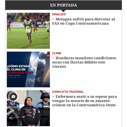
EN PORTADA
FINALIZÓ
Motagua sufrió para derrotar al
FAS en Copa Centroamericana
CLIMA
Honduras mantiene condiciones
secas con lluvias débiles este
viernes
CONFLICTO PASIONAL
Enfermera mató a su esposo para
vengar la muerte de su amante:
crimen en la Centroamérica Oeste