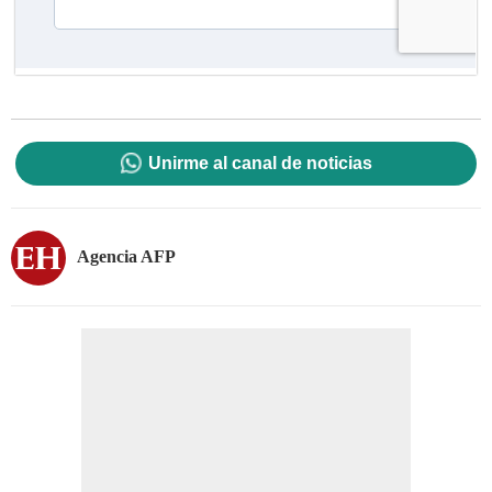
Unirme al canal de noticias
Agencia AFP