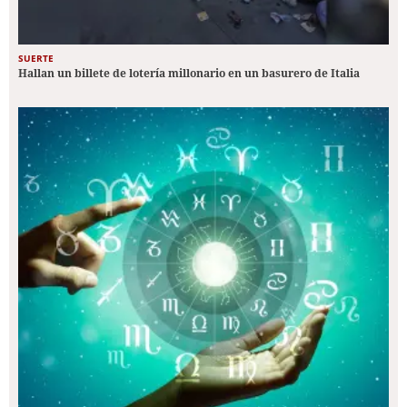
SUERTE
Hallan un billete de lotería millonario en un basurero de Italia