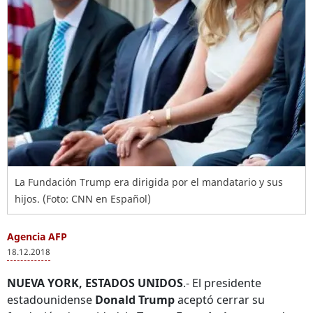
La Fundación Trump era dirigida por el mandatario y sus
hijos. (Foto: CNN en Español)
Agencia AFP
18.12.2018
NUEVA YORK, ESTADOS UNIDOS
.- El presidente
estadounidense
Donald Trump
aceptó cerrar su