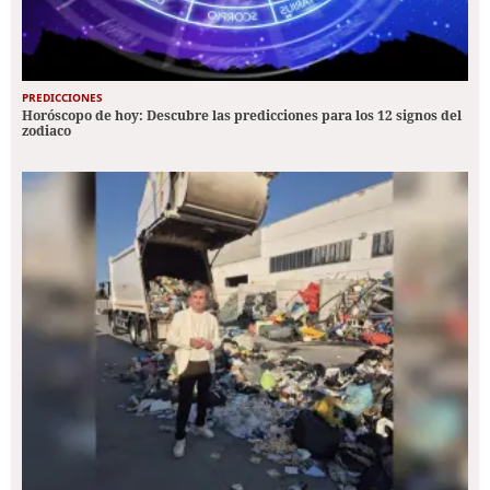
PREDICCIONES
Horóscopo de hoy: Descubre las predicciones para los 12 signos del
zodiaco