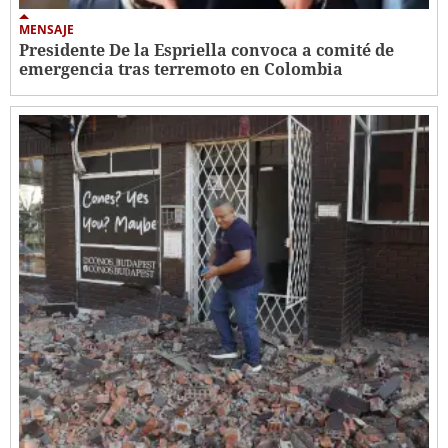
MENSAJE
Presidente De la Espriella convoca a comité de
emergencia tras terremoto en Colombia