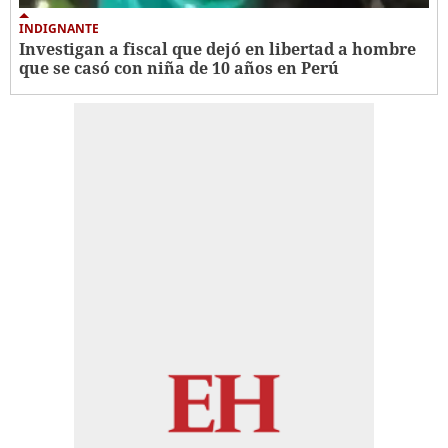
INDIGNANTE
Investigan a fiscal que dejó en libertad a hombre
que se casó con niña de 10 años en Perú