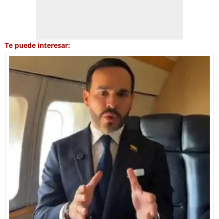
Te puede interesar: