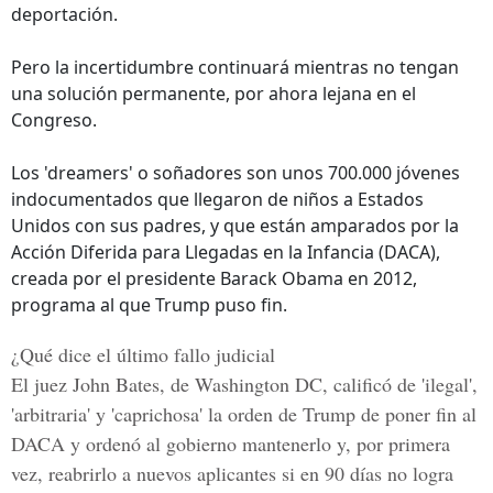
deportación.
Pero la incertidumbre continuará mientras no tengan
una solución permanente, por ahora lejana en el
Congreso.
Los 'dreamers' o soñadores son unos 700.000 jóvenes
indocumentados que llegaron de niños a Estados
Unidos con sus padres, y que están amparados por la
Acción Diferida para Llegadas en la Infancia (DACA),
creada por el presidente Barack Obama en 2012,
programa al que Trump puso fin.
¿Qué dice el último fallo judicial
El juez John Bates, de Washington DC, calificó de 'ilegal',
'arbitraria' y 'caprichosa' la orden de Trump de poner fin al
DACA y ordenó al gobierno mantenerlo y, por primera
vez, reabrirlo a nuevos aplicantes si en 90 días no logra