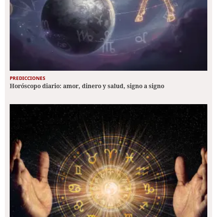
PREDICCIONES
Horóscopo diario: amor, dinero y salud, signo a signo