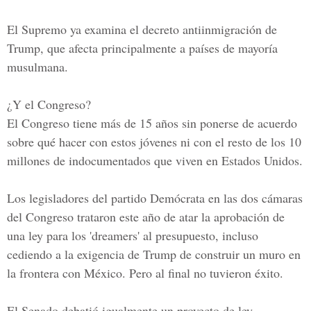
El Supremo ya examina el decreto antiinmigración de
Trump, que afecta principalmente a países de mayoría
musulmana.
¿Y el Congreso?
El Congreso tiene más de 15 años sin ponerse de acuerdo
sobre qué hacer con estos jóvenes ni con el resto de los 10
millones de indocumentados que viven en Estados Unidos.
Los legisladores del partido Demócrata en las dos cámaras
del Congreso trataron este año de atar la aprobación de
una ley para los 'dreamers' al presupuesto, incluso
cediendo a la exigencia de Trump de construir un muro en
la frontera con México. Pero al final no tuvieron éxito.
El Senado debatió igualmente un proyecto de ley