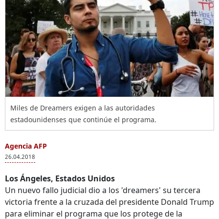
Miles de Dreamers exigen a las autoridades
estadounidenses que continúe el programa.
Agencia AFP
26.04.2018
Los Ángeles, Estados Unidos
Un nuevo fallo judicial dio a los 'dreamers' su tercera
victoria frente a la cruzada del presidente Donald Trump
para eliminar el programa que los protege de la