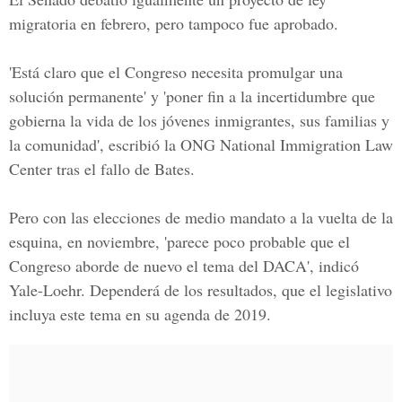
migratoria en febrero, pero tampoco fue aprobado.
'Está claro que el Congreso necesita promulgar una
solución permanente' y 'poner fin a la incertidumbre que
gobierna la vida de los jóvenes inmigrantes, sus familias y
la comunidad', escribió la ONG National Immigration Law
Center tras el fallo de Bates.
Pero con las elecciones de medio mandato a la vuelta de la
esquina, en noviembre, 'parece poco probable que el
Congreso aborde de nuevo el tema del DACA', indicó
Yale-Loehr. Dependerá de los resultados, que el legislativo
incluya este tema en su agenda de 2019.