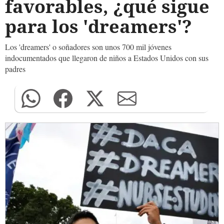
favorables, ¿qué sigue
para los 'dreamers'?
Los 'dreamers' o soñadores son unos 700 mil jóvenes
indocumentados que llegaron de niños a Estados Unidos con sus
padres