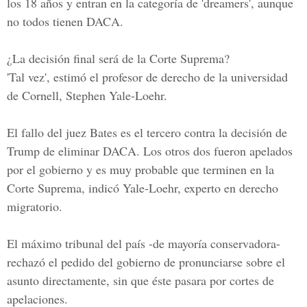
los 18 años y entran en la categoría de 'dreamers', aunque
no todos tienen DACA.
¿La decisión final será de la Corte Suprema?
'Tal vez', estimó el profesor de derecho de la universidad
de Cornell, Stephen Yale-Loehr.
El fallo del juez Bates es el tercero contra la decisión de
Trump de eliminar DACA. Los otros dos fueron apelados
por el gobierno y es muy probable que terminen en la
Corte Suprema, indicó Yale-Loehr, experto en derecho
migratorio.
El máximo tribunal del país -de mayoría conservadora-
rechazó el pedido del gobierno de pronunciarse sobre el
asunto directamente, sin que éste pasara por cortes de
apelaciones.