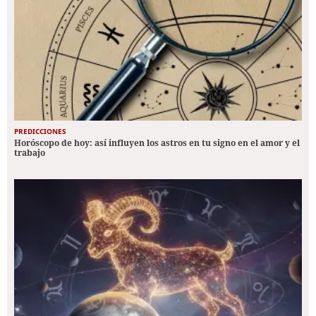
PREDICCIONES
Horóscopo de hoy: así influyen los astros en tu signo en el amor y el
trabajo