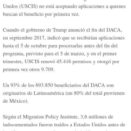
Unidos (USCIS) no está aceptando aplicaciones a quienes
buscan el beneficio por primera vez.
Cuando el gobierno de Trump anunció el fin del DACA,
en septiembre 2017, indicó que se recibirían aplicaciones
hasta el 5 de octubre para procesarlas antes del fin del
programa, previsto para el 5 de marzo, y en el primer
trimestre, USCIS renovó 45.416 permisos y otorgó por
primera vez otros 9.709.
Un 93% de los 693.850 beneficiarios del DACA son
originarios de Latinoamérica (un 80% del total provienen
de México).
Según el Migration Policy Institute, 3,6 millones de
indocumentados fueron traídos a Estados Unidos antes de