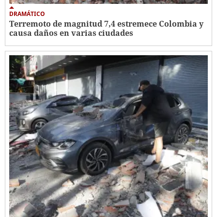
DRAMÁTICO
Terremoto de magnitud 7,4 estremece Colombia y
causa daños en varias ciudades