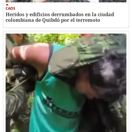
CAOS
Heridos y edificios derrumbados en la ciudad
colombiana de Quibdó por el terremoto