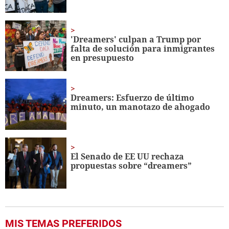
'Dreamers' culpan a Trump por
falta de solución para inmigrantes
en presupuesto
Dreamers: Esfuerzo de último
minuto, un manotazo de ahogado
El Senado de EE UU rechaza
propuestas sobre “dreamers”
MIS TEMAS PREFERIDOS