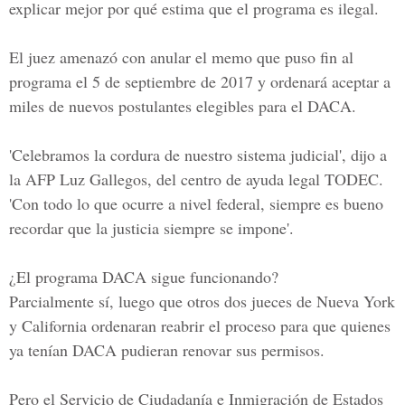
explicar mejor por qué estima que el programa es ilegal.
El juez amenazó con anular el memo que puso fin al
programa el 5 de septiembre de 2017 y ordenará aceptar a
miles de nuevos postulantes elegibles para el DACA.
'Celebramos la cordura de nuestro sistema judicial', dijo a
la AFP Luz Gallegos, del centro de ayuda legal TODEC.
'Con todo lo que ocurre a nivel federal, siempre es bueno
recordar que la justicia siempre se impone'.
¿El programa DACA sigue funcionando?
Parcialmente sí, luego que otros dos jueces de Nueva York
y California ordenaran reabrir el proceso para que quienes
ya tenían DACA pudieran renovar sus permisos.
Pero el Servicio de Ciudadanía e Inmigración de Estados