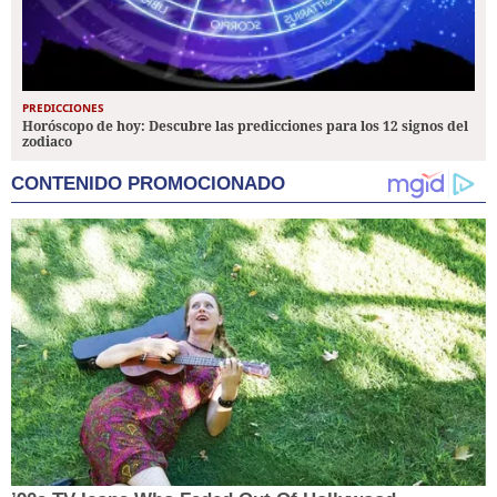
PREDICCIONES
Horóscopo de hoy: Descubre las predicciones para los 12 signos del
zodiaco
CONTENIDO PROMOCIONADO