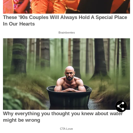
These '90s Couples Will Always Hold A Special Place
In Our Hearts
Brainberries
Why everything you thought you knew about water
might be wrong
CTA Love