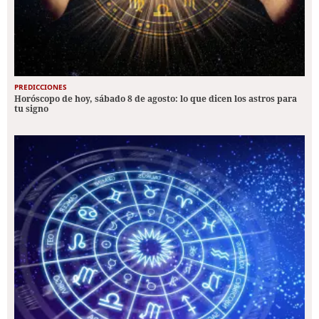
PREDICCIONES
Horóscopo de hoy, sábado 8 de agosto: lo que dicen los astros para
tu signo