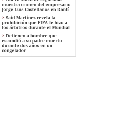
muestra crimen del empresario
Jorge Luis Castellanos en Danlí
Saíd Martínez revela la
prohibición que FIFA le hizo a
los árbitros durante el Mundial
Detienen a hombre que
escondió a su padre muerto
durante dos años en un
congelador