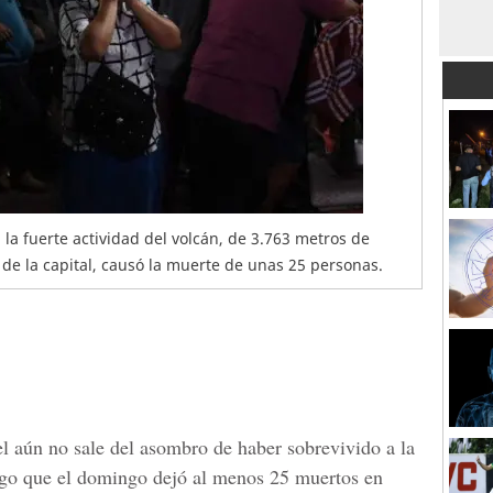
 la fuerte actividad del volcán, de 3.763 metros de
 de la capital, causó la muerte de unas 25 personas.
l
aún no sale del asombro de haber sobrevivido a la
ego
que el domingo dejó al menos 25 muertos en