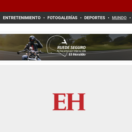
ENTRETENIMIENTO
FOTOGALERÍAS
DEPORTES
MUNDO