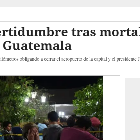
ertidumbre tras morta
n Guatemala
ilómetros obligando a cerrar el aeropuerto de la capital y el presidente