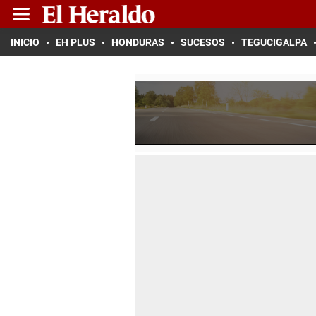
INICIO
EH PLUS
HONDURAS
SUCESOS
TEGUCIGALPA