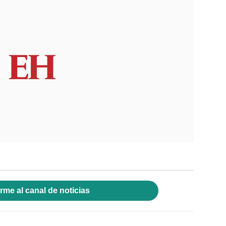
rme al canal de noticias