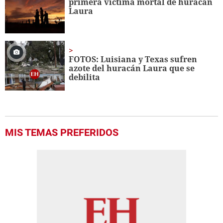
primera víctima mortal de huracán
Laura
FOTOS: Luisiana y Texas sufren
azote del huracán Laura que se
debilita
MIS TEMAS PREFERIDOS