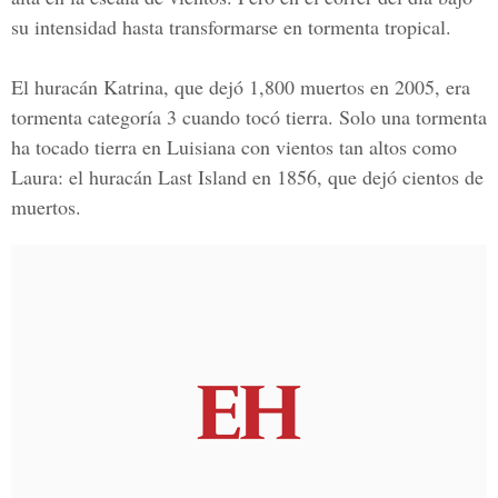
su intensidad hasta transformarse en tormenta tropical.
El huracán Katrina, que dejó 1,800 muertos en 2005, era
tormenta categoría 3 cuando tocó tierra. Solo una tormenta
ha tocado tierra en Luisiana con vientos tan altos como
Laura: el huracán Last Island en 1856, que dejó cientos de
muertos.