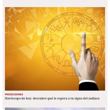
PREDICCIONES
Horóscopo de hoy: descubre qué le espera a tu signo del zodiaco