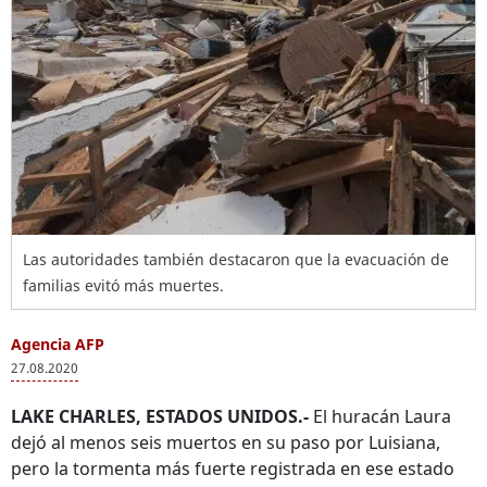
Las autoridades también destacaron que la evacuación de
familias evitó más muertes.
Agencia AFP
27.08.2020
LAKE CHARLES, ESTADOS UNIDOS.-
El huracán Laura
dejó al menos seis muertos en su paso por Luisiana,
pero la tormenta más fuerte registrada en ese estado