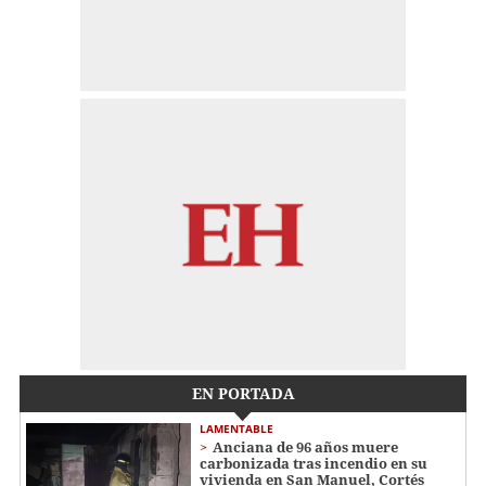
EN PORTADA
LAMENTABLE
Anciana de 96 años muere
carbonizada tras incendio en su
vivienda en San Manuel, Cortés