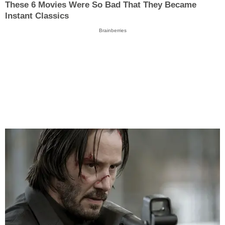
These 6 Movies Were So Bad That They Became
Instant Classics
Brainberries