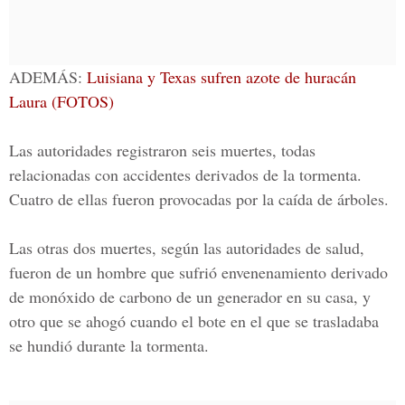
ADEMÁS:
Luisiana y Texas sufren azote de huracán
Laura (FOTOS)
Las autoridades registraron
seis muertes
, todas
relacionadas con accidentes derivados de la tormenta.
Cuatro de ellas fueron provocadas por la caída de árboles.
Las otras dos muertes, según las autoridades de salud,
fueron de un hombre que sufrió envenenamiento derivado
de monóxido de carbono de un generador en su casa, y
otro que se ahogó cuando el bote en el que se trasladaba
se hundió durante la tormenta.