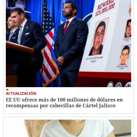
ACTUALIZACIÓN
EE UU ofrece más de 100 millones de dólares en
recompensas por cabecillas de Cártel Jalisco