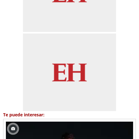
Te puede interesar: