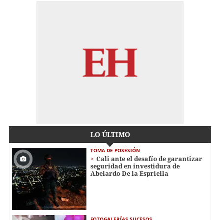
LO ÚLTIMO
TOMA DE POSESIÓN
Cali ante el desafío de garantizar
seguridad en investidura de
Abelardo De la Espriella
FOTOGALERÍAS SUCESOS