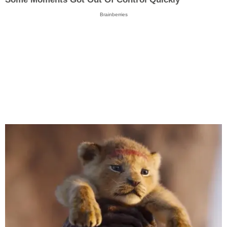
Brainberries