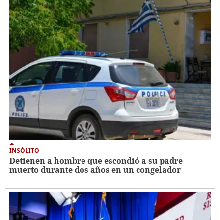
INSÓLITO
Detienen a hombre que escondió a su padre
muerto durante dos años en un congelador