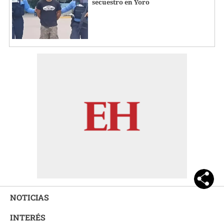
secuestro en Yoro
NOTICIAS
INTERÉS