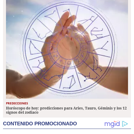
PREDICCIONES
Horóscopo de hoy: predicciones para Aries, Tauro, Géminis y los 12
signos del zodiaco
CONTENIDO PROMOCIONADO