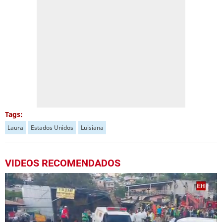
Tags:
Laura
Estados Unidos
Luisiana
VIDEOS RECOMENDADOS