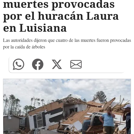
muertes provocadas
por el huracán Laura
en Luisiana
Las autoridades dijeron que cuatro de las muertes fueron provocadas
por la caída de árboles