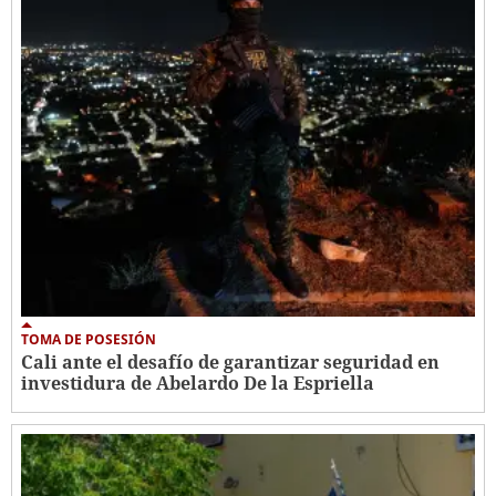
TOMA DE POSESIÓN
Cali ante el desafío de garantizar seguridad en
investidura de Abelardo De la Espriella