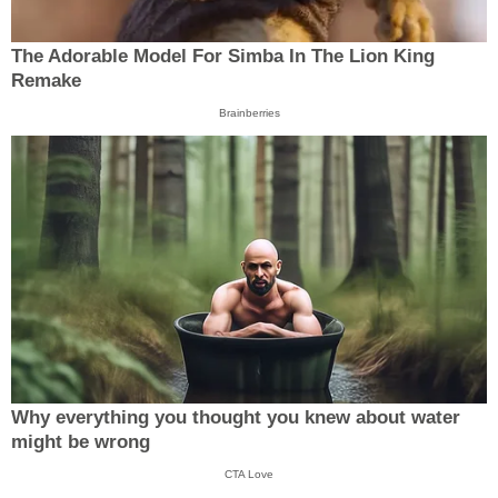
The Adorable Model For Simba In The Lion King
Remake
Brainberries
Why everything you thought you knew about water
might be wrong
CTA Love