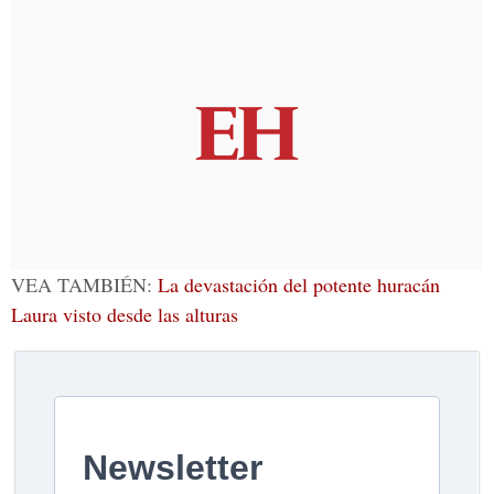
VEA TAMBIÉN:
La devastación del potente huracán
Laura visto desde las alturas