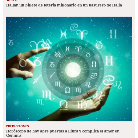
SUERTE
Hallan un billete de lotería millonario en un basurero de Italia
PREDICCIONES
Horóscopo de hoy abre puertas a Libra y complica el amor en
Géminis