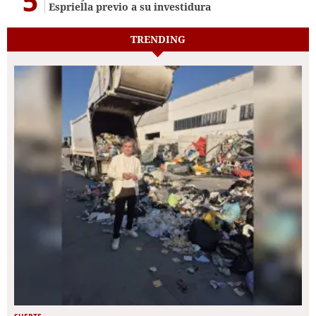
5
Espriella previo a su investidura
TRENDING