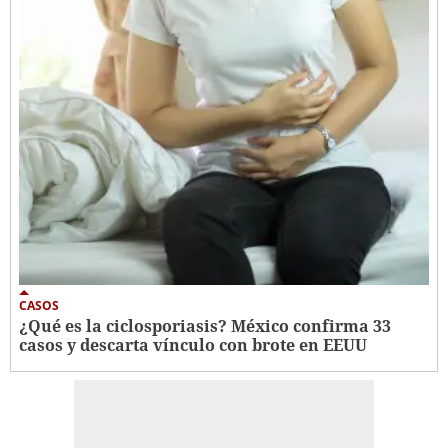
CASOS
¿Qué es la ciclosporiasis? México confirma 33
casos y descarta vínculo con brote en EEUU