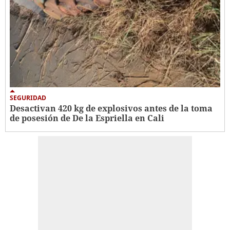
SEGURIDAD
Desactivan 420 kg de explosivos antes de la toma
de posesión de De la Espriella en Cali