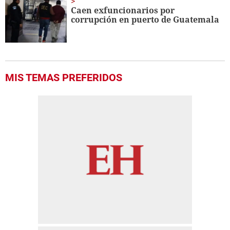
Caen exfuncionarios por
corrupción en puerto de Guatemala
MIS TEMAS PREFERIDOS