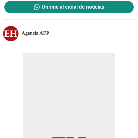
Unirme al canal de noticias
Agencia AFP