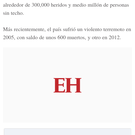
alrededor de 300,000 heridos y medio millón de personas
sin techo.
Más recientemente, el país sufrió un violento terremoto en
2005, con saldo de unos 600 muertos, y otro en 2012.