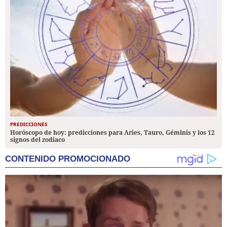
PREDICCIONES
Horóscopo de hoy: predicciones para Aries, Tauro, Géminis y los 12
signos del zodiaco
CONTENIDO PROMOCIONADO