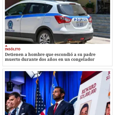
INSÓLITO
Detienen a hombre que escondió a su padre
muerto durante dos años en un congelador