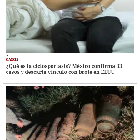
CASOS
¿Qué es la ciclosporiasis? México confirma 33
casos y descarta vínculo con brote en EEUU