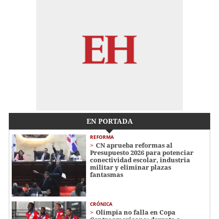
EN PORTADA
REFORMA
CN aprueba reformas al
Presupuesto 2026 para potenciar
conectividad escolar, industria
militar y eliminar plazas
fantasmas
CRÓNICA
Olimpia no falla en Copa