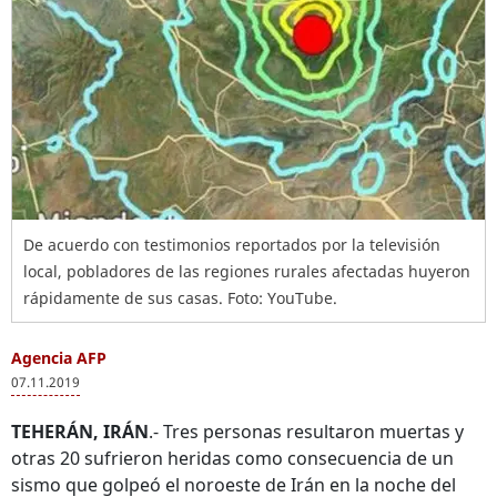
De acuerdo con testimonios reportados por la televisión
local, pobladores de las regiones rurales afectadas huyeron
rápidamente de sus casas. Foto: YouTube.
Agencia AFP
07.11.2019
TEHERÁN, IRÁN
.- Tres personas resultaron muertas y
otras 20 sufrieron heridas como consecuencia de un
sismo que golpeó el noroeste de Irán en la noche del