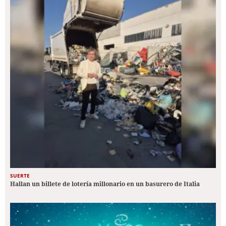
SUERTE
Hallan un billete de lotería millonario en un basurero de Italia