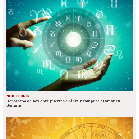
PREDICCIONES
Horóscopo de hoy abre puertas a Libra y complica el amor en
Géminis