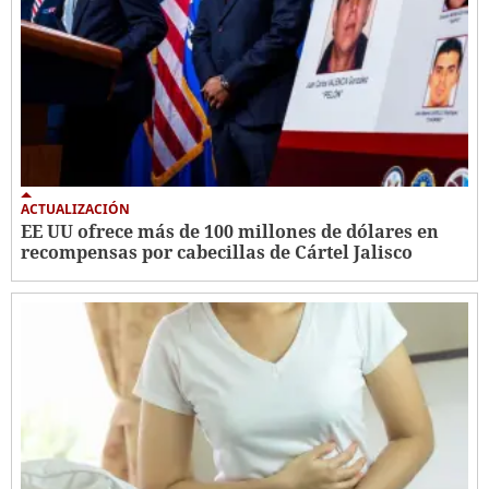
ACTUALIZACIÓN
EE UU ofrece más de 100 millones de dólares en
recompensas por cabecillas de Cártel Jalisco