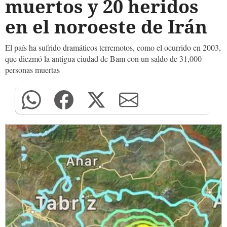
muertos y 20 heridos
en el noroeste de Irán
El país ha sufrido dramáticos terremotos, como el ocurrido en 2003,
que diezmó la antigua ciudad de Bam con un saldo de 31,000
personas muertas