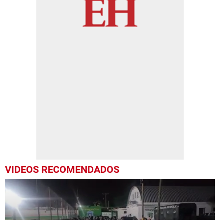
VIDEOS RECOMENDADOS