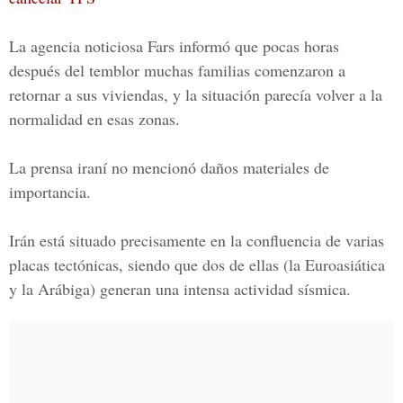
La agencia noticiosa Fars informó que pocas horas
después del temblor muchas familias comenzaron a
retornar a sus viviendas, y la situación parecía volver a la
normalidad en esas zonas.
La prensa iraní no mencionó daños materiales de
importancia.
Irán está situado precisamente en la confluencia de varias
placas tectónicas, siendo que dos de ellas (la Euroasiática
y la Arábiga) generan una intensa actividad sísmica.