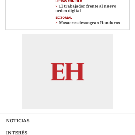
LETRAS CON FILO
El trabajador frente al nuevo
orden digital
EDITORIAL
Masacres desangran Honduras
NOTICIAS
INTERÉS