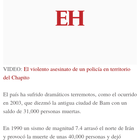
VIDEO:
El violento asesinato de un policía en territorio
del Chapito
El país ha sufrido dramáticos terremotos, como el ocurrido
en 2003, que diezmó la antigua ciudad de Bam con un
saldo de 31,000 personas muertas.
En 1990 un sismo de magnitud 7.4 arrasó el norte de Irán
y provocó la muerte de unas 40,000 personas y dejó