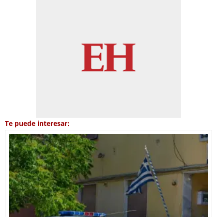
Te puede interesar: