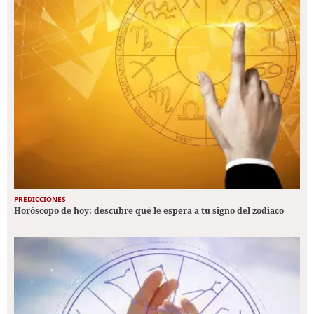
PREDICCIONES
Horóscopo de hoy: descubre qué le espera a tu signo del zodiaco