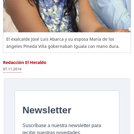
El exalcalde José Luis Abarca y su esposa María de los
ángeles Pineda Villa gobernaban Iguala con mano dura.
Redacción El Heraldo
07.11.2014