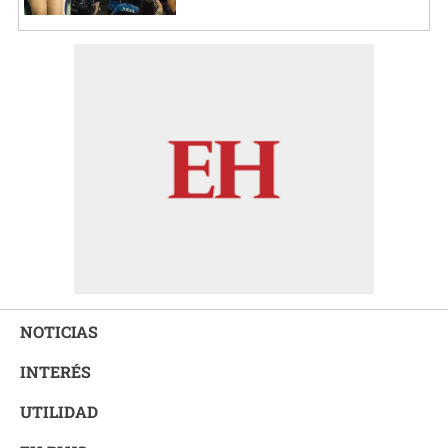
NOTICIAS
INTERÉS
UTILIDAD