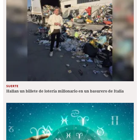
SUERTE
Hallan un billete de lotería millonario en un basurero de Italia