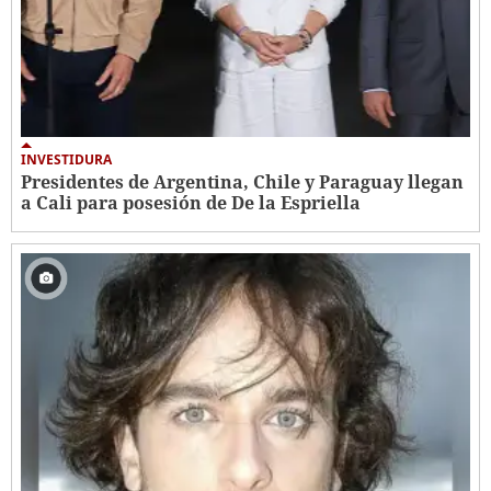
INVESTIDURA
Presidentes de Argentina, Chile y Paraguay llegan
a Cali para posesión de De la Espriella