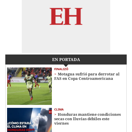
EN PORTADA
FINALIZÓ
Motagua sufrió para derrotar al
FAS en Copa Centroamericana
CLIMA
Honduras mantiene condiciones
secas con lluvias débiles este
viernes