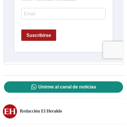
Unirme al canal de noticias
Redacción El Heraldo