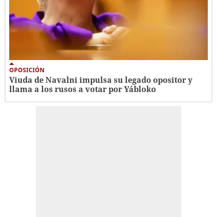
OPOSICIÓN
Viuda de Navalni impulsa su legado opositor y
llama a los rusos a votar por Yábloko