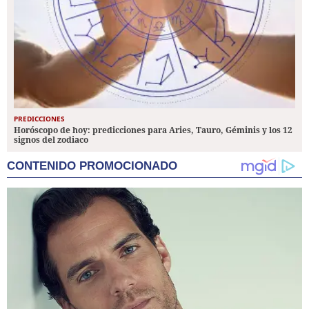
PREDICCIONES
Horóscopo de hoy: predicciones para Aries, Tauro, Géminis y los 12
signos del zodiaco
CONTENIDO PROMOCIONADO