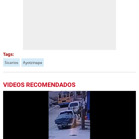
Tags:
Sicarios
Ayotzinapa
VIDEOS RECOMENDADOS