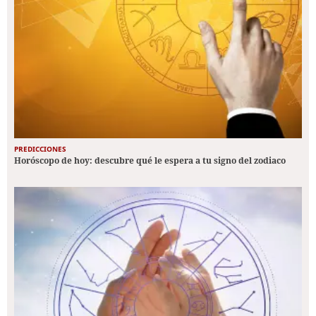
PREDICCIONES
Horóscopo de hoy: descubre qué le espera a tu signo del zodiaco