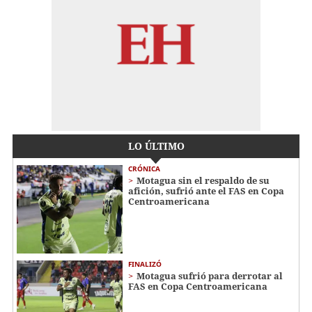
LO ÚLTIMO
CRÓNICA
Motagua sin el respaldo de su
afición, sufrió ante el FAS en Copa
Centroamericana
FINALIZÓ
Motagua sufrió para derrotar al
FAS en Copa Centroamericana