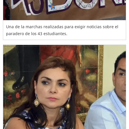
Una de la marchas realizadas para exigir noticias sobre el
paradero de los 43 estudiantes.