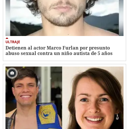
ULTRAJE
Detienen al actor Marco Furlan por presunto
abuso sexual contra un niño autista de 5 años