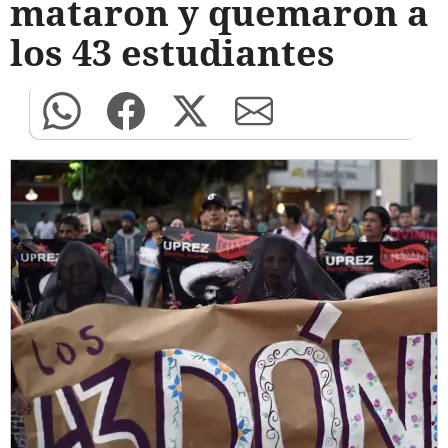
mataron y quemaron a
los 43 estudiantes