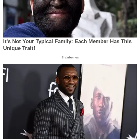
It's Not Your Typical Family: Each Member Has This
Unique Trait!
Brainberries