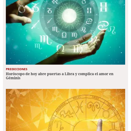
PREDICCIONES
Horóscopo de hoy abre puertas a Libra y complica el amor en
Géminis