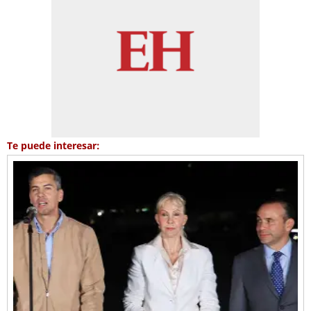
Te puede interesar: