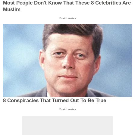
Most People Don't Know That These 8 Celebrities Are
Muslim
Brainberries
8 Conspiracies That Turned Out To Be True
Brainberries