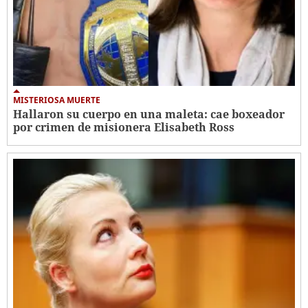
MISTERIOSA MUERTE
Hallaron su cuerpo en una maleta: cae boxeador
por crimen de misionera Elisabeth Ross