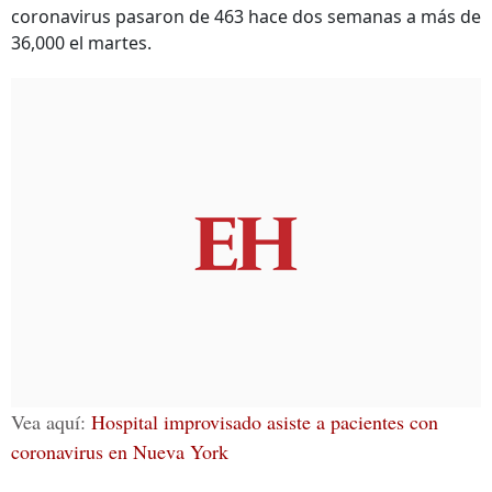
coronavirus pasaron de 463 hace dos semanas a más de
36,000 el martes.
Vea aquí:
Hospital improvisado asiste a pacientes con
coronavirus en Nueva York