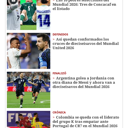
Mundial 2026: Tres de Concacaf en
el listado
DEFINIDOS
Así quedan conformados los
cruces de dieciseisavos del Mundial
United 2026
FINALIZÓ
Argentina golea a Jordania con
otra diana de Messi y ahora van a
dieciseisavos del Mundial 2026
CRÓNICA
Colombia se queda con el liderato
del grupo K tras empatar ante
Portugal de CR7 en el Mundial 2026