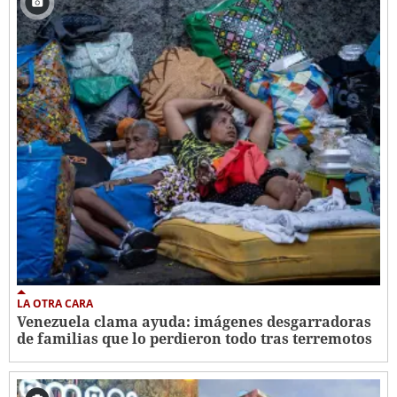
LA OTRA CARA
Venezuela clama ayuda: imágenes desgarradoras
de familias que lo perdieron todo tras terremotos