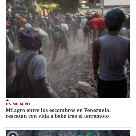
UN MILAGRO
Milagro entre los escombros en Venezuela:
rescatan con vida a bebé tras el terremoto