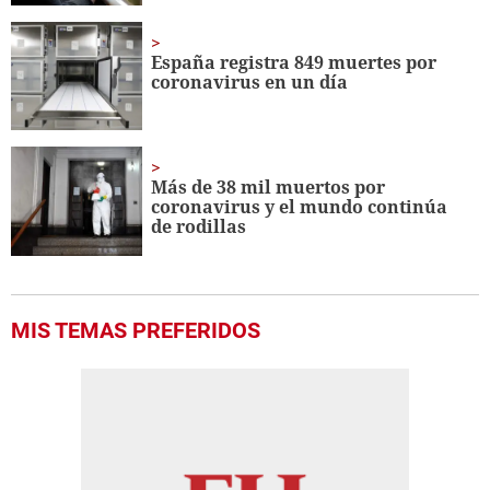
España registra 849 muertes por
coronavirus en un día
Más de 38 mil muertos por
coronavirus y el mundo continúa
de rodillas
MIS TEMAS PREFERIDOS