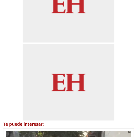
Te puede interesar: