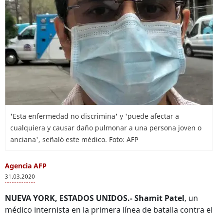
'Esta enfermedad no discrimina' y 'puede afectar a
cualquiera y causar daño pulmonar a una persona joven o
anciana', señaló este médico. Foto: AFP
Agencia AFP
31.03.2020
NUEVA YORK, ESTADOS UNIDOS.-
Shamit Patel
, un
médico internista en la primera línea de batalla contra el