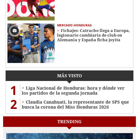
MERCADO HONDURAS
Fichajes: Catracho llega a Europa,
legionario cambiaría de club en
Alemania y España ficha joyita
MÁS VISTO
1
Liga Nacional de Honduras: hora y dónde ver
los partidos de la segunda jornada
2
Claudia Canahuati, la representante de SPS que
busca la corona del Miss Honduras 2026
TRENDING