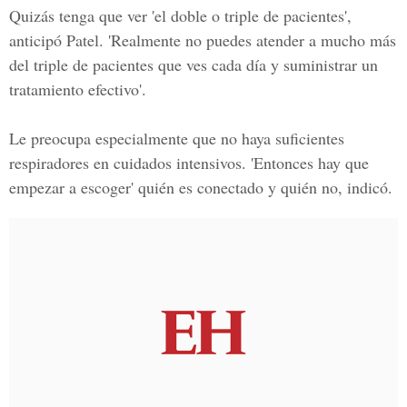
Quizás tenga que ver 'el doble o triple de pacientes',
anticipó Patel. 'Realmente no puedes atender a mucho más
del triple de pacientes que ves cada día y suministrar un
tratamiento efectivo'.
Le preocupa especialmente que no haya suficientes
respiradores en cuidados intensivos. 'Entonces hay que
empezar a escoger' quién es conectado y quién no, indicó.