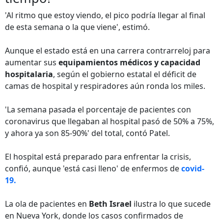
'Al ritmo que estoy viendo, el pico podría llegar al final
de esta semana o la que viene', estimó.
Aunque el estado está en una carrera contrarreloj para
aumentar sus
equipamientos médicos y capacidad
hospitalaria
, según el gobierno estatal el déficit de
camas de hospital y respiradores aún ronda los miles.
'La semana pasada el porcentaje de pacientes con
coronavirus que llegaban al hospital pasó de 50% a 75%,
y ahora ya son 85-90%' del total, contó Patel.
El hospital está preparado para enfrentar la crisis,
confió, aunque 'está casi lleno' de enfermos de
covid-
19.
La ola de pacientes en
Beth Israel
ilustra lo que sucede
en Nueva York, donde los casos confirmados de