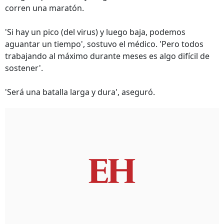
corren una maratón.
'Si hay un pico (del virus) y luego baja, podemos
aguantar un tiempo', sostuvo el médico. 'Pero todos
trabajando al máximo durante meses es algo difícil de
sostener'.
'Será una batalla larga y dura', aseguró.