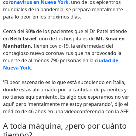
coronavirus en Nueva York
, uno de los epicentros
mundiales de la pandemia, se prepara mentalmente
para lo peor en los próximos días.
Cerca del 90% de los pacientes que el Dr. Patel atiende
en
Beth Israel
, uno de los hospitales de
Mt. Sinai en
Manhattan,
tienen covid-19, la enfermedad del
contagioso nuevo coronavirus que ha provocado la
muerte de al menos 790 personas en la
ciudad de
Nueva York.
'El peor escenario es lo que está sucediendo en Italia,
donde estás abrumado por la cantidad de pacientes y
no tienes equipamiento. Es algo que esperamos no ver
aquí' pero 'mentalmente me estoy preparando', dijo el
médico de 46 años en una videoconferencia con la AFP.
A toda máquina, ¿pero por cuánto
tiempo?