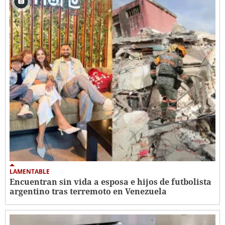
LAMENTABLE
Encuentran sin vida a esposa e hijos de futbolista
argentino tras terremoto en Venezuela