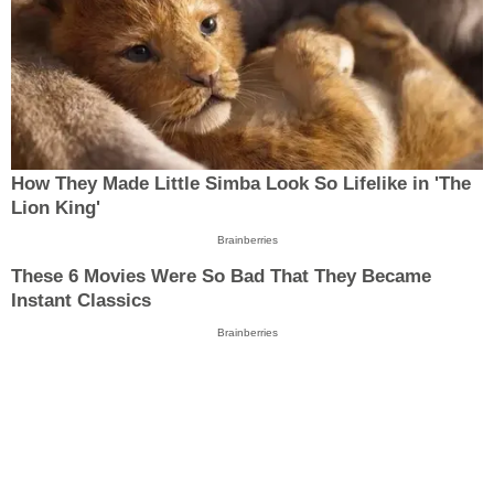
How They Made Little Simba Look So Lifelike in 'The
Lion King'
Brainberries
These 6 Movies Were So Bad That They Became
Instant Classics
Brainberries