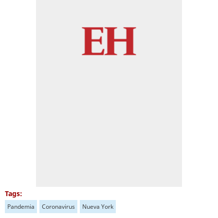
Tags:
Pandemia
Coronavirus
Nueva York