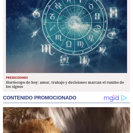
PREDICCIONES
Horóscopo de hoy: amor, trabajo y decisiones marcan el rumbo de
los signos
CONTENIDO PROMOCIONADO