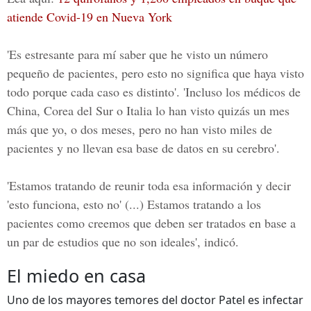
atiende Covid-19 en Nueva York
'Es estresante para mí saber que he visto un número
pequeño de pacientes, pero esto no significa que haya visto
todo porque cada caso es distinto'. 'Incluso los
médicos de
China,
Corea del Sur o Italia
lo han visto quizás un mes
más que yo, o dos meses, pero no han visto miles de
pacientes y no llevan esa base de datos en su cerebro'.
'Estamos tratando de reunir toda esa información y decir
'esto funciona, esto no' (...) Estamos tratando a los
pacientes como creemos que deben ser tratados en base a
un par de estudios que no son ideales', indicó.
El miedo en casa
Uno de los mayores temores del doctor Patel es infectar