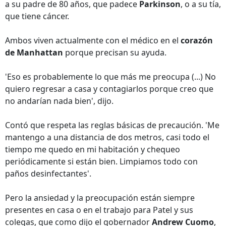
a su padre de 80 años, que padece
Parkinson
, o a su tía,
que tiene cáncer.
Ambos viven actualmente con el médico en el
corazón
de Manhattan
porque precisan su ayuda.
'Eso es probablemente lo que más me preocupa (...) No
quiero regresar a casa y contagiarlos porque creo que
no andarían nada bien', dijo.
Contó que respeta las reglas básicas de precaución. 'Me
mantengo a una distancia de dos metros, casi todo el
tiempo me quedo en mi habitación y chequeo
periódicamente si están bien. Limpiamos todo con
paños desinfectantes'.
Pero la ansiedad y la preocupación están siempre
presentes en casa o en el trabajo para Patel y sus
colegas, que como dijo el gobernador
Andrew Cuomo
,