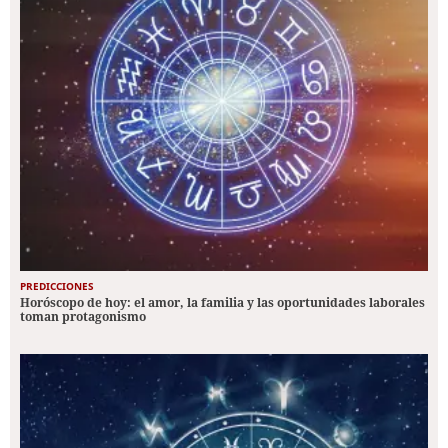
PREDICCIONES
Horóscopo de hoy: el amor, la familia y las oportunidades laborales
toman protagonismo