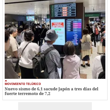
MOVIMIENTO TELÚRICO
Nuevo sismo de 6,1 sacude Japón a tres días del
fuerte terremoto de 7,2