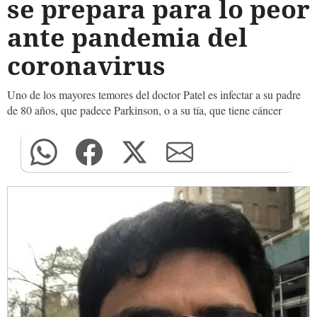
se prepara para lo peor
ante pandemia del
coronavirus
Uno de los mayores temores del doctor Patel es infectar a su padre
de 80 años, que padece Parkinson, o a su tía, que tiene cáncer