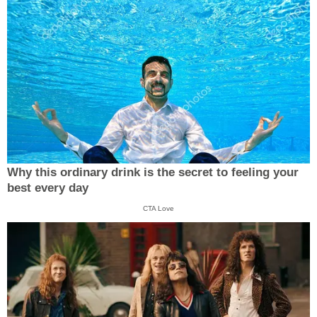
Why this ordinary drink is the secret to feeling your
best every day
CTA Love