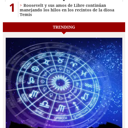
1
Roosevelt y sus amos de Libre continúan
manejando los hilos en los recintos de la diosa
Temis
TRENDING