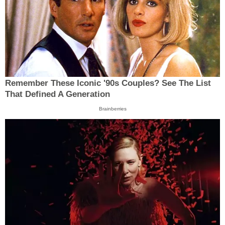
Remember These Iconic '90s Couples? See The List
That Defined A Generation
Brainberries