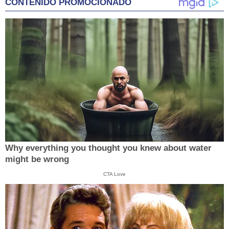
CONTENIDO PROMOCIONADO
Why everything you thought you knew about water
might be wrong
CTA Love