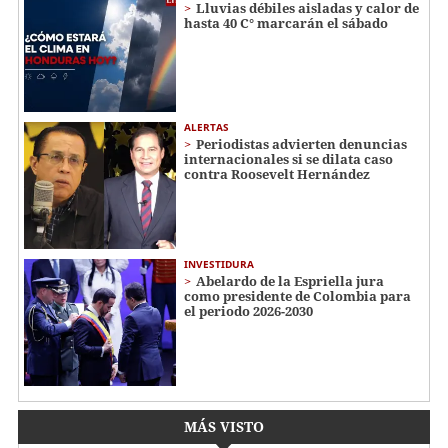
Lluvias débiles aisladas y calor de
hasta 40 C° marcarán el sábado
ALERTAS
Periodistas advierten denuncias
internacionales si se dilata caso
contra Roosevelt Hernández
INVESTIDURA
Abelardo de la Espriella jura
como presidente de Colombia para
el periodo 2026-2030
MÁS VISTO