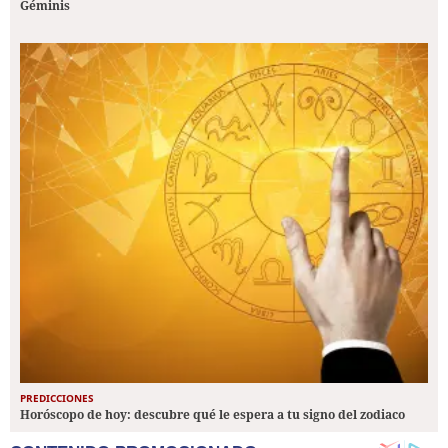
Géminis
PREDICCIONES
Horóscopo de hoy: descubre qué le espera a tu signo del zodiaco