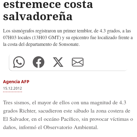
estremece costa
salvadoreña
Los sismógrafos registraron un primer temblor, de 4.3 grados, a las
07H03 locales (13H03 GMT) y su epicentro fue localizado frente a
la costa del departamento de Sonsonate.
Agencia AFP
15.12.2012
Tres sismos, el mayor de ellos con una magnitud de 4.3
grados Richter, sacudieron este sábado la zona costera de
El Salvador, en el oceáno Pacífico, sin provocar víctimas o
daños, informó el Observatorio Ambiental.