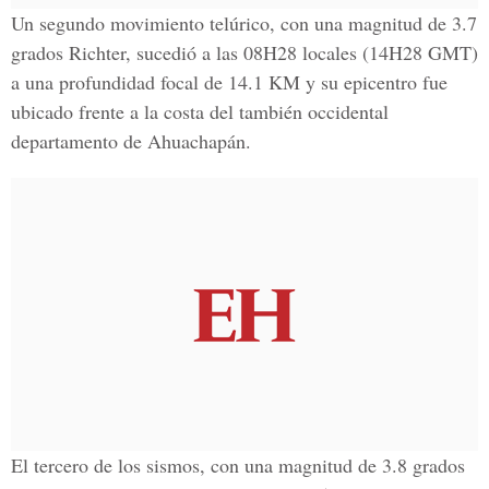
Un segundo movimiento telúrico, con una magnitud de 3.7
grados Richter, sucedió a las 08H28 locales (14H28 GMT)
a una profundidad focal de 14.1 KM y su epicentro fue
ubicado frente a la costa del también occidental
departamento de Ahuachapán.
El tercero de los sismos, con una magnitud de 3.8 grados