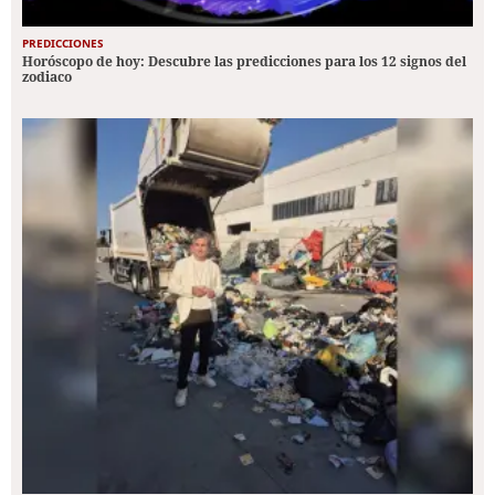
PREDICCIONES
Horóscopo de hoy: Descubre las predicciones para los 12 signos del
zodiaco