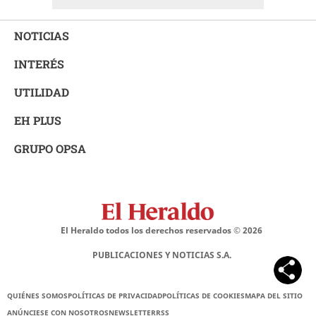
NOTICIAS
INTERÉS
UTILIDAD
EH PLUS
GRUPO OPSA
El Heraldo todos los derechos reservados ©
2026
PUBLICACIONES Y NOTICIAS S.A.
QUIÉNES SOMOS
POLÍTICAS DE PRIVACIDAD
POLÍTICAS DE COOKIES
MAPA DEL SITIO
ANÚNCIESE CON NOSOTROS
NEWSLETTER
RSS