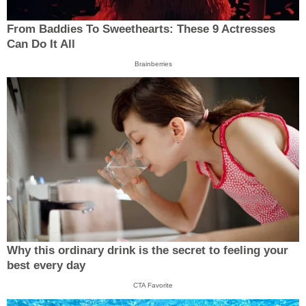
From Baddies To Sweethearts: These 9 Actresses
Can Do It All
Brainberries
Why this ordinary drink is the secret to feeling your
best every day
CTA Favorite