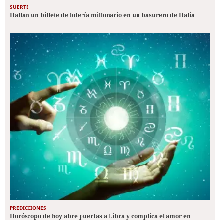
SUERTE
Hallan un billete de lotería millonario en un basurero de Italia
PREDICCIONES
Horóscopo de hoy abre puertas a Libra y complica el amor en