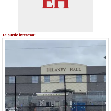
Te puede interesar: