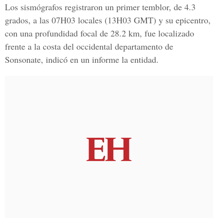
Los sismógrafos registraron un primer temblor, de 4.3
grados, a las 07H03 locales (13H03 GMT) y su epicentro,
con una profundidad focal de 28.2 km, fue localizado
frente a la costa del occidental departamento de
Sonsonate, indicó en un informe la entidad.