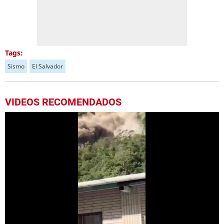
Tags:
Sismo
El Salvador
VIDEOS RECOMENDADOS