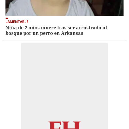
LAMENTABLE
Niña de 2 años muere tras ser arrastrada al
bosque por un perro en Arkansas