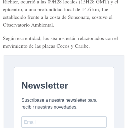
Richter, ocurrió a las 09H28 locales (15H28 GMT) y el
epicentro, a una profundidad focal de 14.6 km, fue
establecido frente a la costa de Sonsonate, sostuvo el
Observatorio Ambiental.
Según esa entidad, los sismos están relacionados con el
movimiento de las placas Cocos y Caribe.