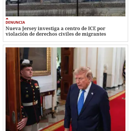
DENUNCIA
Nueva Jersey investiga a centro de ICE por
violación de derechos civiles de migrantes