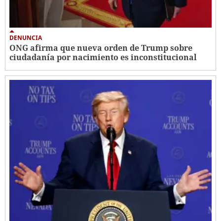
DENUNCIA
ONG afirma que nueva orden de Trump sobre
ciudadanía por nacimiento es inconstitucional