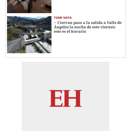
TOME NOTA
Cierran paso a la salida a Valle de
Ángeles la noche de este viernes:
este es el horario