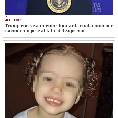
ACCIONES
Trump vuelve a intentar limitar la ciudadanía por
nacimiento pese al fallo del Supremo