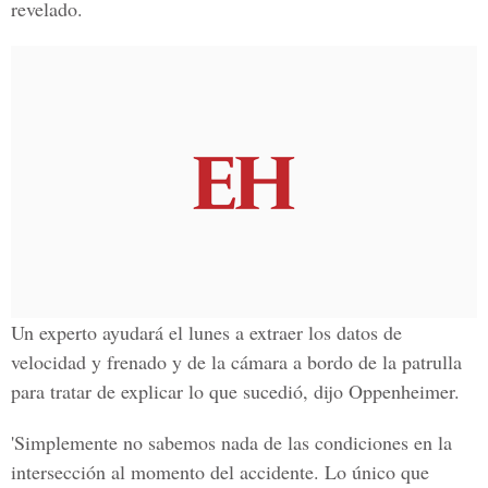
revelado.
Un experto ayudará el lunes a extraer los datos de
velocidad y frenado y de la cámara a bordo de la patrulla
para tratar de explicar lo que sucedió, dijo Oppenheimer.
'Simplemente no sabemos nada de las condiciones en la
intersección al momento del accidente. Lo único que