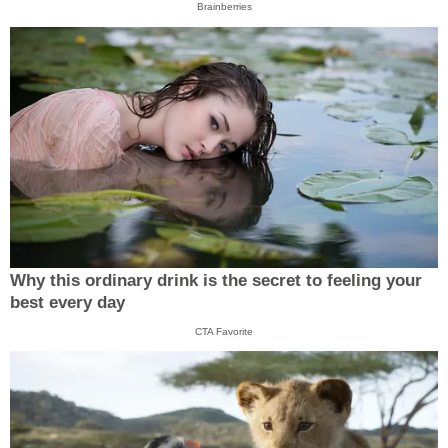
Brainberries
Why this ordinary drink is the secret to feeling your
best every day
CTA Favorite