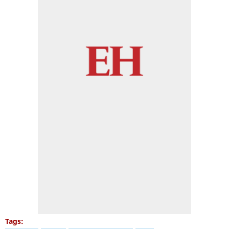
Tags: