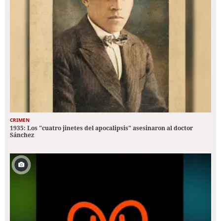
CRIMEN
1935: Los "cuatro jinetes del apocalipsis" asesinaron al doctor
Sánchez