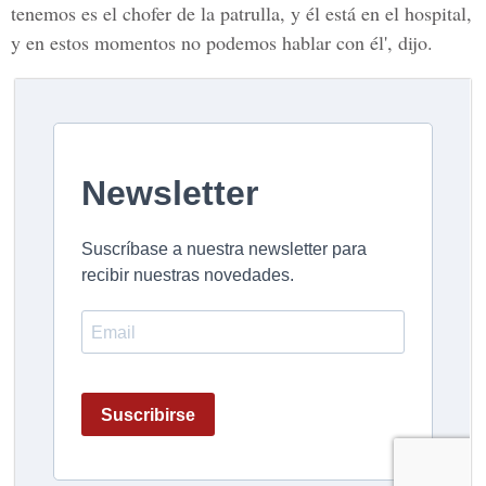
tenemos es el chofer de la patrulla, y él está en el hospital,
y en estos momentos no podemos hablar con él', dijo.