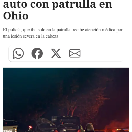
auto con patrulla en
Ohio
El policía, que iba solo en la patrulla, recibe atención médica por
una lesión severa en la cabeza