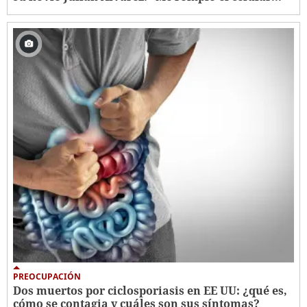
PREOCUPACIÓN
Dos muertos por ciclosporiasis en EE UU: ¿qué es,
cómo se contagia y cuáles son sus síntomas?