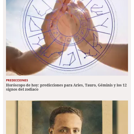
PREDICCIONES
Horóscopo de hoy: predicciones para Aries, Tauro, Géminis y los 12
signos del zodiaco