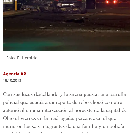
Foto: El Heraldo
Agencia AP
18.10.2013
Con sus luces destellando y la sirena puesta, una patrulla
policial que acudía a un reporte de robo chocó con otro
automóvil en una intersección al noroeste de la capital de
Ohio el viernes en la madrugada, percance en el que
murieron los seis integrantes de una familia y un policía