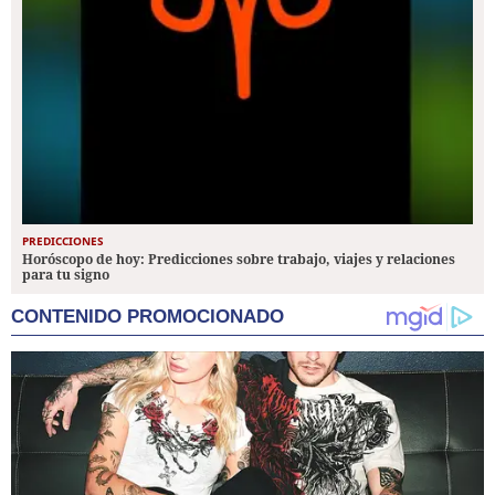
PREDICCIONES
Horóscopo de hoy: Predicciones sobre trabajo, viajes y relaciones
para tu signo
CONTENIDO PROMOCIONADO