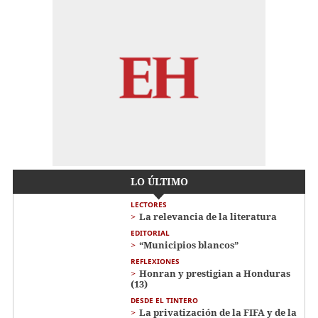
LO ÚLTIMO
LECTORES
La relevancia de la literatura
EDITORIAL
“Municipios blancos”
REFLEXIONES
Honran y prestigian a Honduras
(13)
DESDE EL TINTERO
La privatización de la FIFA y de la