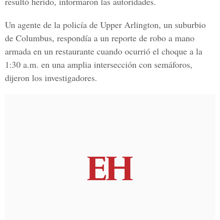
resultó herido, informaron las autoridades.
Un agente de la policía de Upper Arlington, un suburbio
de Columbus, respondía a un reporte de robo a mano
armada en un restaurante cuando ocurrió el choque a la
1:30 a.m. en una amplia intersección con semáforos,
dijeron los investigadores.