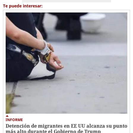
Te puede interesar:
INFORME
Detención de migrantes en EE UU alcanza su punto
más alto durante el Gobierno de Trump