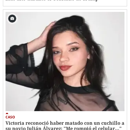
CASO
Victoria reconoció haber matado con un cuchillo a
su novio Julián Álvarez: "Me rompió el celular..."