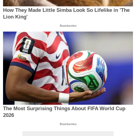
How They Made Little Simba Look So Lifelike in 'The
Lion King'
Brainberries
The Most Surprising Things About FIFA World Cup
2026
Brainberries