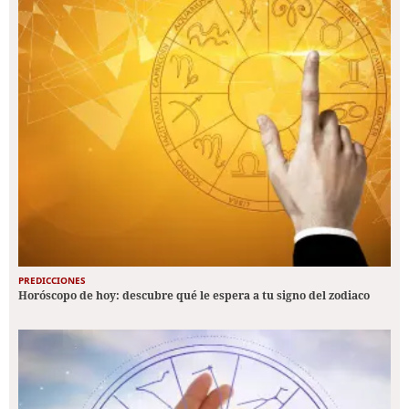
PREDICCIONES
Horóscopo de hoy: descubre qué le espera a tu signo del zodiaco