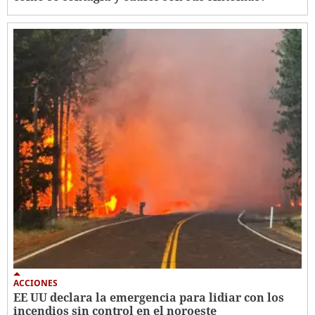
ACCIONES
EE UU declara la emergencia para lidiar con los
incendios sin control en el noroeste