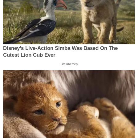
Disney’s Live-Action Simba Was Based On The
Cutest Lion Cub Ever
Brainberries