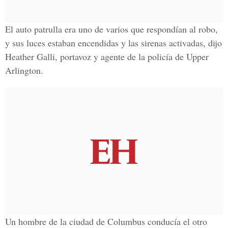
El auto patrulla era uno de varios que respondían al robo,
y sus luces estaban encendidas y las sirenas activadas, dijo
Heather Galli, portavoz y agente de la policía de Upper
Arlington.
Un hombre de la ciudad de Columbus conducía el otro