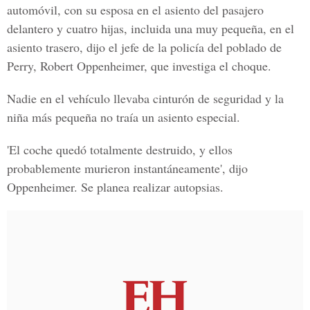
automóvil, con su esposa en el asiento del pasajero
delantero y cuatro hijas, incluida una muy pequeña, en el
asiento trasero, dijo el jefe de la policía del poblado de
Perry, Robert Oppenheimer, que investiga el choque.
Nadie en el vehículo llevaba cinturón de seguridad y la
niña más pequeña no traía un asiento especial.
'El coche quedó totalmente destruido, y ellos
probablemente murieron instantáneamente', dijo
Oppenheimer. Se planea realizar autopsias.