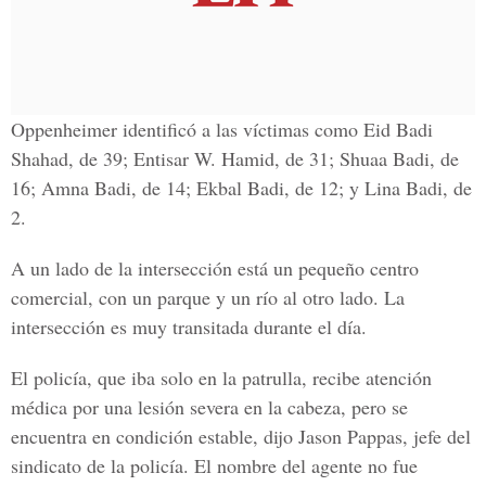
Oppenheimer identificó a las víctimas como Eid Badi
Shahad, de 39; Entisar W. Hamid, de 31; Shuaa Badi, de
16; Amna Badi, de 14; Ekbal Badi, de 12; y Lina Badi, de
2.
A un lado de la intersección está un pequeño centro
comercial, con un parque y un río al otro lado. La
intersección es muy transitada durante el día.
El policía, que iba solo en la patrulla, recibe atención
médica por una lesión severa en la cabeza, pero se
encuentra en condición estable, dijo Jason Pappas, jefe del
sindicato de la policía. El nombre del agente no fue