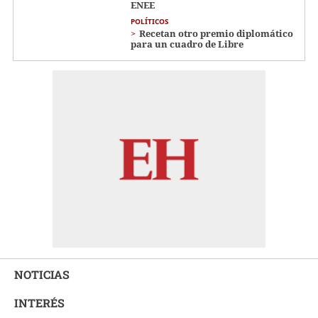
ENEE
POLÍTICOS
Recetan otro premio diplomático
para un cuadro de Libre
NOTICIAS
INTERÉS