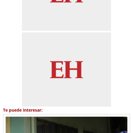
Te puede interesar: