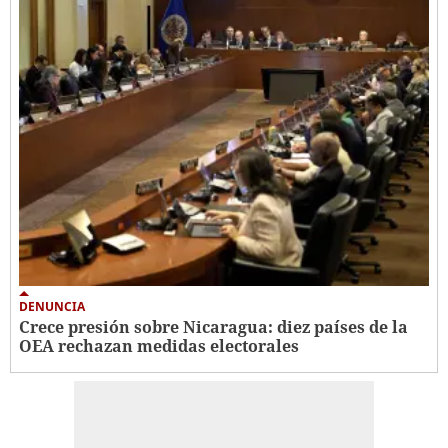
DENUNCIA
Crece presión sobre Nicaragua: diez países de la
OEA rechazan medidas electorales