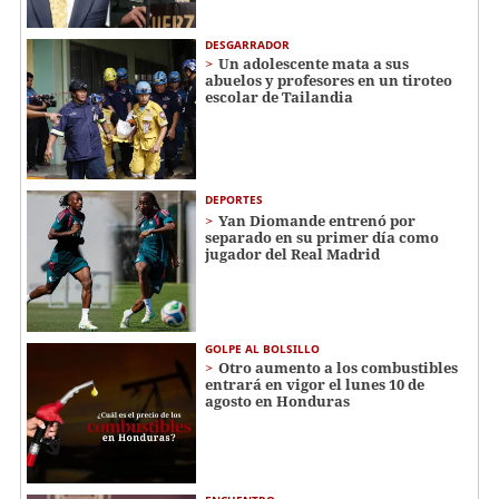
DESGARRADOR
Un adolescente mata a sus
abuelos y profesores en un tiroteo
escolar de Tailandia
DEPORTES
Yan Diomande entrenó por
separado en su primer día como
jugador del Real Madrid
GOLPE AL BOLSILLO
Otro aumento a los combustibles
entrará en vigor el lunes 10 de
agosto en Honduras