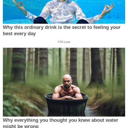
Why this ordinary drink is the secret to feeling your
best every day
CTA Love
Why everything you thought you knew about water
might be wrong