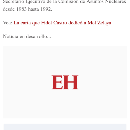
Secretario Ejecutivo de la Comisión de Asuntos Nucleares
desde 1983 hasta 1992.
Vea:
La carta que Fidel Castro dedicó a Mel Zelaya
Noticia en desarrollo...