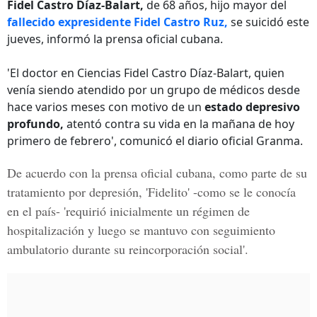
Fidel Castro Díaz-Balart,
de 68 años, hijo mayor del
fallecido expresidente Fidel Castro Ruz,
se suicidó este
jueves, informó la prensa oficial cubana.
'El doctor en Ciencias Fidel Castro Díaz-Balart, quien
venía siendo atendido por un grupo de médicos desde
hace varios meses con motivo de un
estado depresivo
profundo,
atentó contra su vida en la mañana de hoy
primero de febrero', comunicó el diario oficial Granma.
De acuerdo con la prensa oficial cubana, como parte de su
tratamiento por depresión,
'Fidelito'
-como se le conocía
en el país- 'requirió inicialmente un régimen de
hospitalización y luego se mantuvo con seguimiento
ambulatorio durante su reincorporación social'.