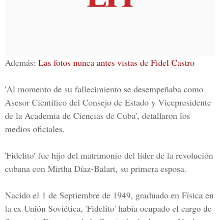
Además:
Las fotos nunca antes vistas de Fidel Castro
'Al momento de su fallecimiento se desempeñaba como
Asesor Científico del Consejo de Estado y Vicepresidente
de la Academia de Ciencias de Cuba', detallaron los
medios oficiales.
'Fidelito' fue hijo del matrimonio del líder de la revolución
cubana con Mirtha Díaz-Balart,
su primera esposa.
Nacido el 1 de Septiembre de 1949, graduado en Física en
la ex Unión Soviética, 'Fidelito' había ocupado el cargo de