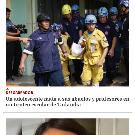
DESGARRADOR
Un adolescente mata a sus abuelos y profesores en
un tiroteo escolar de Tailandia