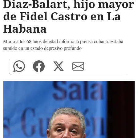
Díaz-Balart, hijo mayor
de Fidel Castro en La
Habana
Murió a los 68 años de edad informó la prensa cubana. Estaba
sumido en un estado depresivo profundo