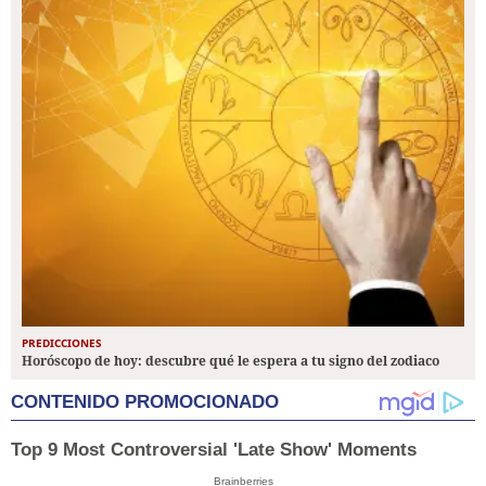
PREDICCIONES
Horóscopo de hoy: descubre qué le espera a tu signo del zodiaco
CONTENIDO PROMOCIONADO
Top 9 Most Controversial 'Late Show' Moments
Brainberries