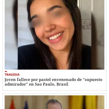
TRAGEDIA
Joven fallece por pastel envenenado de "supuesto
admirador" en Sao Paulo, Brasil