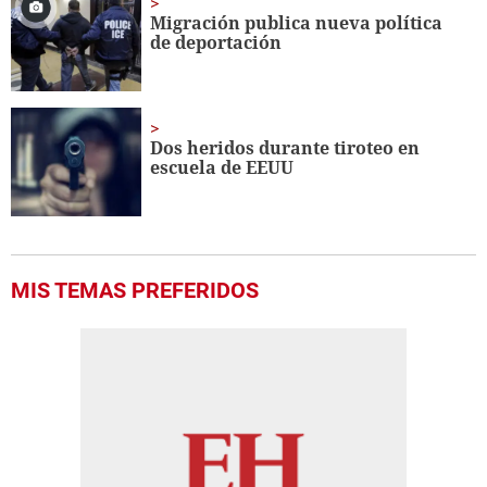
Migración publica nueva política
de deportación
Dos heridos durante tiroteo en
escuela de EEUU
MIS TEMAS PREFERIDOS