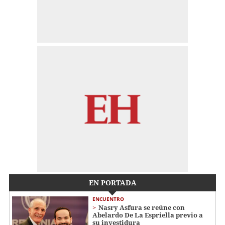
EN PORTADA
ENCUENTRO
Nasry Asfura se reúne con
Abelardo De La Espriella previo a
su investidura