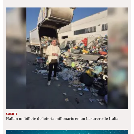
SUERTE
Hallan un billete de lotería millonario en un basurero de Italia