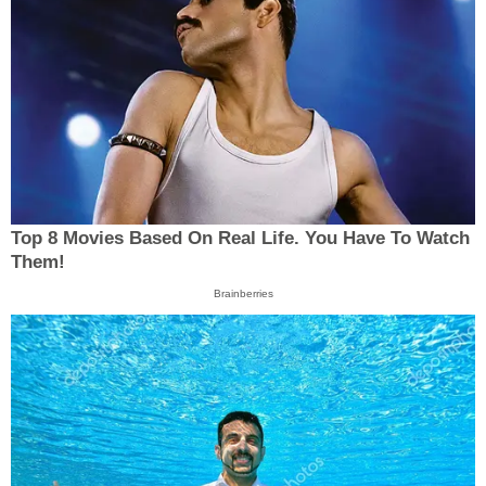
Top 8 Movies Based On Real Life. You Have To Watch
Them!
Brainberries