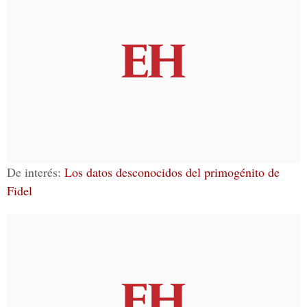
De interés:
Los datos desconocidos del primogénito de
Fidel