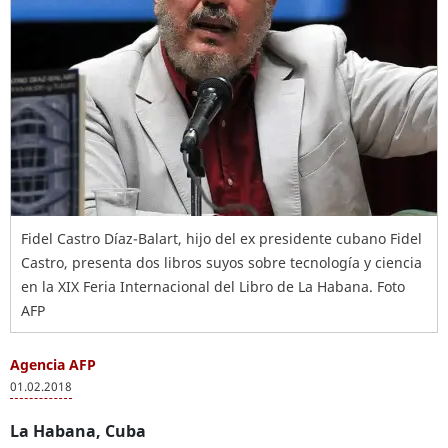
Fidel Castro Díaz-Balart, hijo del ex presidente cubano Fidel
Castro, presenta dos libros suyos sobre tecnología y ciencia
en la XIX Feria Internacional del Libro de La Habana. Foto
AFP
Agencia AFP
01.02.2018
La Habana, Cuba