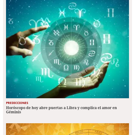
PREDICCIONES
Horóscopo de hoy abre puertas a Libra y complica el amor en
Géminis