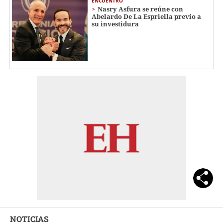
ENCUENTRO
Nasry Asfura se reúne con
Abelardo De La Espriella previo a
su investidura
NOTICIAS