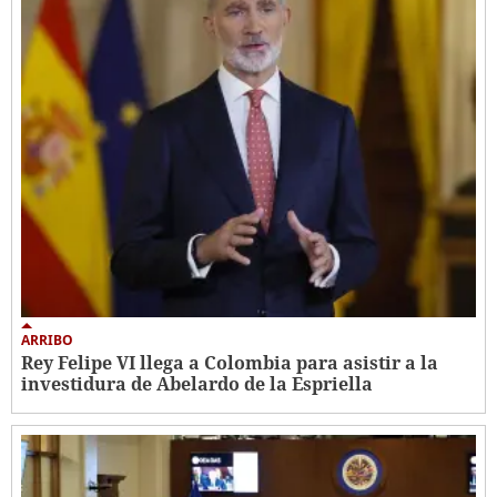
ARRIBO
Rey Felipe VI llega a Colombia para asistir a la
investidura de Abelardo de la Espriella