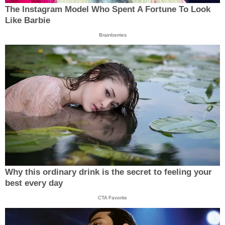
The Instagram Model Who Spent A Fortune To Look
Like Barbie
Brainberries
Why this ordinary drink is the secret to feeling your
best every day
CTA Favorite