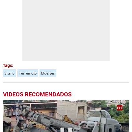
Tags:
Sismo
Terremoto
Muertes
VIDEOS RECOMENDADOS