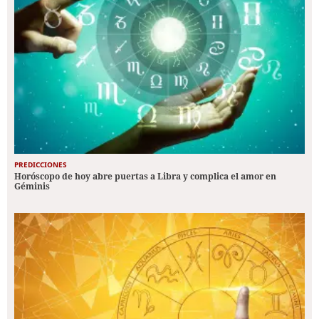
PREDICCIONES
Horóscopo de hoy abre puertas a Libra y complica el amor en
Géminis