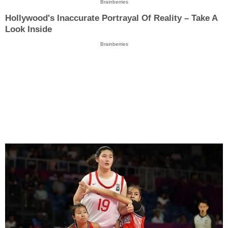
Brainberries
Hollywood's Inaccurate Portrayal Of Reality – Take A
Look Inside
Brainberries