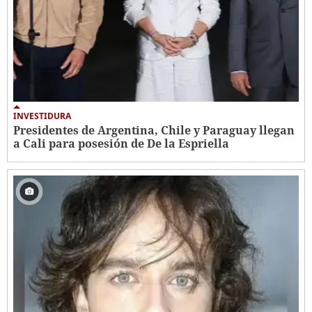
INVESTIDURA
Presidentes de Argentina, Chile y Paraguay llegan
a Cali para posesión de De la Espriella