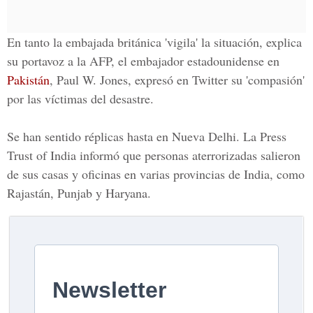
En tanto la embajada británica 'vigila' la situación, explica
su portavoz a la AFP, el embajador estadounidense en
Pakistán
,
Paul W. Jones, expresó en Twitter su 'compasión'
por las víctimas del desastre.
Se han sentido réplicas hasta en
Nueva Delhi
. La Press
Trust of India informó que personas aterrorizadas salieron
de sus casas y oficinas en varias provincias de
India,
como
Rajastán, Punjab y Haryana.