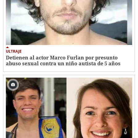
ULTRAJE
Detienen al actor Marco Furlan por presunto
abuso sexual contra un niño autista de 5 años