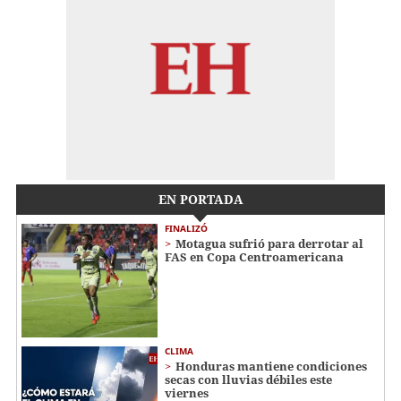
EN PORTADA
FINALIZÓ
Motagua sufrió para derrotar al
FAS en Copa Centroamericana
CLIMA
Honduras mantiene condiciones
secas con lluvias débiles este
viernes