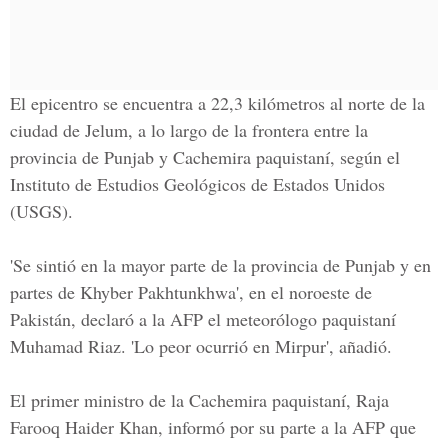
El epicentro se encuentra a 22,3 kilómetros al norte de la
ciudad de Jelum, a lo largo de la frontera entre la
provincia de Punjab y Cachemira paquistaní, según el
Instituto de Estudios Geológicos de Estados Unidos
(USGS).
'Se sintió en la mayor parte de la provincia de Punjab y en
partes de Khyber Pakhtunkhwa'
,
en el noroeste de
Pakistán, declaró a la AFP el meteorólogo paquistaní
Muhamad Riaz. 'Lo peor ocurrió en Mirpur', añadió.
El primer ministro de la Cachemira paquistaní, Raja
Farooq Haider Khan, informó por su parte a la AFP que