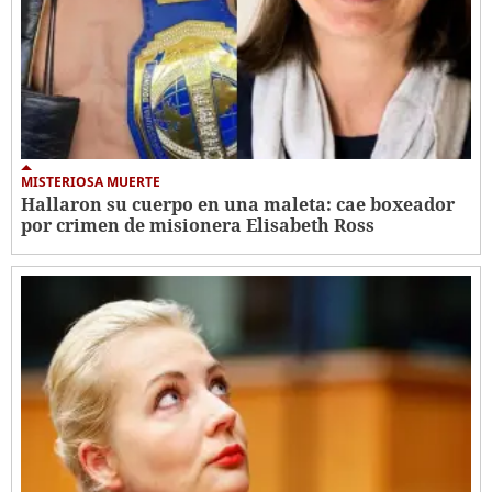
MISTERIOSA MUERTE
Hallaron su cuerpo en una maleta: cae boxeador
por crimen de misionera Elisabeth Ross