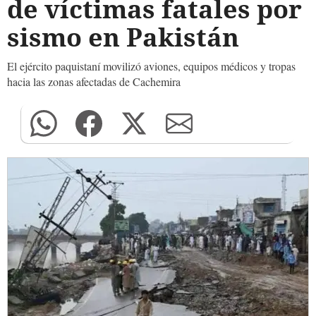
de víctimas fatales por
sismo en Pakistán
El ejército paquistaní movilizó aviones, equipos médicos y tropas
hacia las zonas afectadas de Cachemira