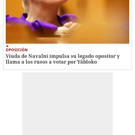
OPOSICIÓN
Viuda de Navalni impulsa su legado opositor y
llama a los rusos a votar por Yábloko