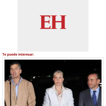
Te puede interesar: