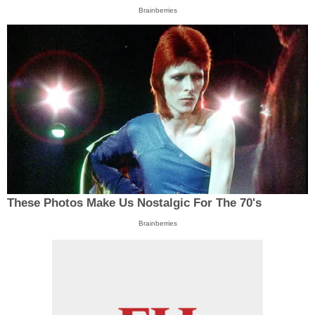
Brainberries
These Photos Make Us Nostalgic For The 70's
Brainberries