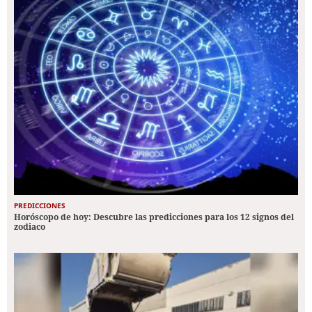
PREDICCIONES
Horóscopo de hoy: Descubre las predicciones para los 12 signos del
zodiaco