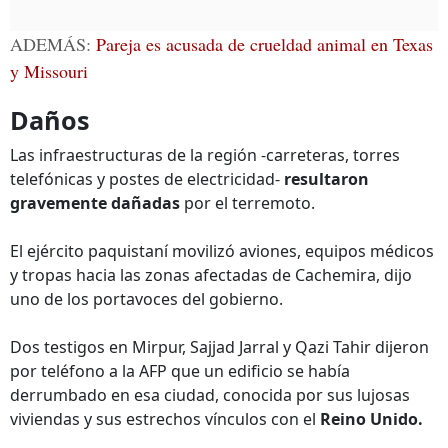
ADEMÁS:
Pareja es acusada de crueldad animal en Texas
y Missouri
Daños
Las infraestructuras de la región -carreteras, torres
telefónicas y postes de electricidad-
resultaron
gravemente dañadas
por el terremoto.
El ejército paquistaní movilizó aviones, equipos médicos
y tropas hacia las zonas afectadas de Cachemira, dijo
uno de los portavoces del gobierno.
Dos testigos en Mirpur, Sajjad Jarral y Qazi Tahir dijeron
por teléfono a la AFP que un edificio se había
derrumbado en esa ciudad, conocida por sus lujosas
viviendas y sus estrechos vínculos con el
Reino Unido.