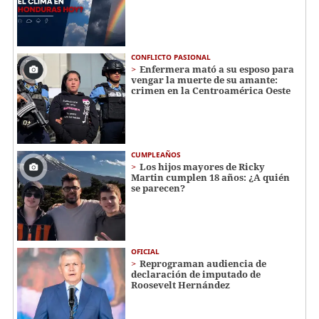
CONFLICTO PASIONAL
Enfermera mató a su esposo para
vengar la muerte de su amante:
crimen en la Centroamérica Oeste
CUMPLEAÑOS
Los hijos mayores de Ricky
Martin cumplen 18 años: ¿A quién
se parecen?
OFICIAL
Reprograman audiencia de
declaración de imputado de
Roosevelt Hernández