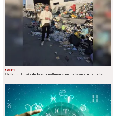
SUERTE
Hallan un billete de lotería millonario en un basurero de Italia