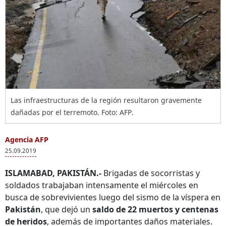
Las infraestructuras de la región resultaron gravemente
dañadas por el terremoto. Foto: AFP.
Agencia AFP
25.09.2019
ISLAMABAD, PAKISTÁN.-
Brigadas de socorristas y
soldados trabajaban intensamente el miércoles en
busca de sobrevivientes luego del sismo de la víspera en
Pakistán
, que dejó un
saldo de 22 muertos y centenas
de heridos
, además de importantes daños materiales.