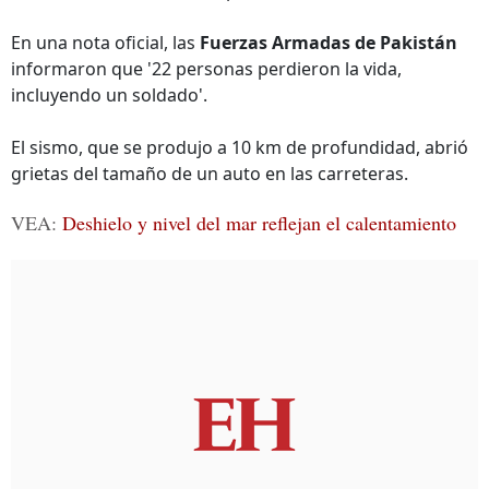
En una nota oficial, las
Fuerzas Armadas de Pakistán
informaron que '22 personas perdieron la vida,
incluyendo un soldado'.
El sismo, que se produjo a 10 km de profundidad, abrió
grietas del tamaño de un auto en las carreteras.
VEA:
Deshielo y nivel del mar reflejan el calentamiento