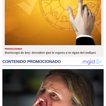
PREDICCIONES
Horóscopo de hoy: descubre qué le espera a tu signo del zodiaco
CONTENIDO PROMOCIONADO