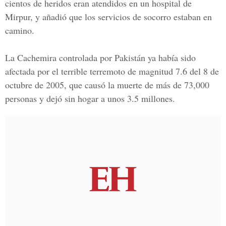
cientos de heridos eran atendidos en un hospital de
Mirpur, y añadió que los servicios de socorro estaban en
camino.
La Cachemira controlada por
Pakistán
ya había sido
afectada por el terrible terremoto de magnitud 7.6 del 8 de
octubre de 2005, que causó la muerte de más de 73,000
personas y dejó sin hogar a unos 3.5 millones.