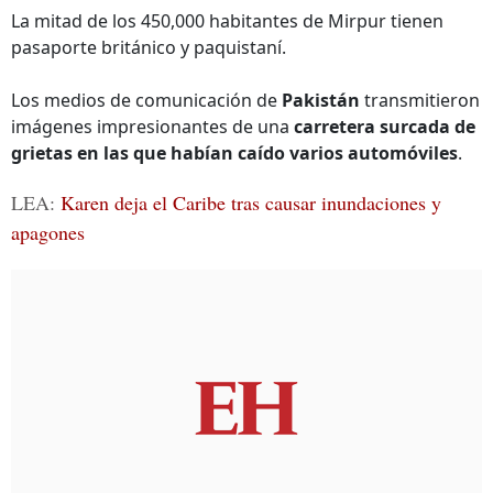
La mitad de los 450,000 habitantes de Mirpur tienen
pasaporte británico y paquistaní.
Los medios de comunicación de
Pakistán
transmitieron
imágenes impresionantes de una
carretera surcada de
grietas en las que habían caído varios automóviles
.
LEA:
Karen deja el Caribe tras causar inundaciones y
apagones