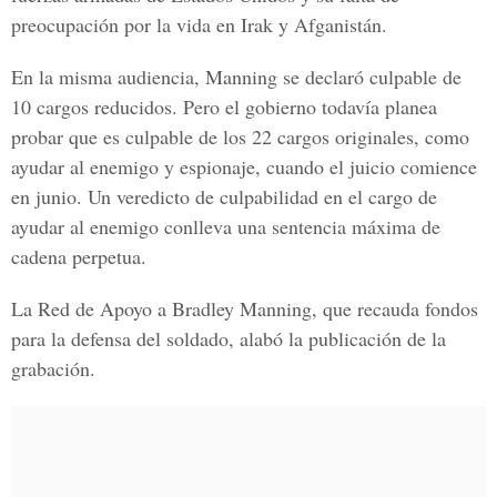
preocupación por la vida en Irak y Afganistán.
En la misma audiencia, Manning se declaró culpable de
10 cargos reducidos. Pero el gobierno todavía planea
probar que es culpable de los 22 cargos originales, como
ayudar al enemigo y espionaje, cuando el juicio comience
en junio. Un veredicto de culpabilidad en el cargo de
ayudar al enemigo conlleva una sentencia máxima de
cadena perpetua.
La Red de Apoyo a Bradley Manning, que recauda fondos
para la defensa del soldado, alabó la publicación de la
grabación.