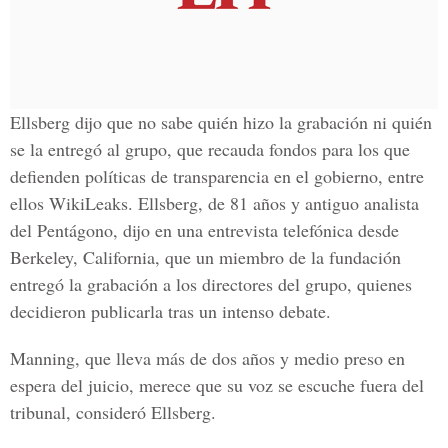
Ellsberg dijo que no sabe quién hizo la grabación ni quién
se la entregó al grupo, que recauda fondos para los que
defienden políticas de transparencia en el gobierno, entre
ellos WikiLeaks. Ellsberg, de 81 años y antiguo analista
del Pentágono, dijo en una entrevista telefónica desde
Berkeley, California, que un miembro de la fundación
entregó la grabación a los directores del grupo, quienes
decidieron publicarla tras un intenso debate.
Manning, que lleva más de dos años y medio preso en
espera del juicio, merece que su voz se escuche fuera del
tribunal, consideró Ellsberg.