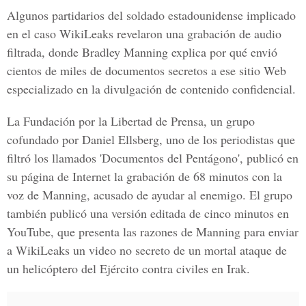
Algunos partidarios del soldado estadounidense implicado
en el caso WikiLeaks revelaron una grabación de audio
filtrada, donde Bradley Manning explica por qué envió
cientos de miles de documentos secretos a ese sitio Web
especializado en la divulgación de contenido confidencial.
La Fundación por la Libertad de Prensa, un grupo
cofundado por Daniel Ellsberg, uno de los periodistas que
filtró los llamados 'Documentos del Pentágono', publicó en
su página de Internet la grabación de 68 minutos con la
voz de Manning, acusado de ayudar al enemigo. El grupo
también publicó una versión editada de cinco minutos en
YouTube, que presenta las razones de Manning para enviar
a WikiLeaks un video no secreto de un mortal ataque de
un helicóptero del Ejército contra civiles en Irak.