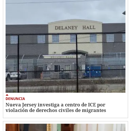
DENUNCIA
Nueva Jersey investiga a centro de ICE por
violación de derechos civiles de migrantes