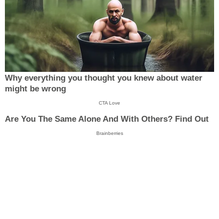
Why everything you thought you knew about water
might be wrong
CTA Love
Are You The Same Alone And With Others? Find Out
Brainberries