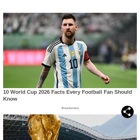
10 World Cup 2026 Facts Every Football Fan Should
Know
Brainberries