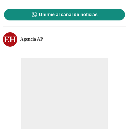
Unirme al canal de noticias
Agencia AP