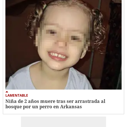
LAMENTABLE
Niña de 2 años muere tras ser arrastrada al
bosque por un perro en Arkansas