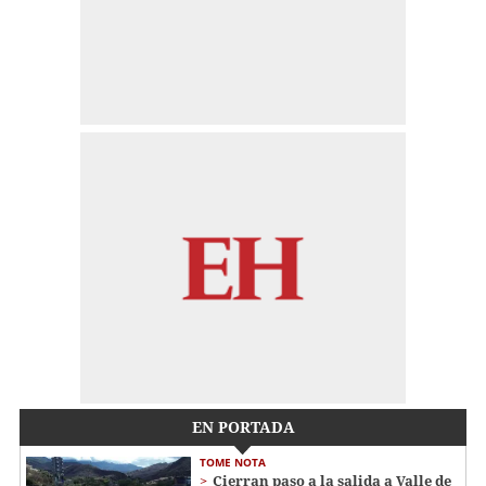
EN PORTADA
TOME NOTA
Cierran paso a la salida a Valle de