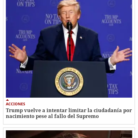
ACCIONES
Trump vuelve a intentar limitar la ciudadanía por
nacimiento pese al fallo del Supremo