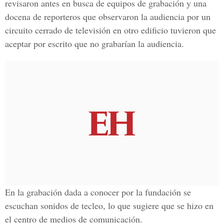
revisaron antes en busca de equipos de grabación y una
docena de reporteros que observaron la audiencia por un
circuito cerrado de televisión en otro edificio tuvieron que
aceptar por escrito que no grabarían la audiencia.
En la grabación dada a conocer por la fundación se
escuchan sonidos de tecleo, lo que sugiere que se hizo en
el centro de medios de comunicación.