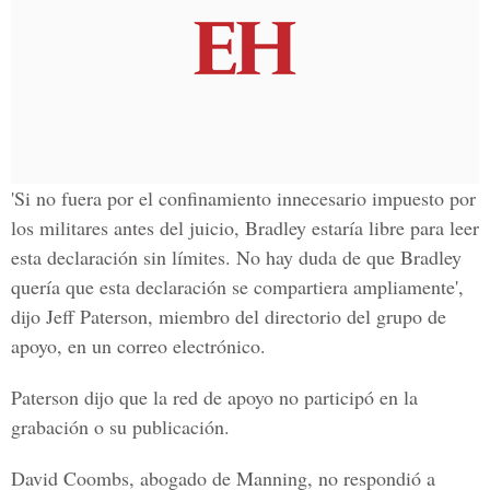
'Si no fuera por el confinamiento innecesario impuesto por
los militares antes del juicio, Bradley estaría libre para leer
esta declaración sin límites. No hay duda de que Bradley
quería que esta declaración se compartiera ampliamente',
dijo Jeff Paterson, miembro del directorio del grupo de
apoyo, en un correo electrónico.
Paterson dijo que la red de apoyo no participó en la
grabación o su publicación.
David Coombs, abogado de Manning, no respondió a