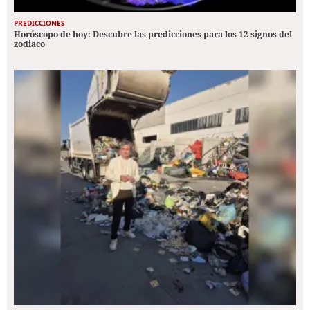
PREDICCIONES
Horóscopo de hoy: Descubre las predicciones para los 12 signos del
zodiaco