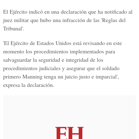
El Ejército indicó en una declaración que ha notificado al
juez militar que hubo una infracción de las 'Reglas del
Tribunal'.
'El Ejército de Estados Unidos está revisando en este
momento los procedimientos implementados para
salvaguardar la seguridad e integridad de los
procedimientos judiciales y asegurar que el soldado
primero Manning tenga un juicio justo e imparcial',
expresa la declaración.