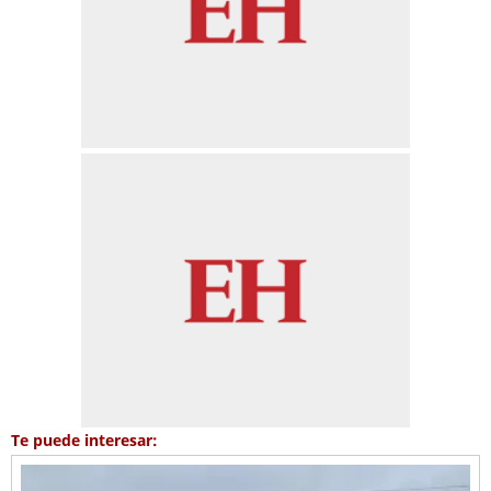
Te puede interesar: