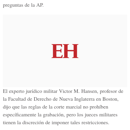
preguntas de la AP.
El experto jurídico militar Victor M. Hansen, profesor de
la Facultad de Derecho de Nueva Inglaterra en Boston,
dijo que las reglas de la corte marcial no prohíben
específicamente la grabación, pero los jueces militares
tienen la discreción de imponer tales restricciones.