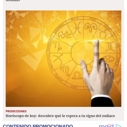
PREDICCIONES
Horóscopo de hoy: descubre qué le espera a tu signo del zodiaco
CONTENIDO PROMOCIONADO