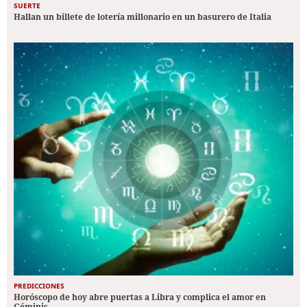
SUERTE
Hallan un billete de lotería millonario en un basurero de Italia
PREDICCIONES
Horóscopo de hoy abre puertas a Libra y complica el amor en
Géminis