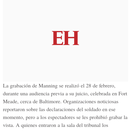
La grabación de Manning se realizó el 28 de febrero,
durante una audiencia previa a su juicio, celebrada en Fort
Meade, cerca de Baltimore. Organizaciones noticiosas
reportaron sobre las declaraciones del soldado en ese
momento, pero a los espectadores se les prohibió grabar la
vista. A quienes entraron a la sala del tribunal los