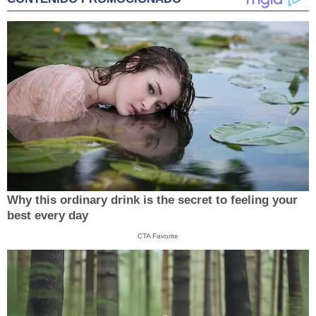
Why this ordinary drink is the secret to feeling your
best every day
CTA Favorite