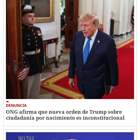
DENUNCIA
ONG afirma que nueva orden de Trump sobre
ciudadanía por nacimiento es inconstitucional