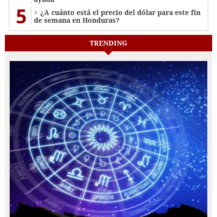
5
¿A cuánto está el precio del dólar para este fin
de semana en Honduras?
TRENDING