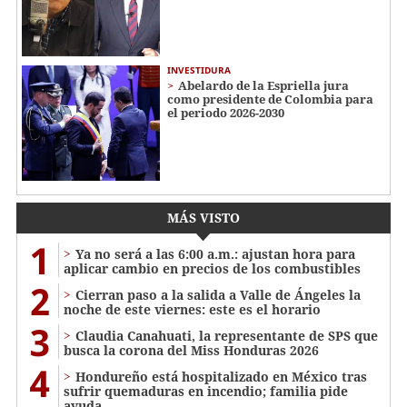
INVESTIDURA
Abelardo de la Espriella jura
como presidente de Colombia para
el periodo 2026-2030
MÁS VISTO
1
Ya no será a las 6:00 a.m.: ajustan hora para
aplicar cambio en precios de los combustibles
2
Cierran paso a la salida a Valle de Ángeles la
noche de este viernes: este es el horario
3
Claudia Canahuati, la representante de SPS que
busca la corona del Miss Honduras 2026
4
Hondureño está hospitalizado en México tras
sufrir quemaduras en incendio; familia pide
ayuda