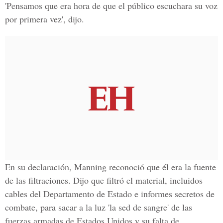
'Pensamos que era hora de que el público escuchara su voz
por primera vez', dijo.
En su declaración, Manning reconoció que él era la fuente
de las filtraciones. Dijo que filtró el material, incluidos
cables del Departamento de Estado e informes secretos de
combate, para sacar a la luz 'la sed de sangre' de las
fuerzas armadas de Estados Unidos y su falta de